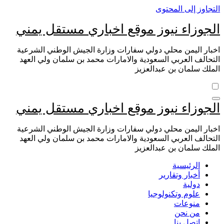
التجاوز إلى المحتوى
الجوزاء نيوز موقع اخباري مستقل يمني
اخبار اليمن محلي دولي سفارات وزارة الجيش الوطني الشرعية
التحالف العربي السعودية والامارات محمد بن سلمان ولي العهد
الملك سلمان بن عبدالعزيز
الجوزاء نيوز موقع اخباري مستقل يمني
اخبار اليمن محلي دولي سفارات وزارة الجيش الوطني الشرعية
التحالف العربي السعودية والامارات محمد بن سلمان ولي العهد
الملك سلمان بن عبدالعزيز
الرئيسية
أخبار وتقارير
دولية
علوم وتكنولوجيا
منوعات
من نحن
اتصل بنا