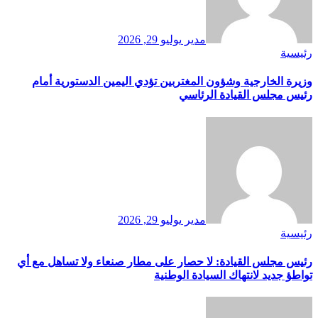
مدير
يوليو 29, 2026
رئيسية
وزيرة الخارجية وشؤون المغتربين تؤدي اليمين الدستورية أمام
رئيس مجلس القيادة الرئاسي
مدير
يوليو 29, 2026
رئيسية
رئيس مجلس القيادة: لا حصار على مطار صنعاء ولا تساهل مع أي
تواطؤ جديد لانتهاك السيادة الوطنية