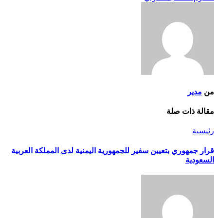
من
مدير
مقالة ذات صلة
رئيسية
قرار جمهوري بتعيين سفير للجمهورية اليمنية لدى المملكة العربية
السعودية