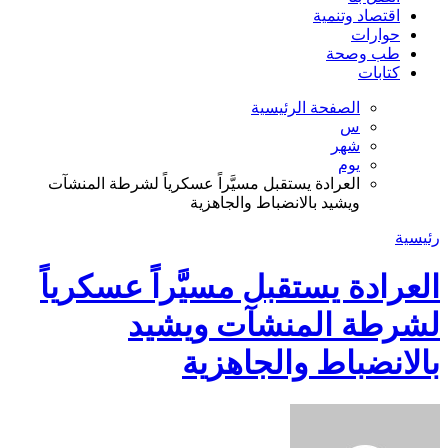
اقتصاد وتنمية
حوارات
طب وصحة
كتابات
الصفحة الرئيسية
س
شهر
يوم
العرادة يستقبل مسيَّراً عسكرياً لشرطة المنشآت
ويشيد بالانضباط والجاهزية
رئيسية
العرادة يستقبل مسيَّراً عسكرياً
لشرطة المنشآت ويشيد
بالانضباط والجاهزية