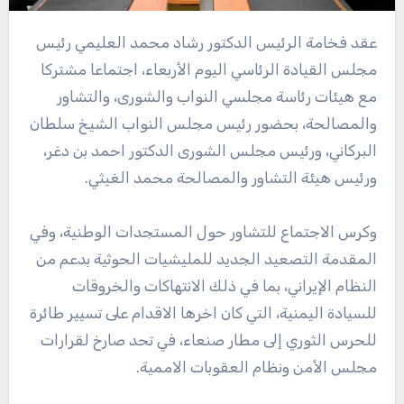
عقد فخامة الرئيس الدكتور رشاد محمد العليمي رئيس
مجلس القيادة الرئاسي اليوم الأربعاء، اجتماعا مشتركا
مع هيئات رئاسة مجلسي النواب والشورى، والتشاور
والمصالحة، بحضور رئيس مجلس النواب الشيخ سلطان
البركاني، ورئيس مجلس الشورى الدكتور احمد بن دغر،
ورئيس هيئة التشاور والمصالحة محمد الغيثي.
وكرس الاجتماع للتشاور حول المستجدات الوطنية، وفي
المقدمة التصعيد الجديد للمليشيات الحوثية بدعم من
النظام الإيراني، بما في ذلك الانتهاكات والخروقات
للسيادة اليمنية، التي كان اخرها الاقدام على تسيير طائرة
للحرس الثوري إلى مطار صنعاء، في تحد صارخ لقرارات
مجلس الأمن ونظام العقوبات الاممية.