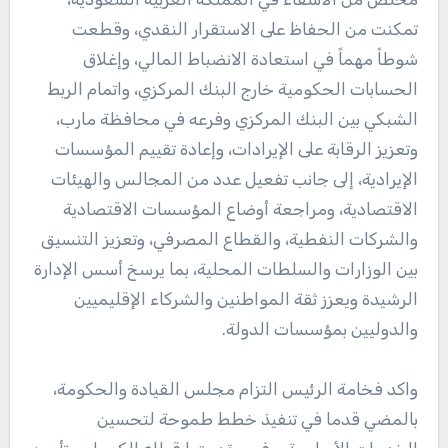
تمكنت من الحفاظ على الاستقرار النقدي، وقطعت
شوطاً مهماً في استعادة الانضباط المالي، وإغلاق
الحسابات الحكومية خارج البنك المركزي، واتمام الربط
الشبكي بين البنك المركزي وفرعه في محافظة مارب،
وتعزيز الرقابة على الإيرادات، وإعادة تقييم المؤسسات
الإيرادية، إلى جانب تفعيل عدد من المجالس والهيئات
الاقتصادية، ومراجعة أوضاع المؤسسات الاقتصادية
والشركات النفطية، والقطاع المصرفي، وتعزيز التنسيق
بين الوزارات والسلطات المحلية، بما يرسخ أسس الإدارة
الرشيدة ويعزز ثقة المواطنين والشركاء الإقليميين
والدوليين بمؤسسات الدولة.
واكد فخامة الرئيس التزام مجلس القيادة والحكومة،
بالمضي قدما في تنفيذ خطط طموحة لتحسين