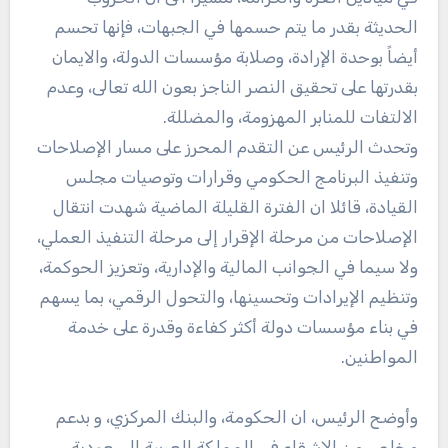
الحديثة بقدر ما يتم حسمها في الجبهات، فإنها تحسم
أيضاً بوحدة الإرادة، وصلابة مؤسسات الدولة، والايمان
بقدرتها على تحقيق النصر الناجز بعون الله تعالى، وعدم
الالتفات للمنابر المهزومة، والمضللة.
وتحدث الرئيس عن التقدم المحرز على مسار الإصلاحات
وتنفيذ البرنامج الحكومي وقرارات وتوصيات مجلس
القيادة، قائلا ان الفترة القليلة الماضية شهدت انتقال
الإصلاحات من مرحلة الإقرار إلى مرحلة التنفيذ العملي،
ولا سيما في الجوانب المالية والإدارية، وتعزيز الحوكمة،
وتنظيم الإيرادات وتحسينها، والتحول الرقمي، بما يسهم
في بناء مؤسسات دولة أكثر كفاءة وقدرة على خدمة
المواطنين.
وأوضح الرئيس، ان الحكومة، والبنك المركزي، و بدعم
مخلص من الاشقاء في المملكة العربية السعودية،