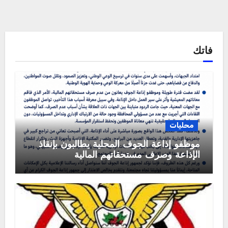
فاتك
محليات
موظفو إذاعة الجوف المحلية يطالبون بإنقاذ
الإذاعة وصرف مستحقاتهم المالية