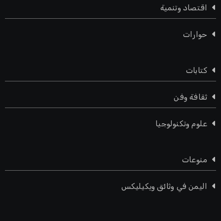
اقتصاد وتنمية
حوارات
كتابات
ثقافة وفن
علوم وتكنولوجيا
منوعات
اليمن في وثائق ويكيليكس