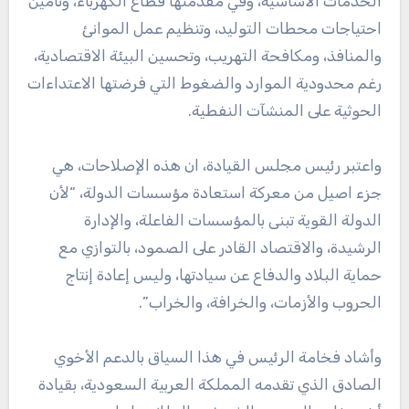
الخدمات الأساسية، وفي مقدمتها قطاع الكهرباء، وتأمين
احتياجات محطات التوليد، وتنظيم عمل الموانئ
والمنافذ، ومكافحة التهريب، وتحسين البيئة الاقتصادية،
رغم محدودية الموارد والضغوط التي فرضتها الاعتداءات
الحوثية على المنشآت النفطية.
واعتبر رئيس مجلس القيادة، ان هذه الإصلاحات، هي
جزء اصيل من معركة استعادة مؤسسات الدولة، “لأن
الدولة القوية تبنى بالمؤسسات الفاعلة، والإدارة
الرشيدة، والاقتصاد القادر على الصمود، بالتوازي مع
حماية البلاد والدفاع عن سيادتها، وليس إعادة إنتاج
الحروب والأزمات، والخرافة، والخراب”.
وأشاد فخامة الرئيس في هذا السياق بالدعم الأخوي
الصادق الذي تقدمه المملكة العربية السعودية، بقيادة