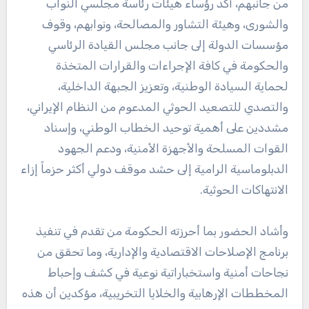
من جانبهم، أكد رؤساء هيئات رئاسة مجلسي النواب
والشورى، وهيئة التشاور والمصالحة، ونوابهم، وقوف
مؤسسات الدولة إلى جانب مجلس القيادة الرئاسي
والحكومة في كافة الإجراءات والقرارات المتخذة
لحماية السيادة الوطنية، وتعزيز الجبهة الداخلية،
والتصدي للتصعيد الحوثي المدعوم من النظام الإيراني،
مشددين على أهمية توحيد الخطاب الوطني، وإسناد
القوات المسلحة والأجهزة الأمنية، ودعم الجهود
الدبلوماسية الرامية إلى حشد موقف دولي أكثر حزماً إزاء
الانتهاكات الحوثية.
وأشاد الحضور بما أحرزته الحكومة من تقدم في تنفيذ
برنامج الإصلاحات الاقتصادية والإدارية، وما تحقق من
نجاحات أمنية واستخباراتية نوعية في كشف وإحباط
المخططات الإرهابية والخلايا التخريبية، مؤكدين أن هذه