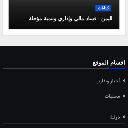
كتابات
اليمن : فساد مالي وإداري وتنمية مؤجلة
اقسام الموقع
أخبار وتقارير
محليات
دولية