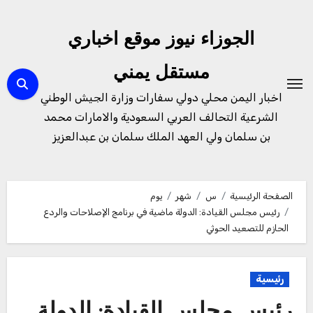
لتجاوز
لى
الجوزاء نيوز موقع اخباري
لمحتوى
مستقل يمني
اخبار اليمن محلي دولي سفارات وزارة الجيش الوطني
الشرعية التحالف العربي السعودية والامارات محمد
بن سلمان ولي العهد الملك سلمان بن عبدالعزيز
الصفحة الرئيسية
س
شهر
يوم
رئيس مجلس القيادة: الدولة ماضية في برنامج الإصلاحات والردع
الحازم للتصعيد الحوثي
رئيسية
رئيس مجلس القيادة: الدولة