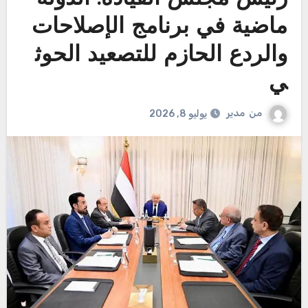
ماضية في برنامج الإصلاحات
والردع الحازم للتصعيد الحوث
ي
من
مدير
يوليو 8, 2026