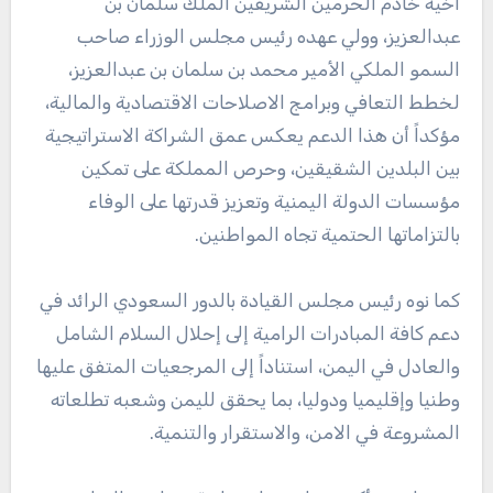
أخيه خادم الحرمين الشريفين الملك سلمان بن
عبدالعزيز، وولي عهده رئيس مجلس الوزراء صاحب
السمو الملكي الأمير محمد بن سلمان بن عبدالعزيز،
لخطط التعافي وبرامج الاصلاحات الاقتصادية والمالية،
مؤكداً أن هذا الدعم يعكس عمق الشراكة الاستراتيجية
بين البلدين الشقيقين، وحرص المملكة على تمكين
مؤسسات الدولة اليمنية وتعزيز قدرتها على الوفاء
بالتزاماتها الحتمية تجاه المواطنين.
كما نوه رئيس مجلس القيادة بالدور السعودي الرائد في
دعم كافة المبادرات الرامية إلى إحلال السلام الشامل
والعادل في اليمن، استناداً إلى المرجعيات المتفق عليها
وطنيا وإقليميا ودوليا، بما يحقق لليمن وشعبه تطلعاته
المشروعة في الامن، والاستقرار والتنمية.