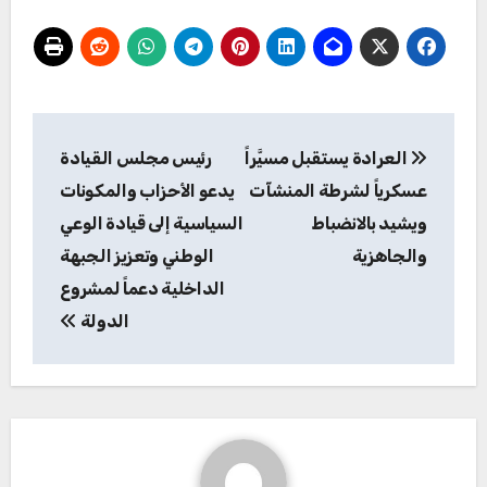
تصفّح
العرادة يستقبل مسيَّراً
رئيس مجلس القيادة
المقالات
عسكرياً لشرطة المنشآت
يدعو الأحزاب والمكونات
ويشيد بالانضباط
السياسية إلى قيادة الوعي
والجاهزية
الوطني وتعزيز الجبهة
الداخلية دعماً لمشروع
الدولة