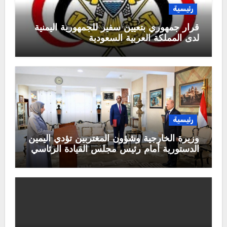
رئيسية
قرار جمهوري بتعيين سفير للجمهورية اليمنية
لدى المملكة العربية السعودية
رئيسية
وزيرة الخارجية وشؤون المغتربين تؤدي اليمين
الدستورية أمام رئيس مجلس القيادة الرئاسي