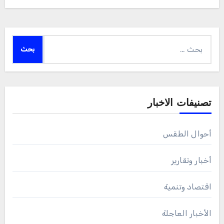
البحث
عن:
تصنيفات الاخبار
أحوال الطقس
أخبار وتقارير
اقتصاد وتنمية
الأخبار العاجلة