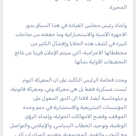
المحررة.
واشاد رئيس مجلس القيادة في هذا السياق بدور
الاجهزة الأمنية والاستخباراتية وما حققته من نجاحات
كبيرة في كشف هذه الخلايا وإفشال الكثير من
مخططاتها الاجرامية، التي سيتم الإعلان قريبا عن نتائج
التحقيقات الأولية بشأنها.
وجدد فخامة الرئيس التأكيد على ان المعركة اليوم
ليست عسكرية فقط بل هي معركة وعي، ومعركة قانونية،
و دبلوماسية أيضا، لافتا الى الدور المعول على
المؤسسات التشريعية والاستشارية في دعم وحدة
الموقف، وفضح الانتهاكات الحوثية، وإعداد الرؤى
الوطنية، وتوحيد الخطاب السياسي، والإعلامي والتواصل
مع النخب والقوى المجتمعية، وتقديم المبادرات التي