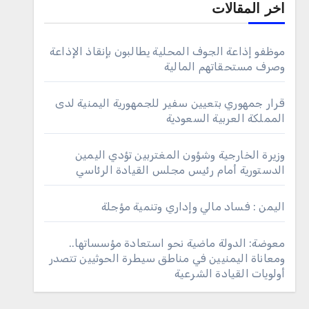
اخر المقالات
موظفو إذاعة الجوف المحلية يطالبون بإنقاذ الإذاعة
وصرف مستحقاتهم المالية
قرار جمهوري بتعيين سفير للجمهورية اليمنية لدى
المملكة العربية السعودية
وزيرة الخارجية وشؤون المغتربين تؤدي اليمين
الدستورية أمام رئيس مجلس القيادة الرئاسي
اليمن : فساد مالي وإداري وتنمية مؤجلة
معوضة: الدولة ماضية نحو استعادة مؤسساتها..
ومعاناة اليمنيين في مناطق سيطرة الحوثيين تتصدر
أولويات القيادة الشرعية