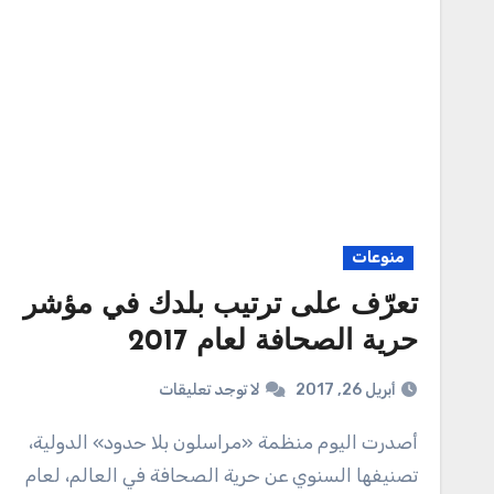
منوعات
تعرّف على ترتيب بلدك في مؤشر
حرية الصحافة لعام 2017
أبريل 26, 2017
لا توجد تعليقات
أصدرت اليوم منظمة «مراسلون بلا حدود» الدولية،
تصنيفها السنوي عن حرية الصحافة في العالم، لعام