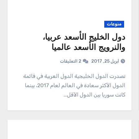
منوعات
دول الخليج الأسعد عربيا،
والنرويج الأسعد عالميا
أبريل 25, 2017
2 التعليقات
تصدرت الدول الخليجية الدول العربية في قائمة
الدول الأكثر سعادة في العالم لعام 2017، بينما
كانت سوريا بين الدول الأقل…