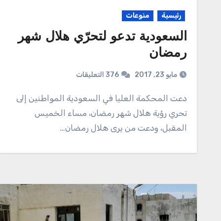
رئيسية
منوعات
السعودية تدعو لتحرّي هلال شهر
رمضان
مايو 23, 2017
376 التعليقات
دعت المحكمة العليا في السعودية المواطنين إلى
تحري رؤية هلال شهر رمضان، مساء الخميس
المقبل، ودعت من يرى هلال رمضان…