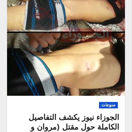
منوعات
الجوزاء نيوز يكشف التفاصيل
الكاملة حول مقتل (مروان و