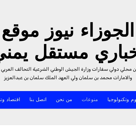
الجوزاء نيوز موقع
خباري مستقل يمني
من محلي دولي سفارات وزارة الجيش الوطني الشرعية التحالف العربي 
والامارات محمد بن سلمان ولي العهد الملك سلمان بن عبدالعزيز
م وتكنولوجيا
منوعات
من نحن
اتصل بنا
اقتصاد وتن