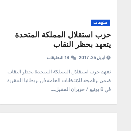
منوعات
حزب استقلال المملكة المتحدة
يتعهد بحظر النقاب
أبريل 25, 2017
18 التعليقات
تعهد حزب استقلال المملكة المتحدة بحظر النقاب
ضمن برنامجه للانتخابات العامة في بريطانيا المقررة
في 8 يونيو / حزيران المقبل.…