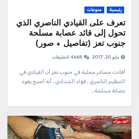
رئيسية
منوعات
تعرف على القيادي الناصري الذي
تحول إلى قائد عصابة مسلحة
جنوب تعز (تفاصيل + صور)
مايو 20, 2017
4668 التعليقات
أفادت مصادر محلية في جنوب تعز أن القيادي في
التنظيم الناصري ، فؤاد الشدادي ، أنه أصبح يقود
عصابة مسلحة…