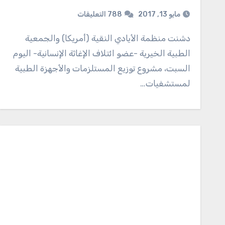
مايو 13, 2017
788 التعليقات
دشنت منظمة الأيادي النقية (أمريكا) والجمعية
الطبية الخيرية -عضو ائتلاف الإغاثة الإنسانية- اليوم
السبت، مشروع توزيع المستلزمات والأجهزة الطبية
لمستشفيات…