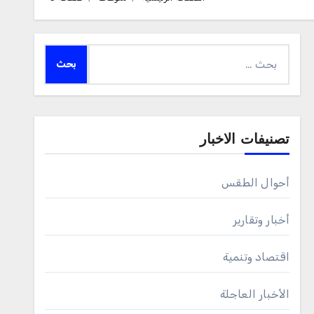
البحث
عن:
تصنيفات الاخبار
أحوال الطقس
أخبار وتقارير
اقتصاد وتنمية
الأخبار العاجلة