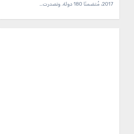
2017، مُتضمنًا 180 دولة. وتصدرت…