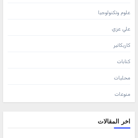
علوم وتكنولوجيا
علي عزي
كاريكاتير
كتابات
محليات
منوعات
اخر المقالات