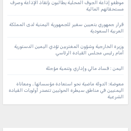
موظفو إذاعة الجوف المحلية يطالبون بإنقاذ الإذاعة وصرف
مستحقاتهم المالية
قرار جمهوري بتعيين سفير للجمهورية اليمنية لدى المملكة
العربية السعودية
وزيرة الخارجية وشؤون المغتربين تؤدي اليمين الدستورية
أمام رئيس مجلس القيادة الرئاسي
اليمن : فساد مالي وإداري وتنمية مؤجلة
معوضة: الدولة ماضية نحو استعادة مؤسساتها.. ومعاناة
اليمنيين في مناطق سيطرة الحوثيين تتصدر أولويات القيادة
الشرعية