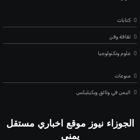
كتابات
ثقافة وفن
علوم وتكنولوجيا
منوعات
اليمن في وثائق ويكيليكس
الجوزاء نيوز موقع اخباري مستقل
يمني