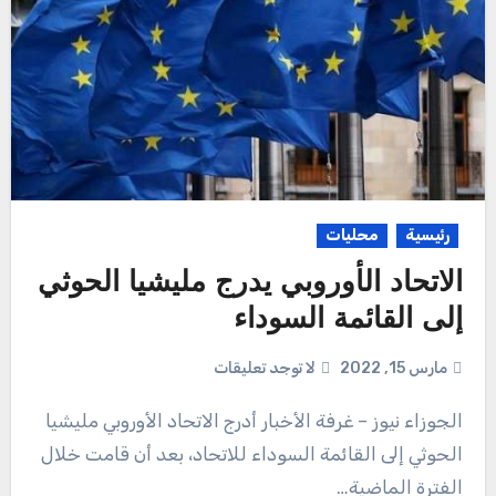
رئيسية
محليات
الاتحاد الأوروبي يدرج مليشيا الحوثي
إلى القائمة السوداء
مارس 15, 2022
لا توجد تعليقات
الجوزاء نيوز – غرفة الأخبار أدرج الاتحاد الأوروبي مليشيا
الحوثي إلى القائمة السوداء للاتحاد، بعد أن قامت خلال
الفترة الماضية…