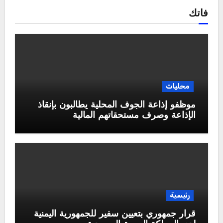
فاتك
محليات
موظفو إذاعة الجوف المحلية يطالبون بإنقاذ
الإذاعة وصرف مستحقاتهم المالية
رئيسية
قرار جمهوري بتعيين سفير للجمهورية اليمنية