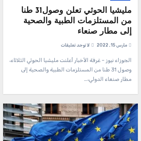
مليشيا الحوثي تعلن وصول31 طنا
من المستلزمات الطبية والصحية
إلى مطار صنعاء
مارس 15, 2022
لا توجد تعليقات
الجوزاء نيوز – غرفة الأخبار أعلنت مليشيا الحوثي الثلاثاء،
وصول 31 طنا من المستلزمات الطبية والصحية إلى
مطار صنعاء الدولي،…