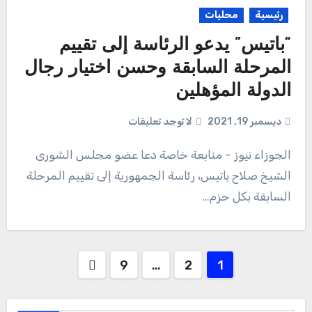
رئيسية
محليات
“باتيس” يدعو الرئاسة إلى تقييم
المرحلة السابقة وحسن اختيار رجال
الدولة المؤهلين
ديسمبر 19, 2021
لا توجد تعليقات
الجوزاء نيوز – متابعة خاصة دعا عضو مجلس الشورى
الشيخ صلاح باتيس، رئاسة الجمهورية إلى تقييم المرحلة
السابقة بكل حزم…
Posts
9
…
2
1
pagination