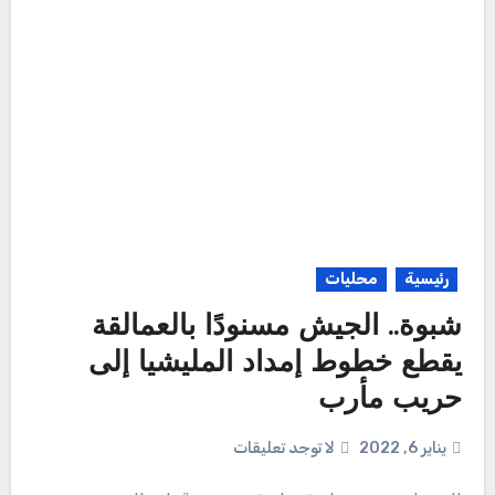
رئيسية
محليات
شبوة.. الجيش مسنودًا بالعمالقة
يقطع خطوط إمداد المليشيا إلى
حريب مأرب
يناير 6, 2022
لا توجد تعليقات