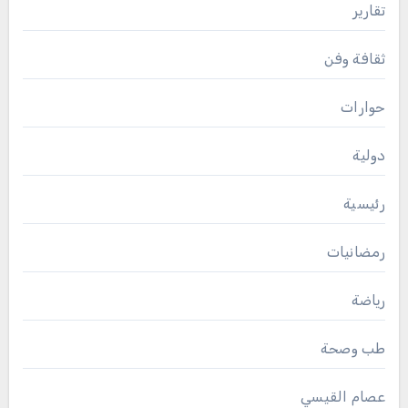
تقارير
ثقافة وفن
حوارات
دولية
رئيسية
رمضانيات
رياضة
طب وصحة
عصام القيسي