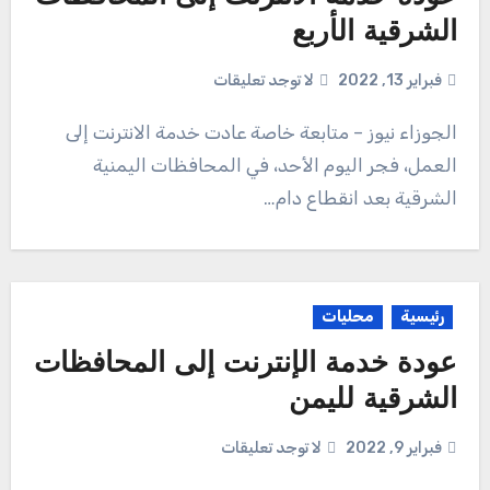
الشرقية الأربع
فبراير 13, 2022
لا توجد تعليقات
الجوزاء نيوز – متابعة خاصة عادت خدمة الانترنت إلى
العمل، فجر اليوم الأحد، في المحافظات اليمنية
الشرقية بعد انقطاع دام…
رئيسية
محليات
عودة خدمة الإنترنت إلى المحافظات
الشرقية لليمن
فبراير 9, 2022
لا توجد تعليقات