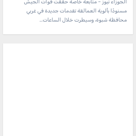
الجوزاء نيوز – متابعة خاصة حققت قوات الجيش
مسنودًا بألوية العمالقة تقدمات جديدة في غربي
محافظة شبوة، وسيطرت خلال الساعات…