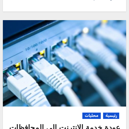
رئيسية
محليات
عودة خدمة الانترنت إلى المحافظات