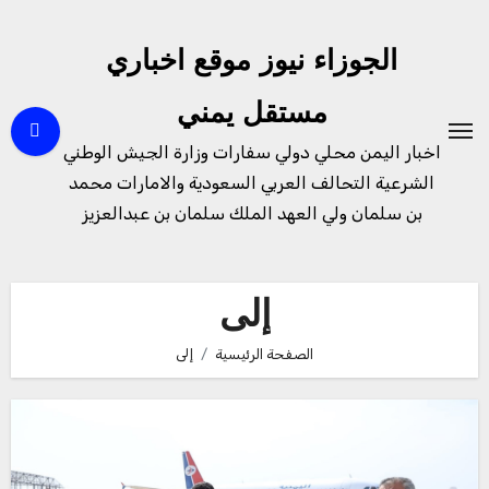
لتجاوز
لى
الجوزاء نيوز موقع اخباري
لمحتوى
مستقل يمني
اخبار اليمن محلي دولي سفارات وزارة الجيش الوطني
الشرعية التحالف العربي السعودية والامارات محمد
بن سلمان ولي العهد الملك سلمان بن عبدالعزيز
إلى
الصفحة الرئيسية
إلى