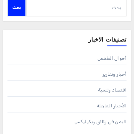
البحث
عن:
تصنيفات الاخبار
أحوال الطقس
أخبار وتقارير
اقتصاد وتنمية
الأخبار العاجلة
اليمن في وثائق ويكيليكس