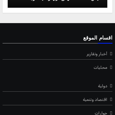
اقسام الموقع
أخبار وتقارير
محليات
دولية
اقتصاد وتنمية
حوارات