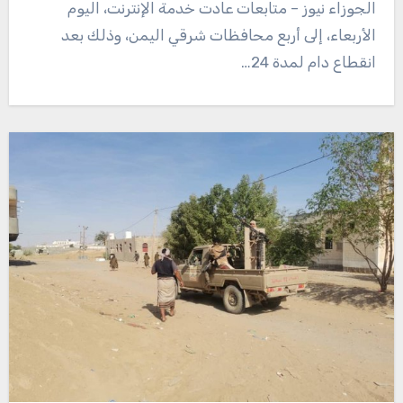
الجوزاء نيوز – متابعات عادت خدمة الإنترنت، اليوم
الأربعاء، إلى أربع محافظات شرقي اليمن، وذلك بعد
انقطاع دام لمدة 24…