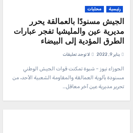
رئيسية
محليات
الجيش مسنودًا بالعمالقة يحرر
مديرية عين والمليشيا تفجر عبارات
الطرق المؤدية إلى البيضاء
يناير 9, 2022
لا توجد تعليقات
الجوزاء نيوز – شبوة تمكنت قوات الجيش الوطني
مسنودة بألوية العمالقة والمقاومة الشعبية الأحد، من
تحرير مديرية عين آخر معاقل…