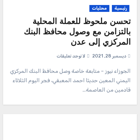
رئيسية
محليات
تحسن ملحوظ للعملة المحلية
بالتزامن مع وصول محافظ البنك
المركزي إلى عدن
ديسمبر 28, 2021
لا توجد تعليقات
الجوزاء نيوز – متابعة خاصة وصل محافظ البنك المركزي
اليمني المعين حديثا احمد المعبقي، فجر اليوم الثلاثاء
قادمين من العاصمة…