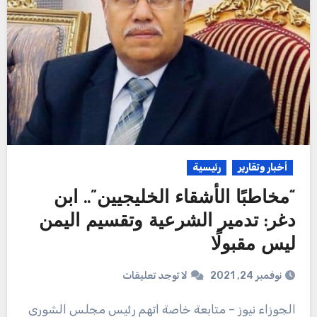
أخبار وتقارير
رئيسية
“مخاطبًا الأشقاء الخليجيين”.. ابن
دغر: تدمير الشرعية وتقسيم اليمن
ليس مقبولًا
نوفمبر 24, 2021
لا توجد تعليقات
الجوزاء نيوز – متابعة خاصة اتهم رئيس مجلس الشورى