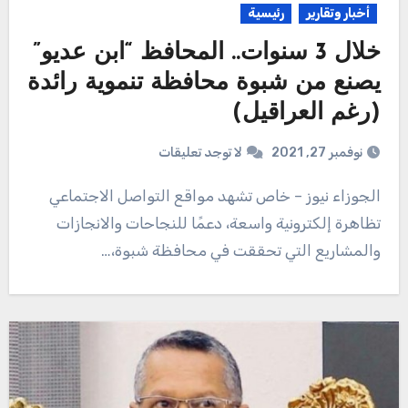
أخبار وتقارير
رئيسية
خلال 3 سنوات.. المحافظ “ابن عديو”
يصنع من شبوة محافظة تنموية رائدة
(رغم العراقيل)
نوفمبر 27, 2021
لا توجد تعليقات
الجوزاء نيوز – خاص تشهد مواقع التواصل الاجتماعي
تظاهرة إلكترونية واسعة، دعمًا للنجاحات والانجازات
والمشاريع التي تحققت في محافظة شبوة،…