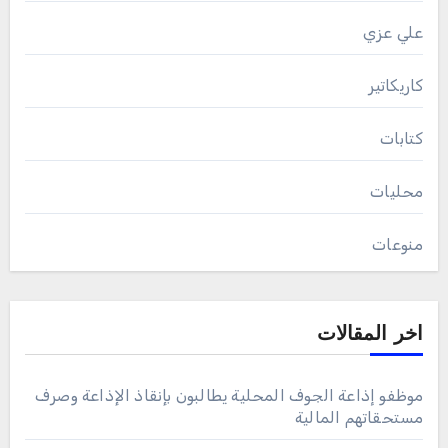
علي عزي
كاريكاتير
كتابات
محليات
منوعات
اخر المقالات
موظفو إذاعة الجوف المحلية يطالبون بإنقاذ الإذاعة وصرف
مستحقاتهم المالية