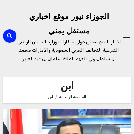
لتجاوز
لى
الجوزاء نيوز موقع اخباري
لمحتوى
مستقل يمني
اخبار اليمن محلي دولي سفارات وزارة الجيش الوطني
الشرعية التحالف العربي السعودية والامارات محمد
بن سلمان ولي العهد الملك سلمان بن عبدالعزيز
ابن
الصفحة الرئيسية
ابن