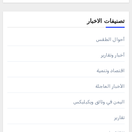
تصنيفات الاخبار
أحوال الطقس
أخبار وتقارير
اقتصاد وتنمية
الأخبار العاجلة
اليمن في وثائق ويكيليكس
تقارير