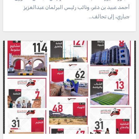
أحمد عبيد بن دغر، ونائب رئيس البرلمان عبدالعزيز
جباري، إلى تحالف…