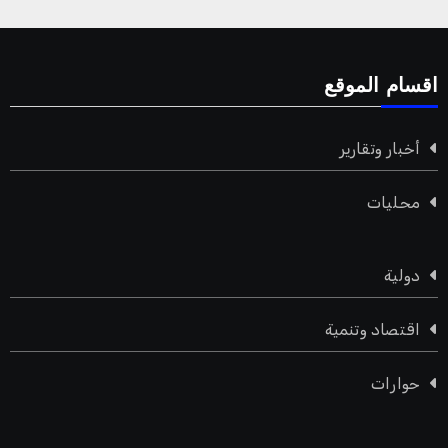
اقسام الموقع
أخبار وتقارير
محليات
دولية
اقتصاد وتنمية
حوارات