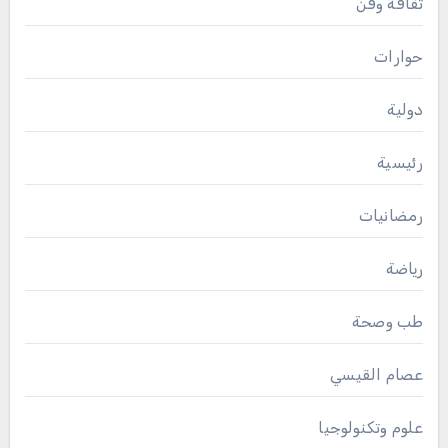
ثقافة وفن
حوارات
دولية
رئيسية
رمضانيات
رياضة
طب وصحة
عصام القيسي
علوم وتكنولوجيا