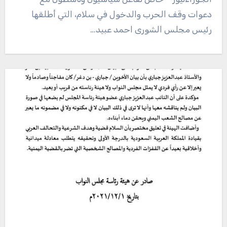
دعوات وقف الحرب والدخول في سلام، التي أطلقها
رئيس مجلس الشورى احمد عبيد…