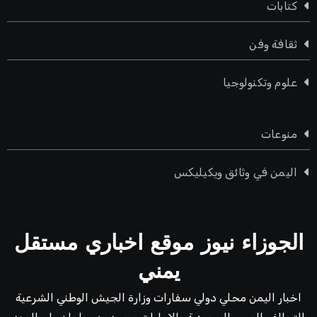
كتابات
ثقافة وفن
علوم وتكنولوجيا
منوعات
اليمن في وثائق ويكيليكس
الجوزاء نيوز موقع اخباري مستقل
يمني
اخبار اليمن محلي دولي سفارات وزارة الجيش الوطني الشرعية