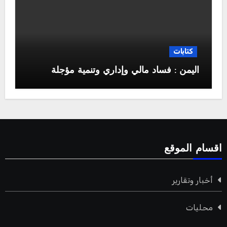
كتابات
اليمن : فساد مالي وإداري وتنمية مؤجلة
اقسام الموقع
أخبار وتقارير
محليات