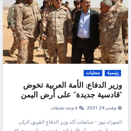
رئيسية
محليات
وزير الدفاع: الأمة العربية تخوض
“قادسية جديدة” على أرض اليمن
نوفمبر 24, 2021
لا توجد تعليقات
الجوزاء نيوز – متابعات أكد وزير الدفاع الفريق الركن
محمد المقدشي، أن الأمة العربية تخوض اليوم معركة