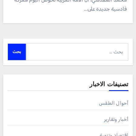
قادسية جديدة على…
البحث
عن:
تصنيفات الاخبار
أحوال الطقس
أخبار وتقارير
اقتصاد وتنمية