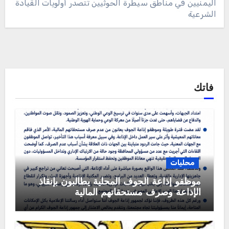
اليمنيين في مناطق سيطرة الحوثيين تتصدر أولويات القيادة
الشرعية
فاتك
محليات
موظفو إذاعة الجوف المحلية يطالبون بإنقاذ
الإذاعة وصرف مستحقاتهم المالية