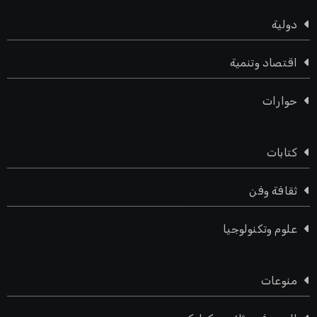
دولية
اقتصاد وتنمية
حوارات
كتابات
ثقافة وفن
علوم وتكنولوجيا
منوعات