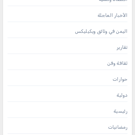
الأخبار العاجلة
اليمن في وثائق ويكيليكس
تقارير
ثقافة وفن
حوارات
دولية
رئيسية
رمضانيات