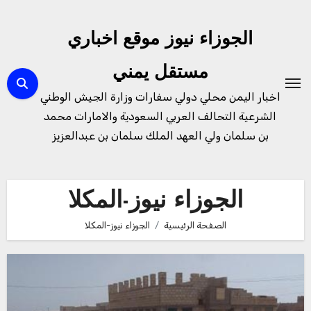
لتجاوز
لى
الجوزاء نيوز موقع اخباري
لمحتوى
مستقل يمني
اخبار اليمن محلي دولي سفارات وزارة الجيش الوطني
الشرعية التحالف العربي السعودية والامارات محمد
بن سلمان ولي العهد الملك سلمان بن عبدالعزيز
الجوزاء نيوز-المكلا
الصفحة الرئيسية
الجوزاء نيوز-المكلا