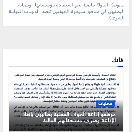
معوضة: الدولة ماضية نحو استعادة مؤسساتها.. ومعاناة
اليمنيين في مناطق سيطرة الحوثيين تتصدر أولويات القيادة
الشرعية
فاتك
محليات
موظفو إذاعة الجوف المحلية يطالبون بإنقاذ
الإذاعة وصرف مستحقاتهم المالية