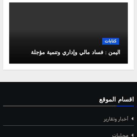
كتابات
اليمن : فساد مالي وإداري وتنمية مؤجلة
اقسام الموقع
أخبار وتقارير
محليات