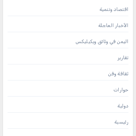
اقتصاد وتنمية
الأخبار العاجلة
اليمن في وثائق ويكيليكس
تقارير
ثقافة وفن
حوارات
دولية
رئيسية