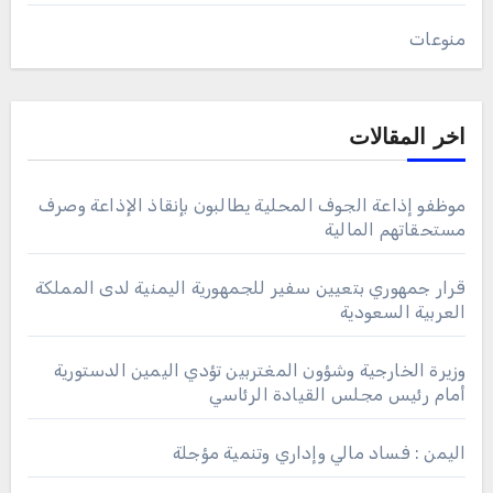
منوعات
اخر المقالات
موظفو إذاعة الجوف المحلية يطالبون بإنقاذ الإذاعة وصرف
مستحقاتهم المالية
قرار جمهوري بتعيين سفير للجمهورية اليمنية لدى المملكة
العربية السعودية
وزيرة الخارجية وشؤون المغتربين تؤدي اليمين الدستورية
أمام رئيس مجلس القيادة الرئاسي
اليمن : فساد مالي وإداري وتنمية مؤجلة