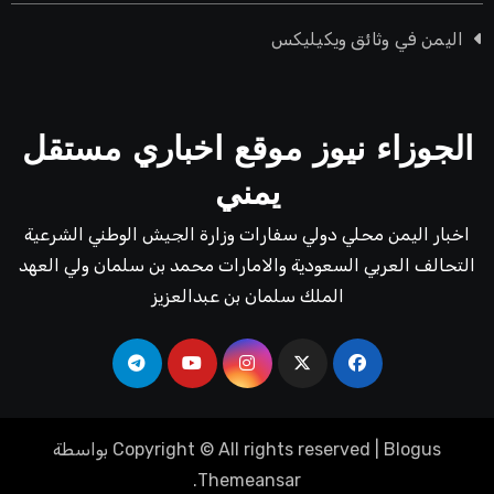
اليمن في وثائق ويكيليكس
الجوزاء نيوز موقع اخباري مستقل
يمني
اخبار اليمن محلي دولي سفارات وزارة الجيش الوطني الشرعية
التحالف العربي السعودية والامارات محمد بن سلمان ولي العهد
الملك سلمان بن عبدالعزيز
Blogus
|
Copyright © All rights reserved
بواسطة
.
Themeansar