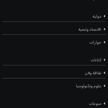
دولية
اقتصاد وتنمية
حوارات
كتابات
ثقافة وفن
علوم وتكنولوجيا
منوعات