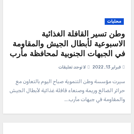
محليات
وطن تسير القافلة الغذائية
الاسبوعية لأبطال الجيش والمقاومة
في الجبهات الجنوبية لمحافظة مأرب
فبراير 13, 2022
لا توجد تعليقات
سيرت مؤسسة وطن التنموية صباح اليوم بالتعاون مع
حرائر الضالع وريمة وصنعاء قافلة غذائية لأبطال الجيش
والمقاومة في جبهات مأرب.…