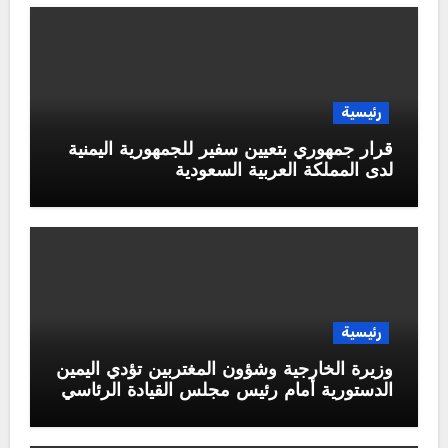
رئيسية
قرار جمهوري بتعيين سفير للجمهورية اليمنية
لدى المملكة العربية السعودية
رئيسية
وزيرة الخارجية وشؤون المغتربين تؤدي اليمين
الدستورية أمام رئيس مجلس القيادة الرئاسي