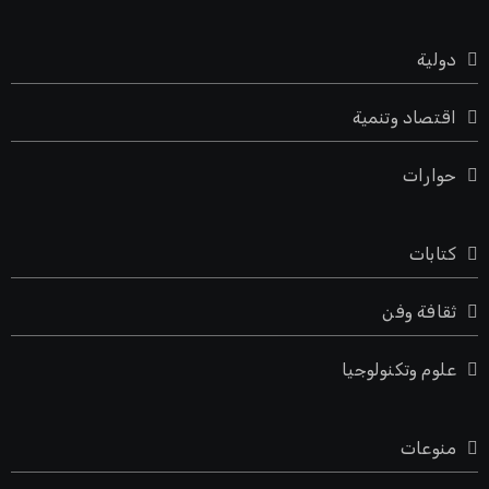
دولية
اقتصاد وتنمية
حوارات
كتابات
ثقافة وفن
علوم وتكنولوجيا
منوعات