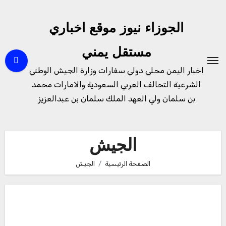
لتجاوز
لى
الجوزاء نيوز موقع اخباري
لمحتوى
مستقل يمني
اخبار اليمن محلي دولي سفارات وزارة الجيش الوطني
الشرعية التحالف العربي السعودية والامارات محمد
بن سلمان ولي العهد الملك سلمان بن عبدالعزيز
الجيش
الصفحة الرئيسية
الجيش