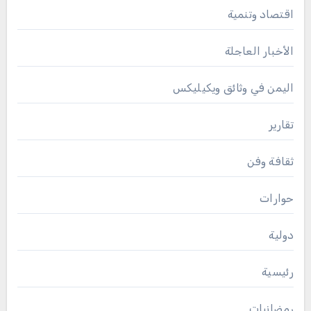
اقتصاد وتنمية
الأخبار العاجلة
اليمن في وثائق ويكيليكس
تقارير
ثقافة وفن
حوارات
دولية
رئيسية
رمضانيات