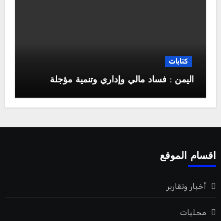
كتابات
اليمن : فساد مالي وإداري وتنمية مؤجلة
اقسام الموقع
أخبار وتقارير
محليات