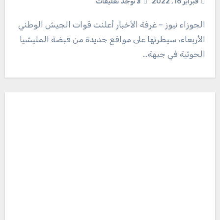
فبراير 16, 2022
لا توجد تعليقات
الجوزاء نيوز – غرفة الأخبار أعلنت قوات الجيش الوطني
الأربعاء، سيطرتها على مواقع جديدة من قبضة المليشيا
الحوثية في جبهة…