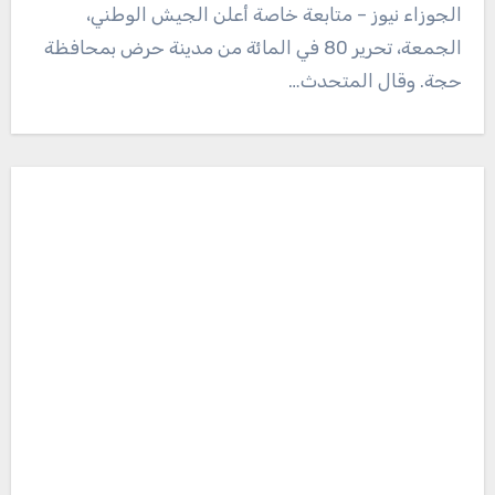
الجوزاء نيوز – متابعة خاصة أعلن الجيش الوطني،
الجمعة، تحرير 80 في المائة من مدينة حرض بمحافظة
حجة. وقال المتحدث…