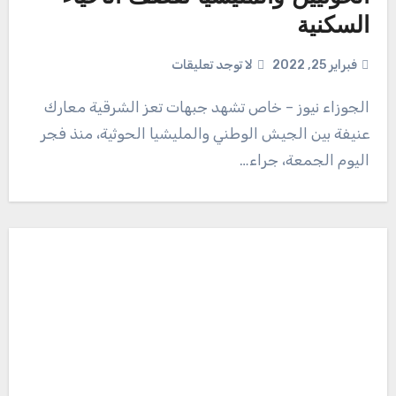
السكنية
فبراير 25, 2022
لا توجد تعليقات
الجوزاء نيوز – خاص تشهد جبهات تعز الشرقية معارك
عنيفة بين الجيش الوطني والمليشيا الحوثية، منذ فجر
اليوم الجمعة، جراء…