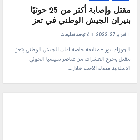
مقتل وإصابة أكثر من 25 حوثيًا
بنيران الجيش الوطني في تعز
فبراير 27, 2022
لا توجد تعليقات
الجوزاء نيوز – متابعة خاصة أعلن الجيش الوطني بتعز
مقتل وجرح العشرات من عناصر مليشيا الحوثي
الانقلابية مساء الأحد، خلال…