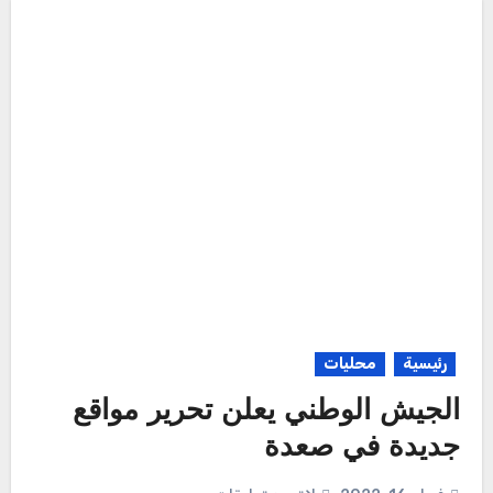
رئيسية
محليات
الجيش الوطني يعلن تحرير مواقع
جديدة في صعدة