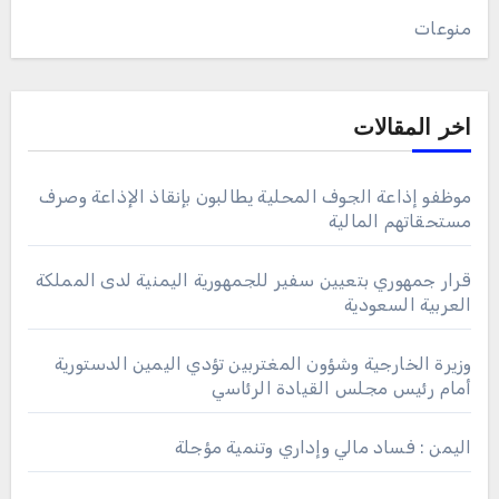
منوعات
اخر المقالات
موظفو إذاعة الجوف المحلية يطالبون بإنقاذ الإذاعة وصرف
مستحقاتهم المالية
قرار جمهوري بتعيين سفير للجمهورية اليمنية لدى المملكة
العربية السعودية
وزيرة الخارجية وشؤون المغتربين تؤدي اليمين الدستورية
أمام رئيس مجلس القيادة الرئاسي
اليمن : فساد مالي وإداري وتنمية مؤجلة