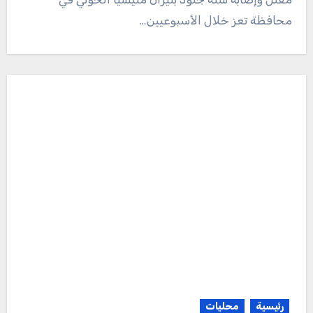
محافظة تعز خلال الأسبوعيين…
رئيسية
محليات