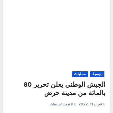
رئيسية
محليات
الجيش الوطني يعلن تحرير 80
بالمائة من مدينة حرض
فبراير 11, 2022
لا توجد تعليقات