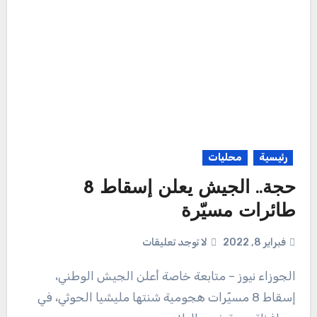
رئيسية
محليات
حجة.. الجيش يعلن إسقاط 8
طائرات مسيّرة
فبراير 8, 2022
لا توجد تعليقات
الجوزاء نيوز – متابعة خاصة أعلن الجيش الوطني،
إسقاط 8 مسيّرات هجومية شنتها مليشيا الحوثي، في