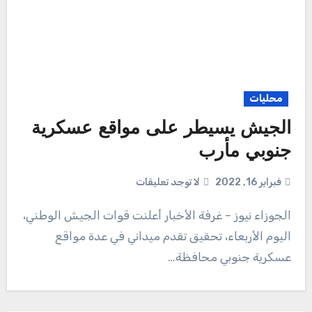
محليات
الجيش يسيطر على مواقع عسكرية
جنوبي مأرب
فبراير 16, 2022
لا توجد تعليقات
الجوزاء نيوز – غرفة الأخبار أعلنت قوات الجيش الوطني،
اليوم الأربعاء، تحقيق تقدم ميداني في عدة مواقع
عسكرية جنوبي محافظة…