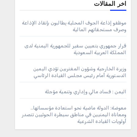
اخر المقالات
موظفو إذاعة الجوف المحلية يطالبون بإنقاذ الإذاعة
وصرف مستحقاتهم المالية
قرار جمهوري بتعيين سفير للجمهورية اليمنية لدى
المملكة العربية السعودية
وزيرة الخارجية وشؤون المغتربين تؤدي اليمين
الدستورية أمام رئيس مجلس القيادة الرئاسي
اليمن : فساد مالي وإداري وتنمية مؤجلة
معوضة: الدولة ماضية نحو استعادة مؤسساتها..
ومعاناة اليمنيين في مناطق سيطرة الحوثيين تتصدر
أولويات القيادة الشرعية