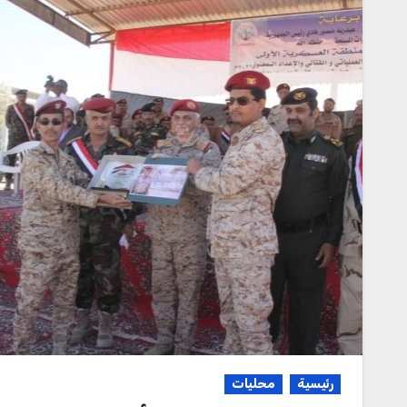
رئيسية
محليات