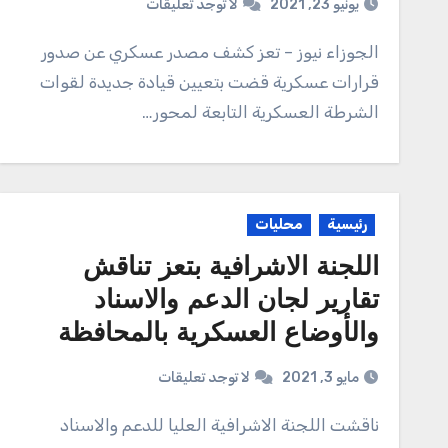
يونيو 23, 2021
لا توجد تعليقات
الجوزاء نيوز – تعز كشف مصدر عسكري عن صدور
قرارات عسكرية قضت بتعيين قيادة جديدة لقوات
الشرطة العسكرية التابعة لمحور…
رئيسية
محليات
اللجنة الاشرافية بتعز تناقش
تقارير لجان الدعم والاسناد
والأوضاع العسكرية بالمحافظة
مايو 3, 2021
لا توجد تعليقات
ناقشت اللجنة الاشرافية العليا للدعم والاسناد