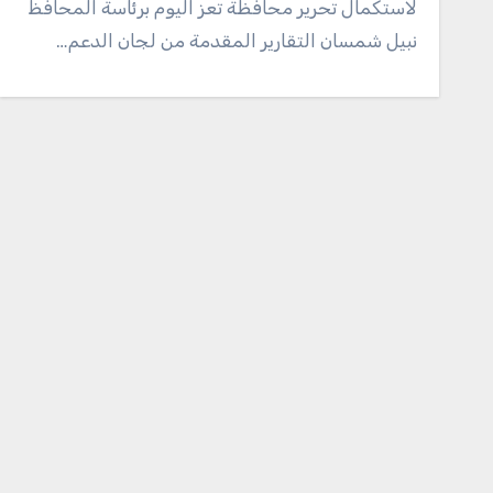
لاستكمال تحرير محافظة تعز اليوم برئاسة المحافظ
نبيل شمسان التقارير المقدمة من لجان الدعم…