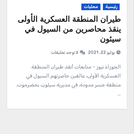
رئيسية
محليات
طيران المنطقة العسكرية الأولى
ينقذ محاصرين من السيول في
سيئون
يوليو 22, 2021
لا توجد تعليقات
الجوزاء نيوز – متابعات أنقذ طيران المنطقة
العسكرية الأولى، عالقين حاصرتهم السيول في
منطقة جسر مدودة، في مديرية سيئون، بحضرموت.
…