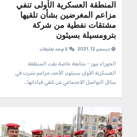
المنطقة العسكرية الأولى تنفي
مزاعم المغرضين بشأن تلقيها
مشتقات نفطية من شركة
بترومسيلة بسيئون
ديسمبر 12, 2021
لا توجد تعليقات
الجوزاء نيوز – متابعة خاصة نفت المنطقة
العسكرية الأولى بسيئون الأحد، مزاعم نشرت في
سائل التواصل الاجتماعي عن تلقي قياداتها…