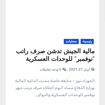
رئيسية
محليات
مالية الجيش تدشن صرف راتب
“نوفمبر” للوحدات العسكرية
أبريل 27, 2021
لا توجد تعليقات
الجوزاء نيوز – متابعة خاصة دشنت الدائرة المالية
بوزارة الدفاع مساء اليوم الثلاثاء صرف مرتب شهر
نوفمبر للوحدات العسكرية والدوائر…