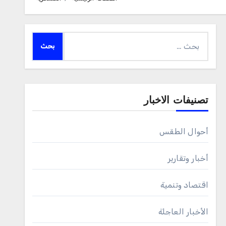
البحث
عن:
تصنيفات الاخبار
أحوال الطقس
أخبار وتقارير
اقتصاد وتنمية
الأخبار العاجلة