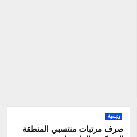
رئيسية
صرف مرتبات منتسبي المنطقة