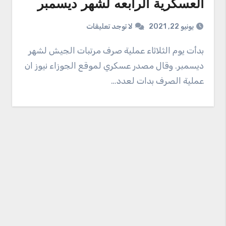
العسكرية الرابعه لشهر ديسمبر
يونيو 22, 2021
لا توجد تعليقات
بدأت يوم الثلاثاء عملية صرف مرتبات الجيش لشهر
ديسمبر. وقال مصدر عسكري لموقع الجوزاء نيوز ان
عملية الصرف بدات لعدد…