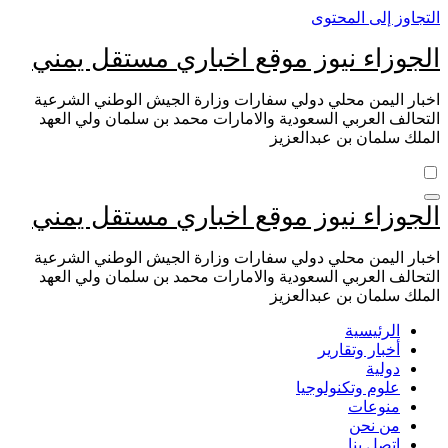
التجاوز إلى المحتوى
الجوزاء نيوز موقع اخباري مستقل يمني
اخبار اليمن محلي دولي سفارات وزارة الجيش الوطني الشرعية
التحالف العربي السعودية والامارات محمد بن سلمان ولي العهد
الملك سلمان بن عبدالعزيز
الجوزاء نيوز موقع اخباري مستقل يمني
اخبار اليمن محلي دولي سفارات وزارة الجيش الوطني الشرعية
التحالف العربي السعودية والامارات محمد بن سلمان ولي العهد
الملك سلمان بن عبدالعزيز
الرئيسية
أخبار وتقارير
دولية
علوم وتكنولوجيا
منوعات
من نحن
اتصل بنا