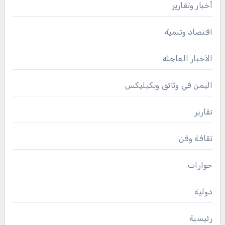
أخبار وتقارير
اقتصاد وتنمية
الأخبار العاجلة
اليمن في وثائق ويكيليكس
تقارير
ثقافة وفن
حوارات
دولية
رئيسية