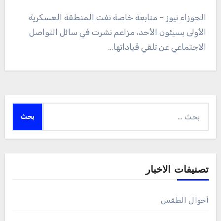
الجوزاء نيوز – متابعة خاصة نفت المنطقة العسكرية
الأولى بسيئون الأحد، مزاعم نشرت في سائل التواصل
الاجتماعي عن تلقي قياداتها…
البحث
عن:
تصنيفات الاخبار
أحوال الطقس