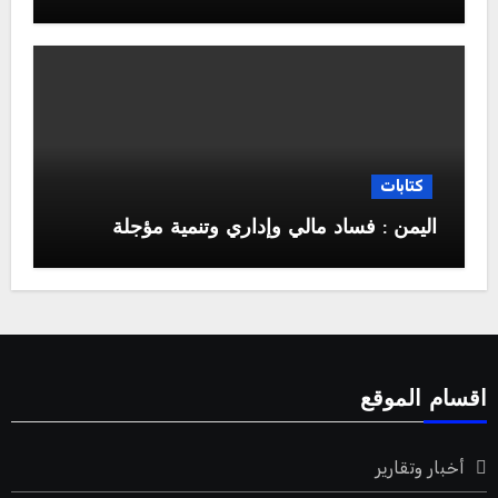
كتابات
اليمن : فساد مالي وإداري وتنمية مؤجلة
اقسام الموقع
أخبار وتقارير