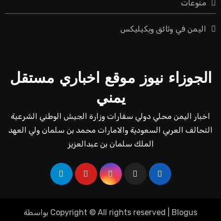
منوعات
اليمن في وثائق ويكيليكس
الجوزاء نيوز موقع اخباري مستقل
يمني
اخبار اليمن محلي دولي سفارات وزارة الجيش الوطني الشرعية
التحالف العربي السعودية والامارات محمد بن سلمان ولي العهد
الملك سلمان بن عبدالعزيز
Blogus
|
Copyright © All rights reserved
بواسطة