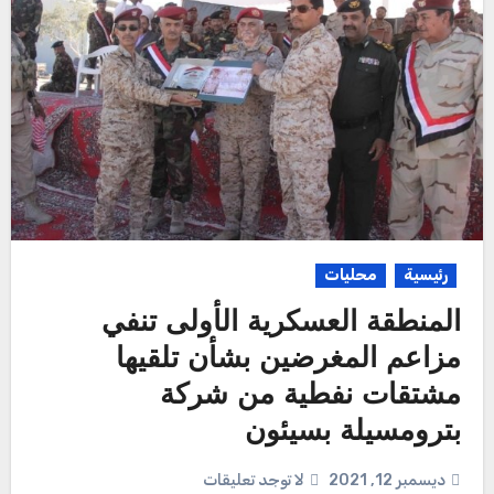
رئيسية
محليات
المنطقة العسكرية الأولى تنفي
مزاعم المغرضين بشأن تلقيها
مشتقات نفطية من شركة
بترومسيلة بسيئون
ديسمبر 12, 2021
لا توجد تعليقات