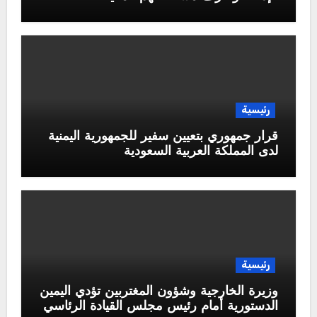
رئيسية
قرار جمهوري بتعيين سفير للجمهورية اليمنية
لدى المملكة العربية السعودية
رئيسية
وزيرة الخارجية وشؤون المغتربين تؤدي اليمين
الدستورية أمام رئيس مجلس القيادة الرئاسي