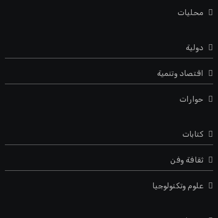
محليات
دولية
اقتصاد وتنمية
حوارات
كتابات
ثقافة وفن
علوم وتكنولوجيا