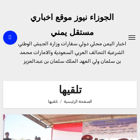
لتجاوز
لى
الجوزاء نيوز موقع اخباري
لمحتوى
مستقل يمني
اخبار اليمن محلي دولي سفارات وزارة الجيش الوطني
الشرعية التحالف العربي السعودية والامارات محمد
بن سلمان ولي العهد الملك سلمان بن عبدالعزيز
تلقيها
الصفحة الرئيسية
تلقيها