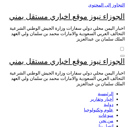
التجاوز إلى المحتوى
الجوزاء نيوز موقع اخباري مستقل يمني
اخبار اليمن محلي دولي سفارات وزارة الجيش الوطني الشرعية
التحالف العربي السعودية والامارات محمد بن سلمان ولي العهد
الملك سلمان بن عبدالعزيز
الجوزاء نيوز موقع اخباري مستقل يمني
اخبار اليمن محلي دولي سفارات وزارة الجيش الوطني الشرعية
التحالف العربي السعودية والامارات محمد بن سلمان ولي العهد
الملك سلمان بن عبدالعزيز
الرئيسية
أخبار وتقارير
دولية
علوم وتكنولوجيا
منوعات
من نحن
اتصل بنا