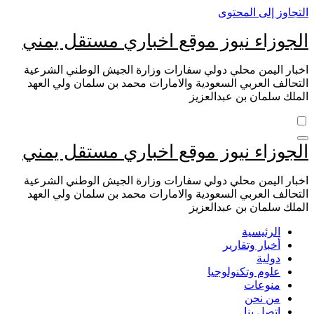
التجاوز إلى المحتوى
الجوزاء نيوز موقع اخباري مستقل يمني
اخبار اليمن محلي دولي سفارات وزارة الجيش الوطني الشرعية
التحالف العربي السعودية والامارات محمد بن سلمان ولي العهد
الملك سلمان بن عبدالعزيز
الجوزاء نيوز موقع اخباري مستقل يمني
اخبار اليمن محلي دولي سفارات وزارة الجيش الوطني الشرعية
التحالف العربي السعودية والامارات محمد بن سلمان ولي العهد
الملك سلمان بن عبدالعزيز
الرئيسية
أخبار وتقارير
دولية
علوم وتكنولوجيا
منوعات
من نحن
اتصل بنا