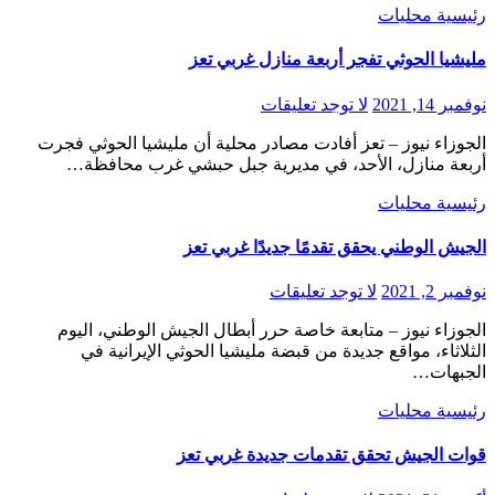
رئيسية
محليات
مليشيا الحوثي تفجر أربعة منازل غربي تعز
نوفمبر 14, 2021
لا توجد تعليقات
الجوزاء نيوز – تعز أفادت مصادر محلية أن مليشيا الحوثي فجرت
أربعة منازل، الأحد، في مديرية جبل حبشي غرب محافظة…
رئيسية
محليات
الجيش الوطني يحقق تقدمًا جديدًا غربي تعز
نوفمبر 2, 2021
لا توجد تعليقات
الجوزاء نيوز – متابعة خاصة حرر أبطال الجيش الوطني، اليوم
الثلاثاء، مواقع جديدة من قبضة مليشيا الحوثي الإيرانية في
الجبهات…
رئيسية
محليات
قوات الجيش تحقق تقدمات جديدة غربي تعز