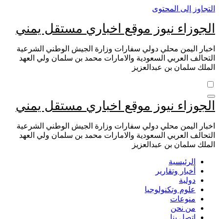
التجاوز إلى المحتوى
الجوزاء نيوز موقع اخباري مستقل يمني
اخبار اليمن محلي دولي سفارات وزارة الجيش الوطني الشرعية
التحالف العربي السعودية والامارات محمد بن سلمان ولي العهد
الملك سلمان بن عبدالعزيز
الجوزاء نيوز موقع اخباري مستقل يمني
اخبار اليمن محلي دولي سفارات وزارة الجيش الوطني الشرعية
التحالف العربي السعودية والامارات محمد بن سلمان ولي العهد
الملك سلمان بن عبدالعزيز
الرئيسية
أخبار وتقارير
دولية
علوم وتكنولوجيا
منوعات
من نحن
اتصل بنا