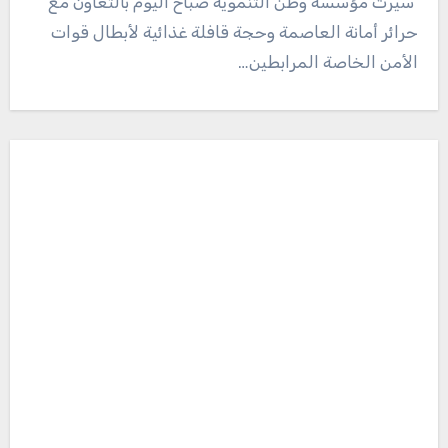
حرائر أمانة العاصمة وحجة قافلة غذائية لأبطال قوات
الأمن الخاصة المرابطين…