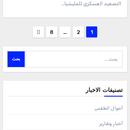
التصعيد العسكري للمليشيا…
Posts
8
…
2
1
pagination
البحث
عن:
تصنيفات الاخبار
أحوال الطقس
أخبار وتقارير