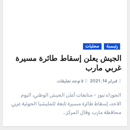
رئيسية
محليات
الجيش يعلن إسقاط طائرة مسيرة
غربي مارب
فبراير 14, 2021
لا توجد تعليقات
الجوزاء نيوز – متابعات أعلن الجيش الوطني، اليوم
الاحد، إسقاط طائرة مسيرة تابعة للمليشيا الحوثية غربي
محافظة مارب. وقال المركز…