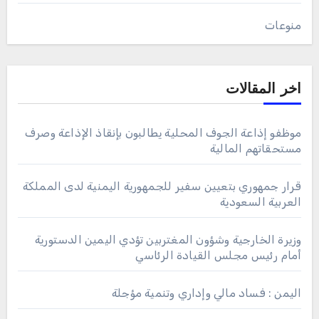
منوعات
اخر المقالات
موظفو إذاعة الجوف المحلية يطالبون بإنقاذ الإذاعة وصرف
مستحقاتهم المالية
قرار جمهوري بتعيين سفير للجمهورية اليمنية لدى المملكة
العربية السعودية
وزيرة الخارجية وشؤون المغتربين تؤدي اليمين الدستورية
أمام رئيس مجلس القيادة الرئاسي
اليمن : فساد مالي وإداري وتنمية مؤجلة