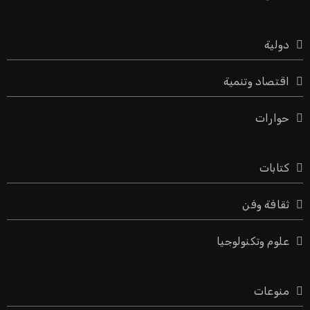
دولية
اقتصاد وتنمية
حوارات
كتابات
ثقافة وفن
علوم وتكنولوجيا
منوعات