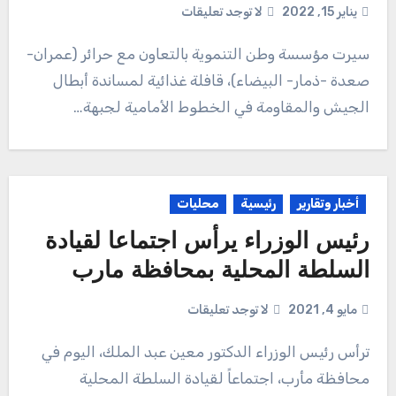
يناير 15, 2022
لا توجد تعليقات
سيرت مؤسسة وطن التنموية بالتعاون مع حرائر (عمران-
صعدة -ذمار- البيضاء)، قافلة غذائية لمساندة أبطال
الجيش والمقاومة في الخطوط الأمامية لجبهة…
أخبار وتقارير
رئيسية
محليات
رئيس الوزراء يرأس اجتماعا لقيادة
السلطة المحلية بمحافظة مارب
مايو 4, 2021
لا توجد تعليقات
ترأس رئيس الوزراء الدكتور معين عبد الملك، اليوم في
محافظة مأرب، اجتماعاً لقيادة السلطة المحلية