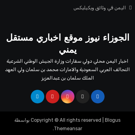
اليمن في وثائق ويكيليكس
الجوزاء نيوز موقع اخباري مستقل
يمني
اخبار اليمن محلي دولي سفارات وزارة الجيش الوطني الشرعية
التحالف العربي السعودية والامارات محمد بن سلمان ولي العهد
الملك سلمان بن عبدالعزيز
Blogus
|
Copyright © All rights reserved
بواسطة
.
Themeansar