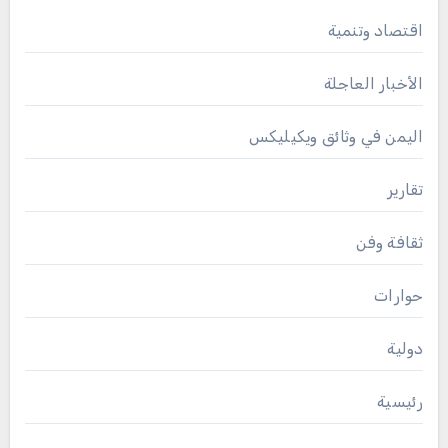
اقتصاد وتنمية
الأخبار العاجلة
اليمن في وثائق ويكيليكس
تقارير
ثقافة وفن
حوارات
دولية
رئيسية