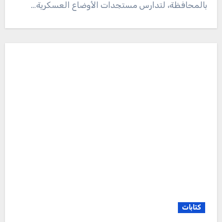
بالمحافظة، لتدارس مستجدات الأوضاع العسكرية…
كتابات