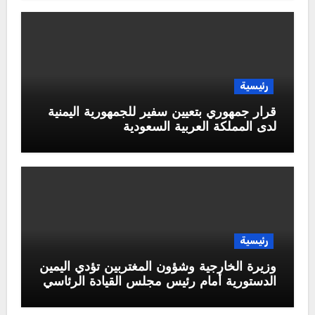
رئيسية
قرار جمهوري بتعيين سفير للجمهورية اليمنية
لدى المملكة العربية السعودية
رئيسية
وزيرة الخارجية وشؤون المغتربين تؤدي اليمين
الدستورية أمام رئيس مجلس القيادة الرئاسي