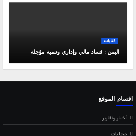
كتابات
اليمن : فساد مالي وإداري وتنمية مؤجلة
اقسام الموقع
أخبار وتقارير
محليات