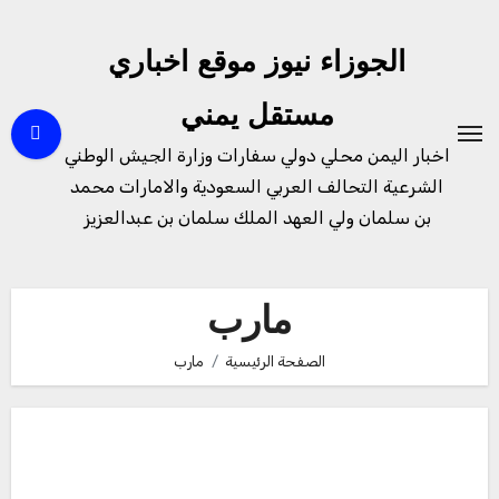
لتجاوز
لى
الجوزاء نيوز موقع اخباري
لمحتوى
مستقل يمني
اخبار اليمن محلي دولي سفارات وزارة الجيش الوطني
الشرعية التحالف العربي السعودية والامارات محمد
بن سلمان ولي العهد الملك سلمان بن عبدالعزيز
مارب
الصفحة الرئيسية
مارب