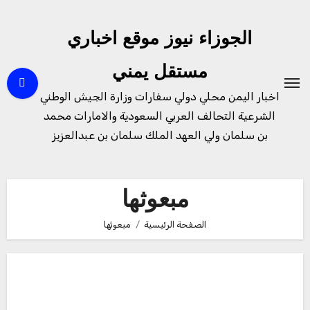
لتجاوز
لى
الجوزاء نيوز موقع اخباري
لمحتوى
مستقل يمني
اخبار اليمن محلي دولي سفارات وزارة الجيش الوطني
الشرعية التحالف العربي السعودية والامارات محمد
بن سلمان ولي العهد الملك سلمان بن عبدالعزيز
مبعوثها
الصفحة الرئيسية
مبعوثها