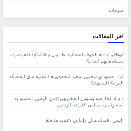
منوعات
اخر المقالات
موظفو إذاعة الجوف المحلية يطالبون بإنقاذ الإذاعة وصرف
مستحقاتهم المالية
قرار جمهوري بتعيين سفير للجمهورية اليمنية لدى المملكة
العربية السعودية
وزيرة الخارجية وشؤون المغتربين تؤدي اليمين الدستورية
أمام رئيس مجلس القيادة الرئاسي
اليمن : فساد مالي وإداري وتنمية مؤجلة