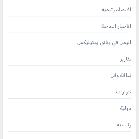
اقتصاد وتنمية
الأخبار العاجلة
اليمن في وثائق ويكيليكس
تقارير
ثقافة وفن
حوارات
دولية
رئيسية