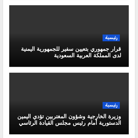
رئيسية
قرار جمهوري بتعيين سفير للجمهورية اليمنية
لدى المملكة العربية السعودية
رئيسية
وزيرة الخارجية وشؤون المغتربين تؤدي اليمين
الدستورية أمام رئيس مجلس القيادة الرئاسي