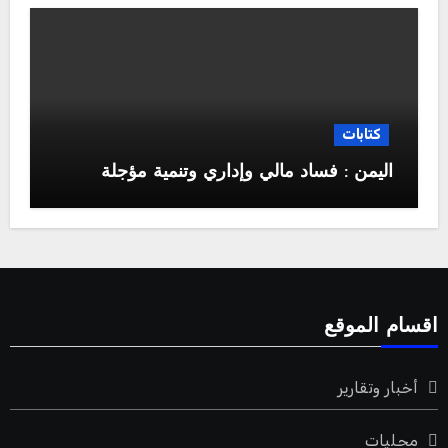
كتابات
اليمن : فساد مالي وإداري وتنمية مؤجلة
اقسام الموقع
أخبار وتقارير
محليات