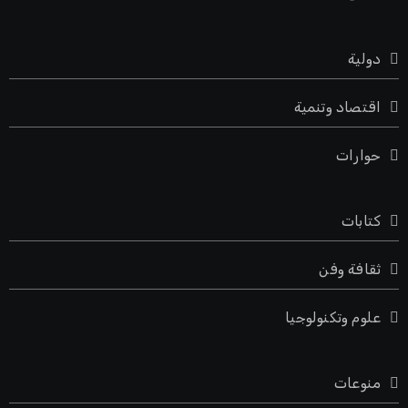
دولية
اقتصاد وتنمية
حوارات
كتابات
ثقافة وفن
علوم وتكنولوجيا
منوعات