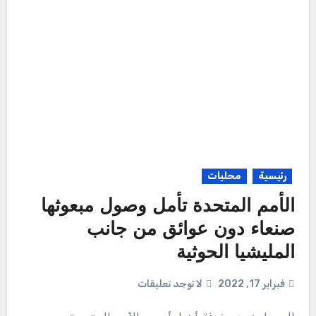
رئيسية
محليات
الأمم المتحدة تأمل وصول مبعوثها
صنعاء دون عوائق من جانب
المليشيا الحوثية
فبراير 17, 2022
لا توجد تعليقات