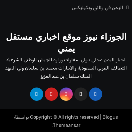
اليمن في وثائق ويكيليكس
الجوزاء نيوز موقع اخباري مستقل
يمني
اخبار اليمن محلي دولي سفارات وزارة الجيش الوطني الشرعية
التحالف العربي السعودية والامارات محمد بن سلمان ولي العهد
الملك سلمان بن عبدالعزيز
Blogus
|
Copyright © All rights reserved
بواسطة
.
Themeansar