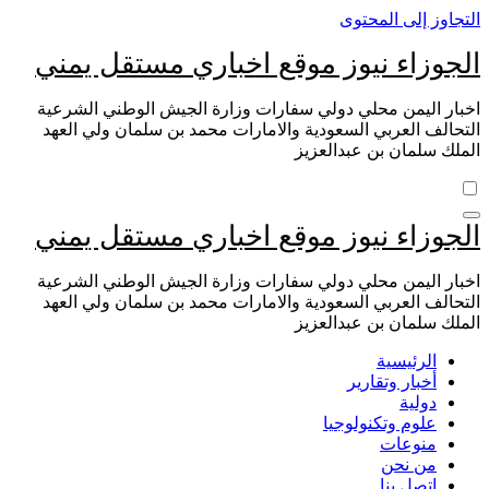
التجاوز إلى المحتوى
الجوزاء نيوز موقع اخباري مستقل يمني
اخبار اليمن محلي دولي سفارات وزارة الجيش الوطني الشرعية
التحالف العربي السعودية والامارات محمد بن سلمان ولي العهد
الملك سلمان بن عبدالعزيز
الجوزاء نيوز موقع اخباري مستقل يمني
اخبار اليمن محلي دولي سفارات وزارة الجيش الوطني الشرعية
التحالف العربي السعودية والامارات محمد بن سلمان ولي العهد
الملك سلمان بن عبدالعزيز
الرئيسية
أخبار وتقارير
دولية
علوم وتكنولوجيا
منوعات
من نحن
اتصل بنا