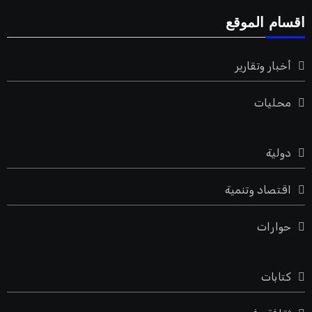
اقسام الموقع
أخبار وتقارير
محليات
دولية
اقتصاد وتنمية
حوارات
كتابات