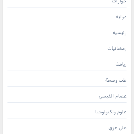
حوارات
دولية
رئيسية
رمضانيات
رياضة
طب وصحة
عصام القيسي
علوم وتكنولوجيا
علي عزي