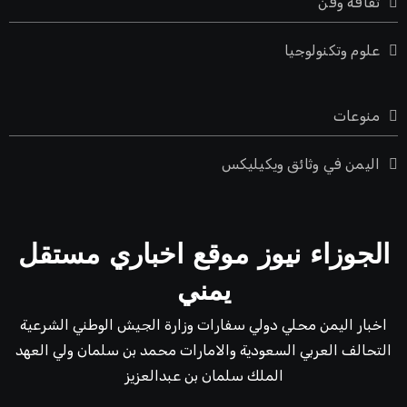
ثقافة وفن
علوم وتكنولوجيا
منوعات
اليمن في وثائق ويكيليكس
الجوزاء نيوز موقع اخباري مستقل
يمني
اخبار اليمن محلي دولي سفارات وزارة الجيش الوطني الشرعية
التحالف العربي السعودية والامارات محمد بن سلمان ولي العهد
الملك سلمان بن عبدالعزيز