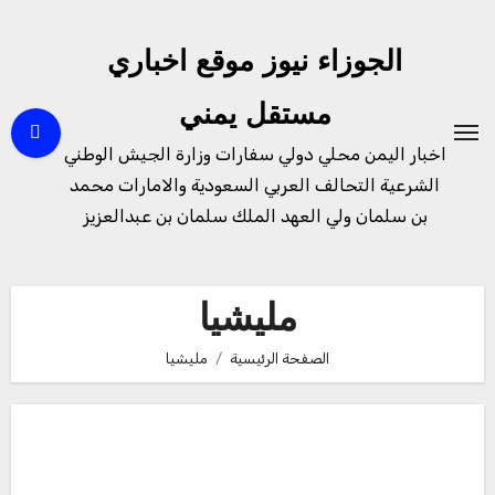
لتجاوز
لى
الجوزاء نيوز موقع اخباري
لمحتوى
مستقل يمني
اخبار اليمن محلي دولي سفارات وزارة الجيش الوطني
الشرعية التحالف العربي السعودية والامارات محمد
بن سلمان ولي العهد الملك سلمان بن عبدالعزيز
مليشيا
الصفحة الرئيسية
مليشيا