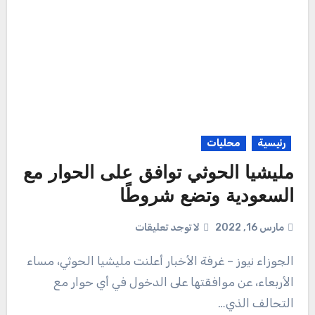
رئيسية
محليات
مليشيا الحوثي توافق على الحوار مع
السعودية وتضع شروطًا
مارس 16, 2022
لا توجد تعليقات
الجوزاء نيوز – غرفة الأخبار أعلنت مليشيا الحوثي، مساء
الأربعاء، عن موافقتها على الدخول في أي حوار مع
التحالف الذي…