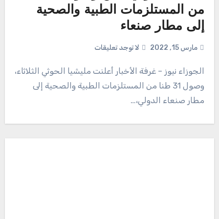
من المستلزمات الطبية والصحية
إلى مطار صنعاء
مارس 15, 2022
لا توجد تعليقات
الجوزاء نيوز – غرفة الأخبار أعلنت مليشيا الحوثي الثلاثاء،
وصول 31 طنا من المستلزمات الطبية والصحية إلى
مطار صنعاء الدولي،…