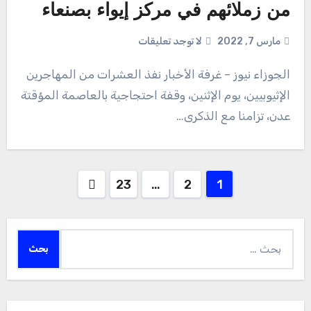
من زملائهم في مركز إيواء بصنعاء
مارس 7, 2022
لا توجد تعليقات
الجوزاء نيوز – غرفة الأخبار نفذ العشرات من المهاجرين
الإثيوبيين، يوم الإثنين، وقفة احتجاجية بالعاصمة المؤقتة
عدن، تزامنا مع الذكرى…
Posts
23
…
2
1
pagination
البحث
عن: