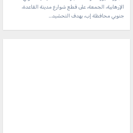
الإرهابية، الجمعة، على قطع شوارع مدينة القاعدة،
جنوبي محافظة إب، بهدف التحشيد…