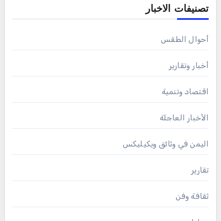
تصنيفات الاخبار
أحوال الطقس
أخبار وتقارير
اقتصاد وتنمية
الأخبار العاجلة
اليمن في وثائق ويكيليكس
تقارير
ثقافة وفن