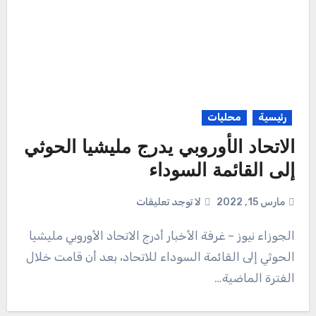
رئيسية
محليات
الاتحاد الأوروبي يدرج مليشيا الحوثي
إلى القائمة السوداء
مارس 15, 2022
لا توجد تعليقات
الجوزاء نيوز – غرفة الأخبار أدرج الاتحاد الأوروبي مليشيا
الحوثي إلى القائمة السوداء للاتحاد، بعد أن قامت خلال
الفترة الماضية…