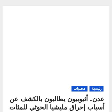
رئيسية
محليات
عدن.. أثيوبيون يطالبون بالكشف عن
أسباب إحراق مليشيا الحوثي للمئات