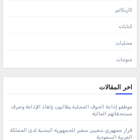
كاريكاتير
كتابات
محليات
منوعات
اخر المقالات
موظفو إذاعة الجوف المحلية يطالبون بإنقاذ الإذاعة وصرف
مستحقاتهم المالية
قرار جمهوري بتعيين سفير للجمهورية اليمنية لدى المملكة
العربية السعودية