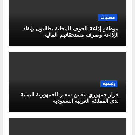
محليات
موظفو إذاعة الجوف المحلية يطالبون بإنقاذ
الإذاعة وصرف مستحقاتهم المالية
رئيسية
قرار جمهوري بتعيين سفير للجمهورية اليمنية
لدى المملكة العربية السعودية