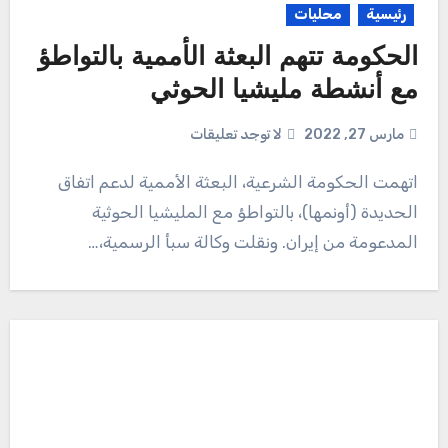
رئيسية
محليات
الحكومة تتهم البعثة الأممية بالتواطؤ
مع أنشطة مليشيا الحوثي
مارس 27, 2022
لا توجد تعليقات
اتهمت الحكومة الشرعية، البعثة الأممية لدعم اتفاق
الحديدة (أونمها)، بالتواطؤ مع المليشيا الحوثية
المدعومة من إيران. ونقلت وكالة سبأ الرسمية،…