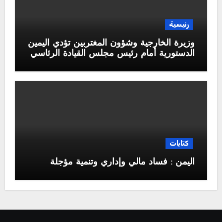
رئيسية
وزيرة الخارجية وشؤون المغتربين تؤدي اليمين
الدستورية أمام رئيس مجلس القيادة الرئاسي
كتابات
اليمن : فساد مالي وإداري وتنمية مؤجلة