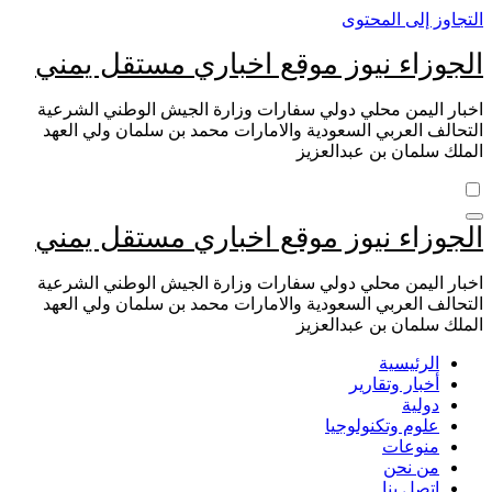
التجاوز إلى المحتوى
الجوزاء نيوز موقع اخباري مستقل يمني
اخبار اليمن محلي دولي سفارات وزارة الجيش الوطني الشرعية
التحالف العربي السعودية والامارات محمد بن سلمان ولي العهد
الملك سلمان بن عبدالعزيز
الجوزاء نيوز موقع اخباري مستقل يمني
اخبار اليمن محلي دولي سفارات وزارة الجيش الوطني الشرعية
التحالف العربي السعودية والامارات محمد بن سلمان ولي العهد
الملك سلمان بن عبدالعزيز
الرئيسية
أخبار وتقارير
دولية
علوم وتكنولوجيا
منوعات
من نحن
اتصل بنا