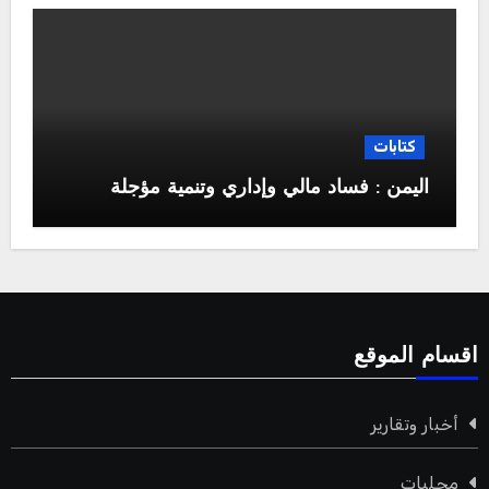
كتابات
اليمن : فساد مالي وإداري وتنمية مؤجلة
اقسام الموقع
أخبار وتقارير
محليات