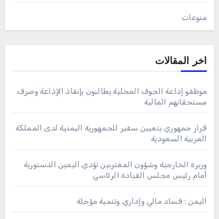
منوعات
اخر المقالات
موظفو إذاعة الجوف المحلية يطالبون بإنقاذ الإذاعة وصرف
مستحقاتهم المالية
قرار جمهوري بتعيين سفير للجمهورية اليمنية لدى المملكة
العربية السعودية
وزيرة الخارجية وشؤون المغتربين تؤدي اليمين الدستورية
أمام رئيس مجلس القيادة الرئاسي
اليمن : فساد مالي وإداري وتنمية مؤجلة