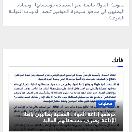
معوضة: الدولة ماضية نحو استعادة مؤسساتها.. ومعاناة
اليمنيين في مناطق سيطرة الحوثيين تتصدر أولويات القيادة
الشرعية
فاتك
محليات
موظفو إذاعة الجوف المحلية يطالبون بإنقاذ
الإذاعة وصرف مستحقاتهم المالية