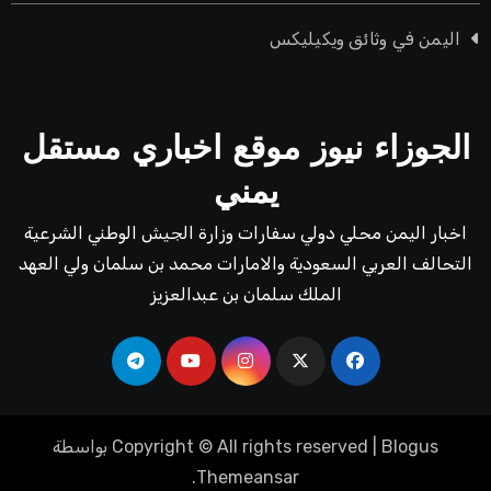
اليمن في وثائق ويكيليكس
الجوزاء نيوز موقع اخباري مستقل
يمني
اخبار اليمن محلي دولي سفارات وزارة الجيش الوطني الشرعية
التحالف العربي السعودية والامارات محمد بن سلمان ولي العهد
الملك سلمان بن عبدالعزيز
Blogus
|
Copyright © All rights reserved
بواسطة
.
Themeansar