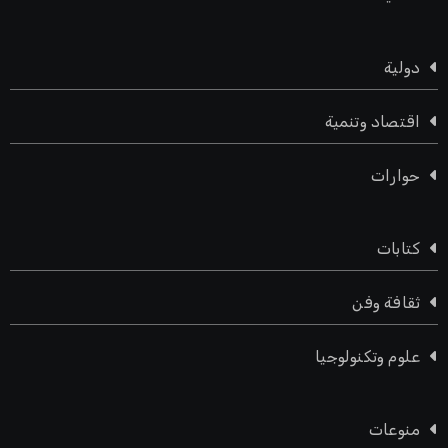
دولية
اقتصاد وتنمية
حوارات
كتابات
ثقافة وفن
علوم وتكنولوجيا
منوعات