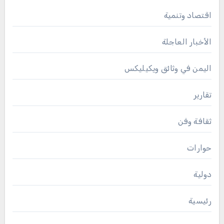
اقتصاد وتنمية
الأخبار العاجلة
اليمن في وثائق ويكيليكس
تقارير
ثقافة وفن
حوارات
دولية
رئيسية