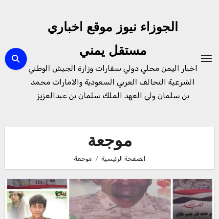
لتجاوز
لى
الجوزاء نيوز موقع اخباري
لمحتوى
مستقل يمني
اخبار اليمن محلي دولي سفارات وزارة الجيش الوطني
الشرعية التحالف العربي السعودية والامارات محمد
بن سلمان ولي العهد الملك سلمان بن عبدالعزيز
موجعة
الصفحة الرئيسية
موجعة