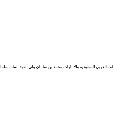
ف العربي السعودية والامارات محمد بن سلمان ولي العهد الملك سلمان