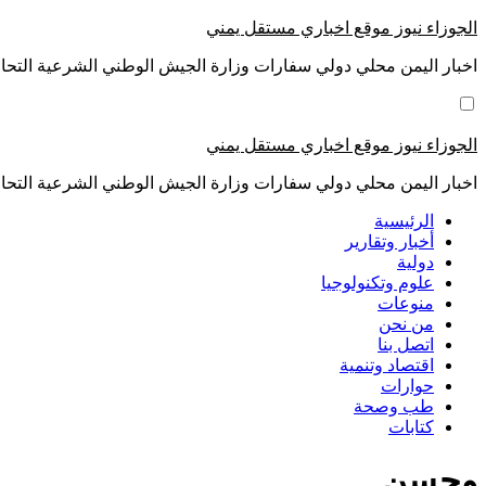
التجاوز
الجوزاء نيوز موقع اخباري مستقل يمني
إلى
اخبار اليمن محلي دولي سفارات وزارة الجيش الوطني الشرعية التحال
المحتوى
الجوزاء نيوز موقع اخباري مستقل يمني
اخبار اليمن محلي دولي سفارات وزارة الجيش الوطني الشرعية التحال
الرئيسية
أخبار وتقارير
دولية
علوم وتكنولوجيا
منوعات
من نحن
اتصل بنا
اقتصاد وتنمية
حوارات
طب وصحة
كتابات
وحسن