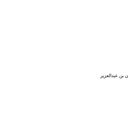
 بن عبدالعزيز