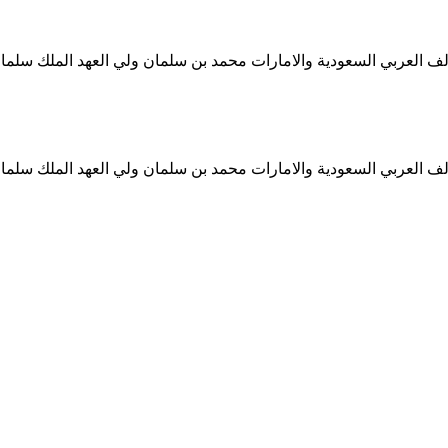
ف العربي السعودية والامارات محمد بن سلمان ولي العهد الملك سلمان
ف العربي السعودية والامارات محمد بن سلمان ولي العهد الملك سلمان