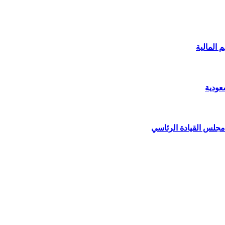
 المالية
عودية
مجلس القيادة الرئاسي