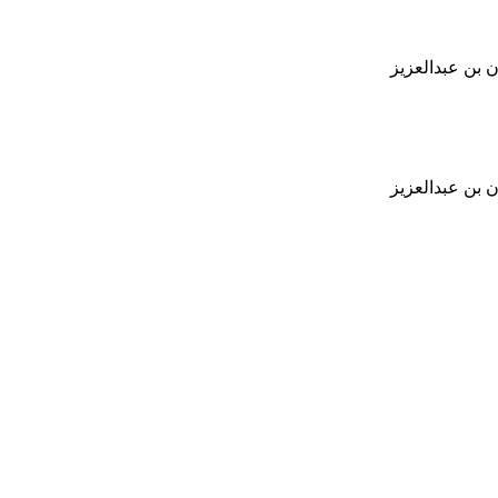
 بن عبدالعزيز
 بن عبدالعزيز