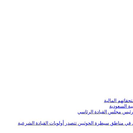
قاتهم المالية
ية السعودية
 رئيس مجلس القيادة الرئاسي
ن في مناطق سيطرة الحوثيين تتصدر أولويات القيادة الشرعية