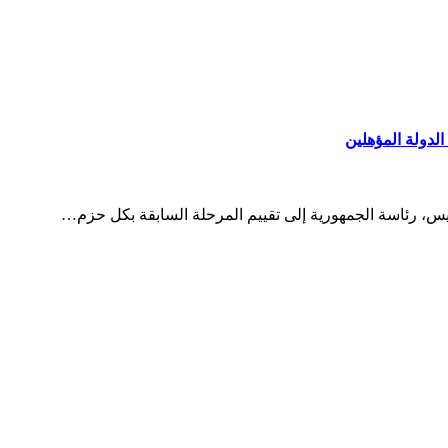
لدولة المؤهلين
يس، رئاسة الجمهورية إلى تقييم المرحلة السابقة بكل حزم…