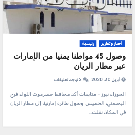
أخبار وتقارير
رئيسية
وصول 45 مواطنا يمنيا من الإمارات
عبر مطار الريان
أبريل 30, 2020
لا توجد تعليقات
الجوزاء نيوز – متابعات أكد محافظ حضرموت اللواء فرج
البحسني، الخميس، وصول طائرة إمارتية إلى مطار الريان
في المكلا، نقلت…