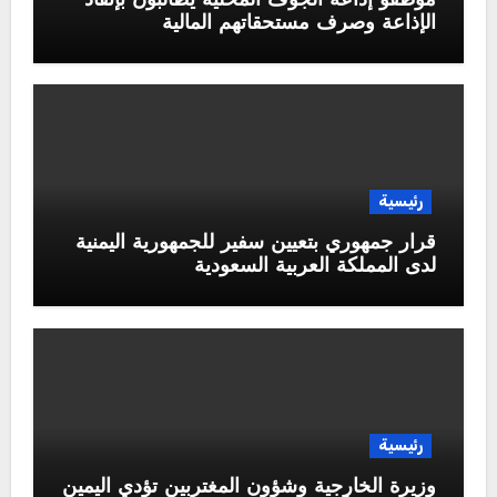
موظفو إذاعة الجوف المحلية يطالبون بإنقاذ
الإذاعة وصرف مستحقاتهم المالية
رئيسية
قرار جمهوري بتعيين سفير للجمهورية اليمنية
لدى المملكة العربية السعودية
رئيسية
وزيرة الخارجية وشؤون المغتربين تؤدي اليمين