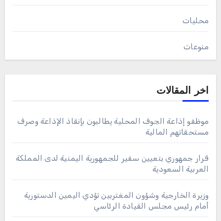
محليات
منوعات
اخر المقالات
موظفو إذاعة الجوف المحلية يطالبون بإنقاذ الإذاعة وصرف
مستحقاتهم المالية
قرار جمهوري بتعيين سفير للجمهورية اليمنية لدى المملكة
العربية السعودية
وزيرة الخارجية وشؤون المغتربين تؤدي اليمين الدستورية
أمام رئيس مجلس القيادة الرئاسي