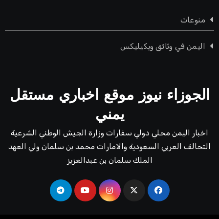
منوعات
اليمن في وثائق ويكيليكس
الجوزاء نيوز موقع اخباري مستقل
يمني
اخبار اليمن محلي دولي سفارات وزارة الجيش الوطني الشرعية
التحالف العربي السعودية والامارات محمد بن سلمان ولي العهد
الملك سلمان بن عبدالعزيز