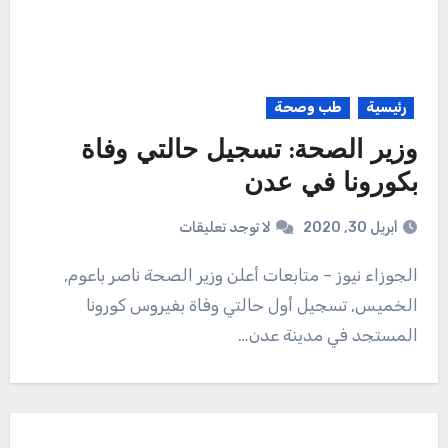
رئيسية
طب وصحة
وزير الصحة: تسجيل حالتي وفاة
بكورونا في عدن
أبريل 30, 2020
لا توجد تعليقات
الجوزاء نيوز – متابعات أعلن وزير الصحة ناصر باعوم,
الخميس, تسجيل أول حالتي وفاة بفيروس كورونا
المستجد في مدينة عدن…