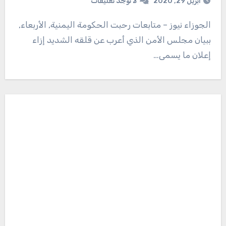
أبريل 29, 2020
لا توجد تعليقات
الجوزاء نيوز – متابعات رحبت الحكومة اليمنية, الأربعاء,
ببيان مجلس الأمن الذي أعرب عن قلقه الشديد إزاء
إعلان ما يسمى…