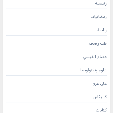
رئيسية
رمضانيات
رياضة
طب وصحة
عصام القيسي
علوم وتكنولوجيا
علي عزي
كاريكاتير
كتابات