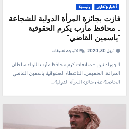
أخبار وتقارير
رئيسية
فازت بجائزة المرأة الدولية للشجاعة
.. محافظ مأرب يكرم الحقوقية
“ياسمين القاضي”
أبريل 30, 2020
لا توجد تعليقات
الجوزاء نيوز – متابعات كرم محافظ مأرب اللواء سلطان
العرادة, الخميس, الناشطة الحقوقية ياسمين القاضي
الحاصلة على جائزة المرأة الدولية…