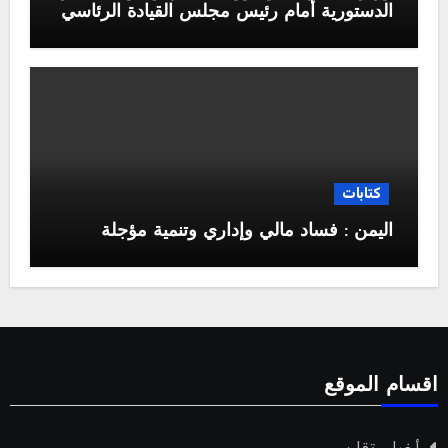
الدستورية أمام رئيس مجلس القيادة الرئاسي
كتابات
اليمن : فساد مالي وإداري وتنمية مؤجلة
اقسام الموقع
أخبار وتقارير