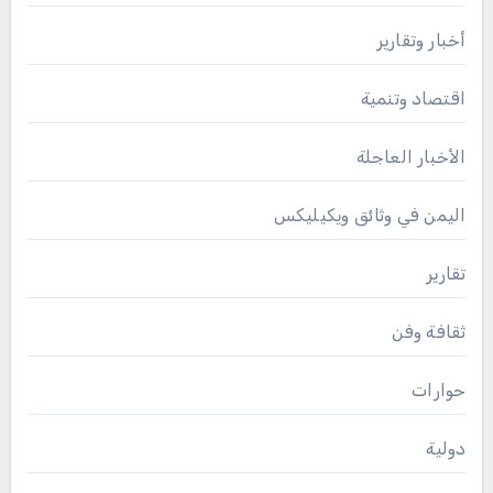
أخبار وتقارير
اقتصاد وتنمية
الأخبار العاجلة
اليمن في وثائق ويكيليكس
تقارير
ثقافة وفن
حوارات
دولية