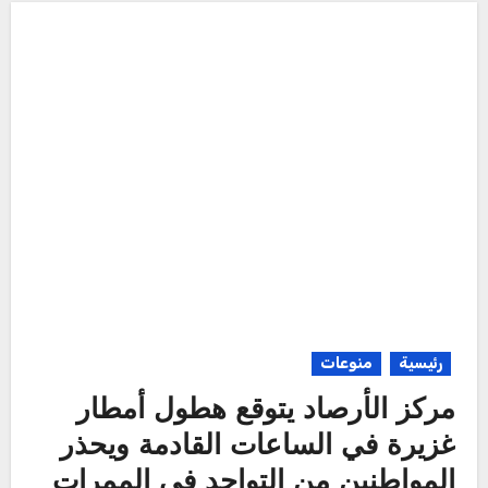
رئيسية
منوعات
مركز الأرصاد يتوقع هطول أمطار
غزيرة في الساعات القادمة ويحذر
المواطنين من التواجد في الممرات