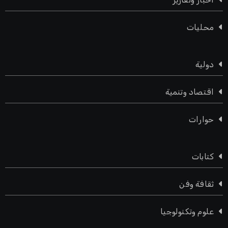
محليات
دولية
اقتصاد وتنمية
حوارات
كتابات
ثقافة وفن
علوم وتكنولوجيا