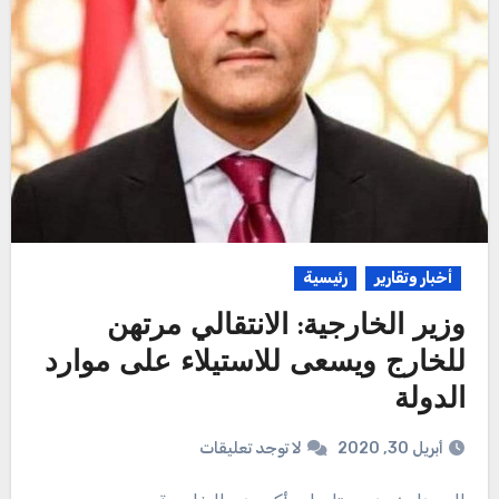
أخبار وتقارير
رئيسية
وزير الخارجية: الانتقالي مرتهن
للخارج ويسعى للاستيلاء على موارد
الدولة
أبريل 30, 2020
لا توجد تعليقات