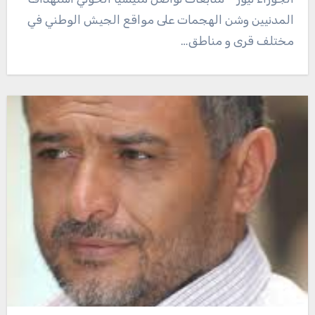
المدنيين وشن الهجمات على مواقع الجيش الوطني في
مختلف قرى و مناطق…