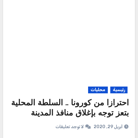
رئيسية
محليات
احترازا من كورونا .. السلطة المحلية
بتعز توجه بإغلاق منافذ المدينة
أبريل 29, 2020
لا توجد تعليقات