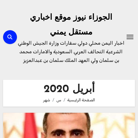
لتجاوز
لى
الجوزاء نيوز موقع اخباري
لمحتوى
مستقل يمني
اخبار اليمن محلي دولي سفارات وزارة الجيش الوطني
الشرعية التحالف العربي السعودية والامارات محمد
بن سلمان ولي العهد الملك سلمان بن عبدالعزيز
أبريل 2020
الصفحة الرئيسية
س
شهر