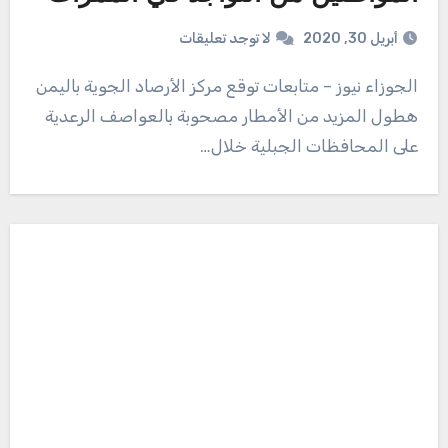
أبريل 30, 2020
لا توجد تعليقات
الجوزاء نيوز – متابعات توقع مركز الأرصاد الجوية باليمن
هطول المزيد من الأمطار مصحوبة بالعواصف الرعدية
على المحافظات الجبلية خلال…