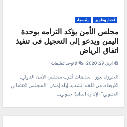
أخبار وتقارير
رئيسية
مجلس الأمن يؤكد التزامه بوحدة
اليمن ويدعو إلى التعجيل في تنفيذ
اتفاق الرياض
أبريل 29, 2020
لا توجد تعليقات
الجوزاء نيوز – متابعات أعرب مجلس الأمن الدولي,
الأربعاء, عن قلقه الشديد إزاء إعلان “المجلس الانتقالي
الجنوبي” الإدارة الذاتية جنوبي…