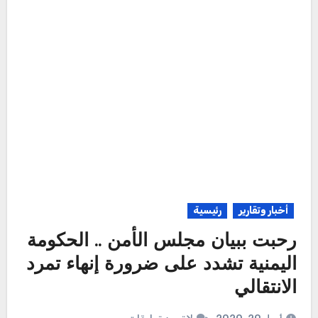
أخبار وتقارير
رئيسية
رحبت ببيان مجلس الأمن .. الحكومة
اليمنية تشدد على ضرورة إنهاء تمرد
الانتقالي