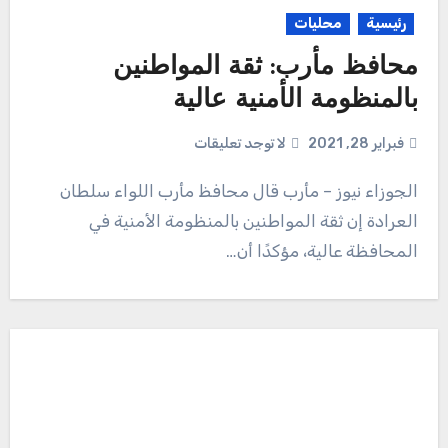
رئيسية
محليات
محافظ مأرب: ثقة المواطنين
بالمنظومة الأمنية عالية
فبراير 28, 2021
لا توجد تعليقات
الجوزاء نيوز – مأرب قال محافظ مأرب اللواء سلطان
العرادة إن ثقة المواطنين بالمنظومة الأمنية في
المحافظة عالية، مؤكدًا أن…