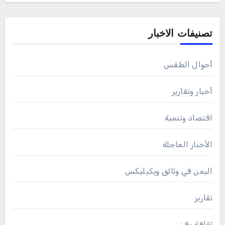
تصنيفات الاخبار
أحوال الطقس
أخبار وتقارير
اقتصاد وتنمية
الأخبار العاجلة
اليمن في وثائق ويكيليكس
تقارير
ثقافة وفن