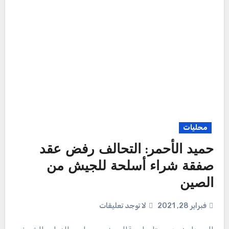
محليات
حميد الأحمر: التحالف رفض عقد
صفقة شراء أسلحة للجيش من
الصين
فبراير 28, 2021
لا توجد تعليقات