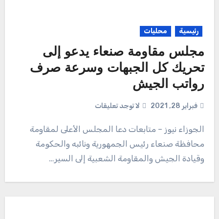
رئيسية
محليات
مجلس مقاومة صنعاء يدعو إلى
تحريك كل الجبهات وسرعة صرف
رواتب الجيش
فبراير 28, 2021
لا توجد تعليقات
الجوزاء نيوز – متابعات دعا المجلس الأعلى لمقاومة
محافظة صنعاء رئيس الجمهورية ونائبه والحكومة
وقيادة الجيش والمقاومة الشعبية إلى السير…