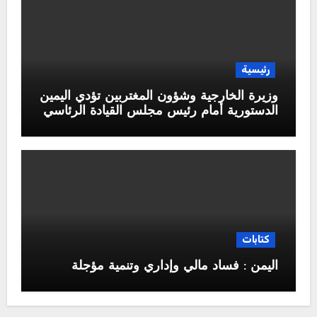
رئيسية
وزيرة الخارجية وشؤون المغتربين تؤدي اليمين
الدستورية أمام رئيس مجلس القيادة الرئاسي
كتابات
اليمن : فساد مالي وإداري وتنمية مؤجلة