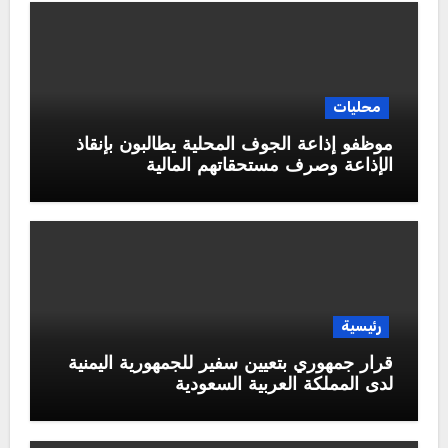
محليات
موظفو إذاعة الجوف المحلية يطالبون بإنقاذ
الإذاعة وصرف مستحقاتهم المالية
رئيسية
قرار جمهوري بتعيين سفير للجمهورية اليمنية
لدى المملكة العربية السعودية