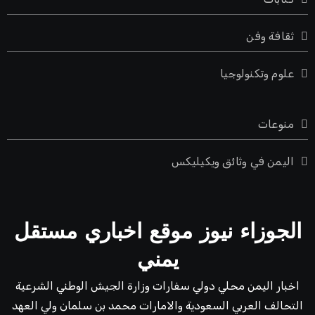
ثقافة وفن
علوم وتكنولوجيا
منوعات
اليمن في وثائق ويكيليكس
الجوزاء نيوز موقع اخباري مستقل
يمني
اخبار اليمن محلي دولي سفارات وزارة الجيش الوطني الشرعية
التحالف العربي السعودية والامارات محمد بن سلمان ولي العهد