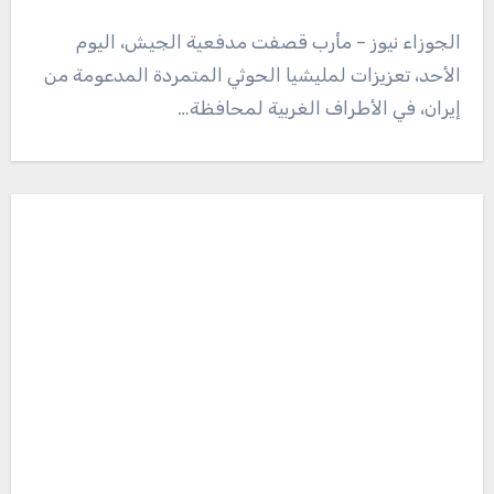
الجوزاء نيوز – مأرب قصفت مدفعية الجيش، اليوم
الأحد، تعزيزات لمليشيا الحوثي المتمردة المدعومة من
إيران، في الأطراف الغربية لمحافظة…