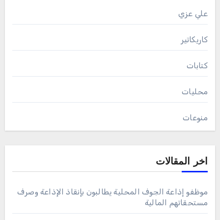
علي عزي
كاريكاتير
كتابات
محليات
منوعات
اخر المقالات
موظفو إذاعة الجوف المحلية يطالبون بإنقاذ الإذاعة وصرف
مستحقاتهم المالية