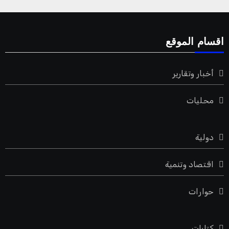
اقسام الموقع
أخبار وتقارير
محليات
دولية
اقتصاد وتنمية
حوارات
كتابات