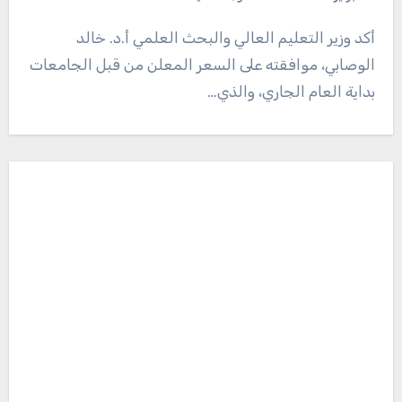
أكد وزير التعليم العالي والبحث العلمي أ.د. خالد
الوصابي، موافقته على السعر المعلن من قبل الجامعات
بداية العام الجاري، والذي…