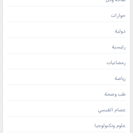
حوارات
دولية
رئيسية
رمضانيات
رياضة
طب وصحة
عصام القيسي
علوم وتكنولوجيا