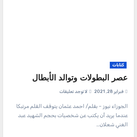
كتابات
عصر البطولات وتوالد الأبطال
فبراير 28, 2021
لا توجد تعليقات
الجوزاء نيوز – بقلم/ احمد عثمان يتوقف القلم مرتبكا
عندما يريد أن يكتب عن شخصيات بحجم الشهيد عبد
الغني شعلان…