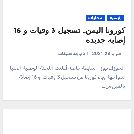
رئيسية
محليات
كورونا اليمن.. تسجيل 3 وفيات و 16
إصابة جديدة
فبراير 28, 2021
لا توجد تعليقات
الجوزاء نيوز – متابعة خاصة أعلنت اللجنة الوطنية العليا
لمواجهة وباء كورونا عن تسجيل 3 وفيات، و 16 إصابة
بالفيروس…