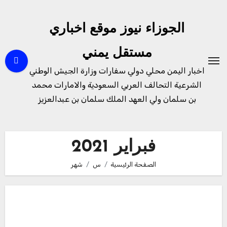
لتجاوز
لى
الجوزاء نيوز موقع اخباري
لمحتوى
مستقل يمني
اخبار اليمن محلي دولي سفارات وزارة الجيش الوطني
الشرعية التحالف العربي السعودية والامارات محمد
بن سلمان ولي العهد الملك سلمان بن عبدالعزيز
فبراير 2021
الصفحة الرئيسية
س
شهر