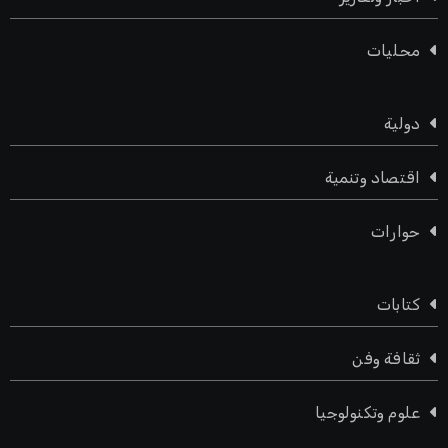
محليات
دولية
اقتصاد وتنمية
حوارات
كتابات
ثقافة وفن
علوم وتكنولوجيا