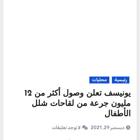
رئيسية
محليات
يونيسف تعلن وصول أكثر من 12
مليون جرعة من لقاحات شلل
الأطفال
ديسمبر 29, 2021
لا توجد تعليقات