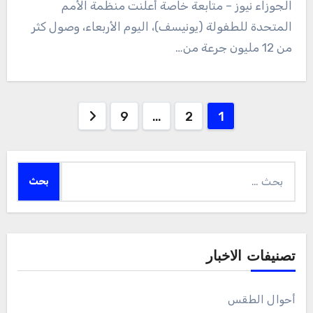
الجوزاء نيوز – متابعة خاصة أعلنت منظمة الأمم
المتحدة للطفولة (يونيسف)، اليوم الأربعاء، وصول كثر
من 12 مليون جرعة من…
Posts
9
…
2
1
pagination
البحث
عن:
تصنيفات الاخبار
أحوال الطقس