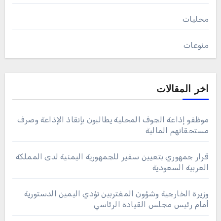
محليات
منوعات
اخر المقالات
موظفو إذاعة الجوف المحلية يطالبون بإنقاذ الإذاعة وصرف
مستحقاتهم المالية
قرار جمهوري بتعيين سفير للجمهورية اليمنية لدى المملكة
العربية السعودية
وزيرة الخارجية وشؤون المغتربين تؤدي اليمين الدستورية
أمام رئيس مجلس القيادة الرئاسي