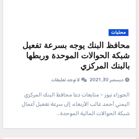
محليات
محافظ البنك يوجه بسرعة تفعيل
شبكة الحوالات الموحدة وربطها
بالبنك المركزي
ديسمبر 30, 2021
لا توجد تعليقات
الجوزاء نيوز – متابعات دعا محافظ البنك المركزي
اليمني أحمد غالب الأربعاء، إلى سرعة تفعيل أعمال
شبكة الحوالات المالية الموحدة…