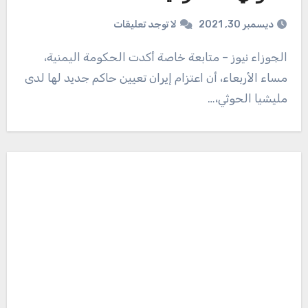
ديسمبر 30, 2021
لا توجد تعليقات
الجوزاء نيوز – متابعة خاصة أكدت الحكومة اليمنية،
مساء الأربعاء، أن اعتزام إيران تعيين حاكم جديد لها لدى
مليشيا الحوثي،…