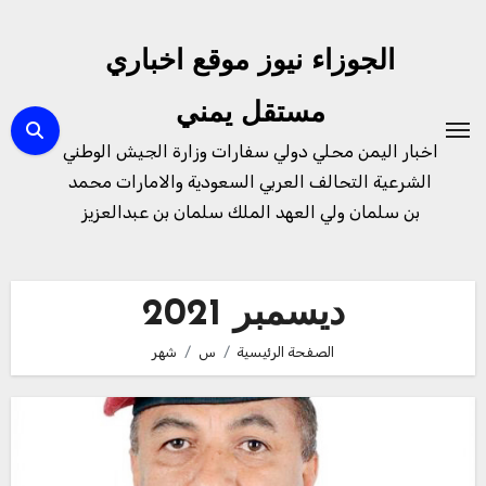
لتجاوز
لى
الجوزاء نيوز موقع اخباري
لمحتوى
مستقل يمني
اخبار اليمن محلي دولي سفارات وزارة الجيش الوطني
الشرعية التحالف العربي السعودية والامارات محمد
بن سلمان ولي العهد الملك سلمان بن عبدالعزيز
ديسمبر 2021
الصفحة الرئيسية
س
شهر