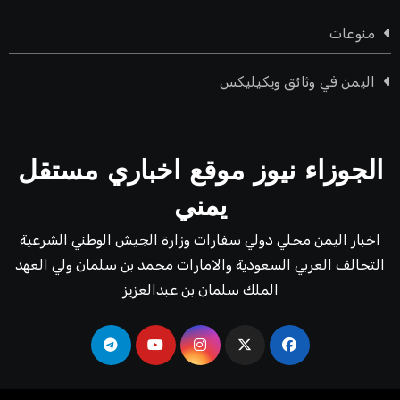
منوعات
اليمن في وثائق ويكيليكس
الجوزاء نيوز موقع اخباري مستقل
يمني
اخبار اليمن محلي دولي سفارات وزارة الجيش الوطني الشرعية
التحالف العربي السعودية والامارات محمد بن سلمان ولي العهد
الملك سلمان بن عبدالعزيز