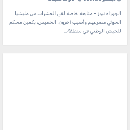
الجوزاء نيوز – متابعة خاصة لقي العشرات من مليشيا
الحوثي مصرعهم وأصيب آخرون، الخميس، بكمين محكم
للجيش الوطني في منطقة…