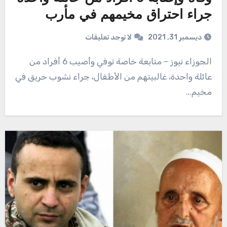
جراء احتراق مخيمهم في مأرب
ديسمبر 31, 2021
لا توجد تعليقات
الجوزاء نيوز – متابعة خاصة توفي وأصيب 6 أفراد من
عائلة واحدة، غالبيتهم من الأطفال، جراء نشوب حريق في
مخيم…