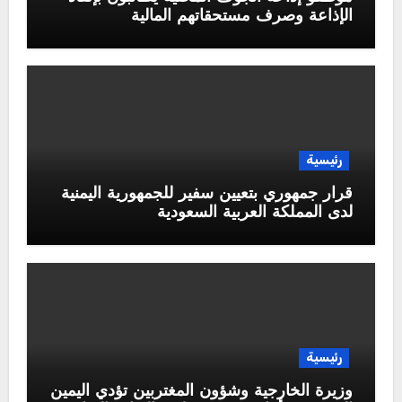
الإذاعة وصرف مستحقاتهم المالية
رئيسية
قرار جمهوري بتعيين سفير للجمهورية اليمنية
لدى المملكة العربية السعودية
رئيسية
وزيرة الخارجية وشؤون المغتربين تؤدي اليمين