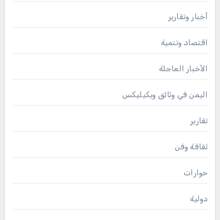
أخبار وتقارير
اقتصاد وتنمية
الأخبار العاجلة
اليمن في وثائق ويكيليكس
تقارير
ثقافة وفن
حوارات
دولية