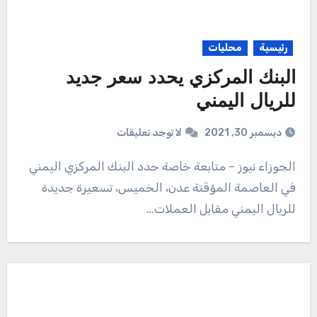
رئيسية
محليات
البنك المركزي يحدد سعر جديد
للريال اليمني
ديسمبر 30, 2021
لا توجد تعليقات
الجوزاء نيوز – متابعة خاصة حدد البنك المركزي اليمني
في العاصمة المؤقتة عدن، الخميس، تسعيرة جديدة
للريال اليمني مقابل العملات…