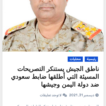
رئيسية
محليات
ناطق الجيش يستنكر التصريحات
المسيئة التي أطلقها ضابط سعودي
ضد دولة اليمن وجيشها
ديسمبر 31, 2021
لا توجد تعليقات