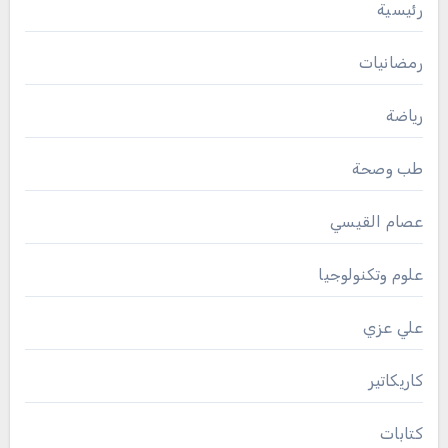
رئيسية
رمضانيات
رياضة
طب وصحة
عصام القيسي
علوم وتكنولوجيا
علي عزي
كاريكاتير
كتابات