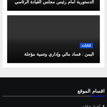
الدستورية أمام رئيس مجلس القيادة الرئاسي
كتابات
اليمن : فساد مالي وإداري وتنمية مؤجلة
اقسام الموقع
أخبار وتقارير