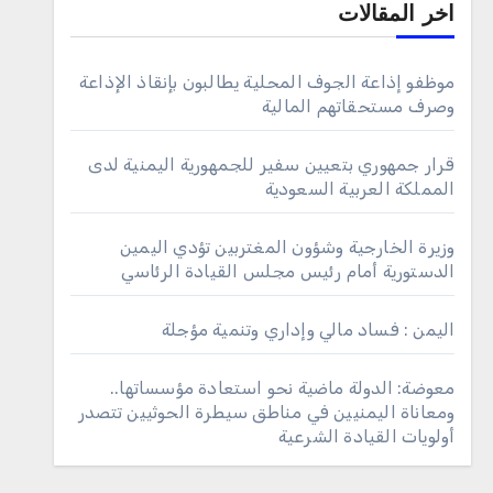
اخر المقالات
موظفو إذاعة الجوف المحلية يطالبون بإنقاذ الإذاعة
وصرف مستحقاتهم المالية
قرار جمهوري بتعيين سفير للجمهورية اليمنية لدى
المملكة العربية السعودية
وزيرة الخارجية وشؤون المغتربين تؤدي اليمين
الدستورية أمام رئيس مجلس القيادة الرئاسي
اليمن : فساد مالي وإداري وتنمية مؤجلة
معوضة: الدولة ماضية نحو استعادة مؤسساتها..
ومعاناة اليمنيين في مناطق سيطرة الحوثيين تتصدر
أولويات القيادة الشرعية