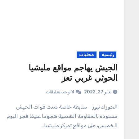
رئيسية
محليات
الجيش يهاجم مواقع مليشيا
الحوثي غربي تعز
يناير 27, 2022
لا توجد تعليقات
الجوزاء نيوز – متابعة خاصة شنت قوات الجيش
مسنودة بالمقاومة الشعبية هجوما عنيفا فجر اليوم
الخميس، على مواقع تمركز مليشيا…