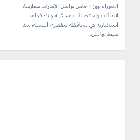
الجوزاء نيوز – خاص تواصل الإمارات ممارسة
انتهاكات واستحداثات عسكرية وبناء قواعد
استخبارية في محافظة سقطرى اليمنية، منذ
سيطرتها على…