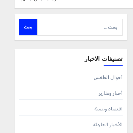
البحث
عن:
تصنيفات الاخبار
أحوال الطقس
أخبار وتقارير
اقتصاد وتنمية
الأخبار العاجلة