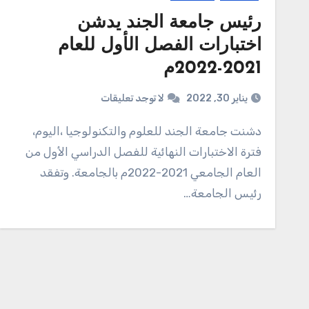
رئيس جامعة الجند يدشن
اختبارات الفصل الأول للعام
2021-2022م
يناير 30, 2022
لا توجد تعليقات
دشنت جامعة الجند للعلوم والتكنولوجيا ،اليوم،
فترة الاختبارات النهائية للفصل الدراسي الأول من
العام الجامعي 2021-2022م بالجامعة. وتفقد
رئيس الجامعة…