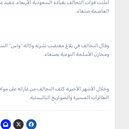
أعلنت قوات التحالف بقيادة السعودية الأربعاء، تنفيذ
العاصمة صنعاء.
وقال التحالف في بلاغ مقتضب نشرته وكالة “واس” السعو
ومخازن الأسلحة النوعية بصنعاء.
وخلال الأشهر الأخيرة، كثف التحالف من غاراته على موا
الطائرات المسيرة والصواريخ الباليستية.