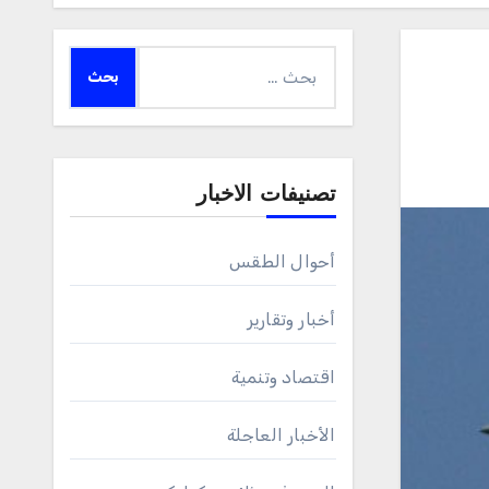
البحث
عن:
تصنيفات الاخبار
أحوال الطقس
أخبار وتقارير
اقتصاد وتنمية
الأخبار العاجلة