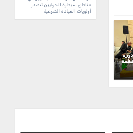
مناطق سيطرة الحوثيين تتصدر
أولويات القيادة الشرعية
دورة
لمنظمة
أسه