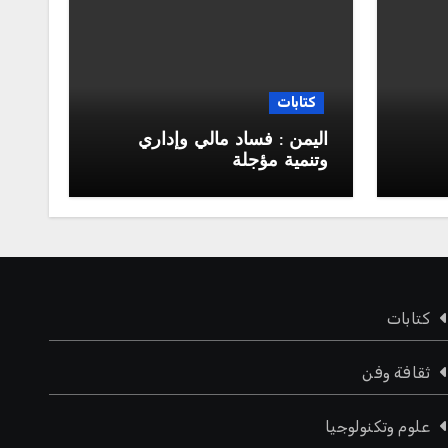
كتابات
اليمن : فساد مالي وإداري
وتنمية مؤجلة
جلس
كتابات
ثقافة وفن
علوم وتكنولوجيا