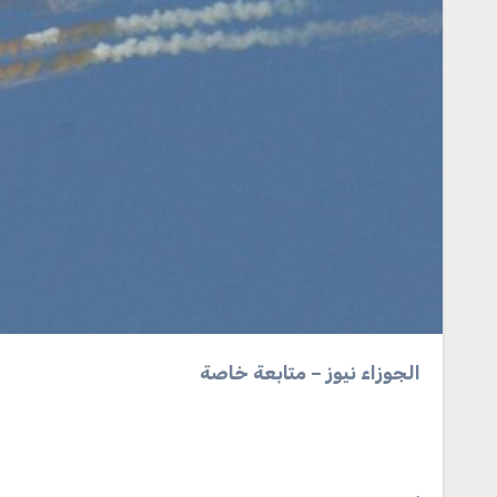
الجوزاء نيوز – متابعة خاصة