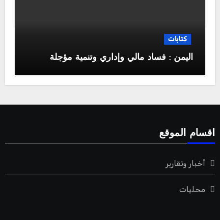
كتابات
اليمن : فساد مالي وإداري وتنمية مؤجلة
اقسام الموقع
أخبار وتقارير
محليات