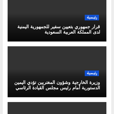
رئيسية
قرار جمهوري بتعيين سفير للجمهورية اليمنية
لدى المملكة العربية السعودية
رئيسية
وزيرة الخارجية وشؤون المغتربين تؤدي اليمين
الدستورية أمام رئيس مجلس القيادة الرئاسي