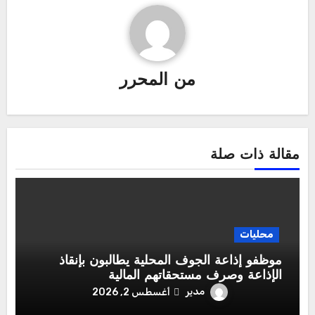
من
المحرر
مقالة ذات صلة
محليات
موظفو إذاعة الجوف المحلية يطالبون بإنقاذ
الإذاعة وصرف مستحقاتهم المالية
مدير
أغسطس 2, 2026