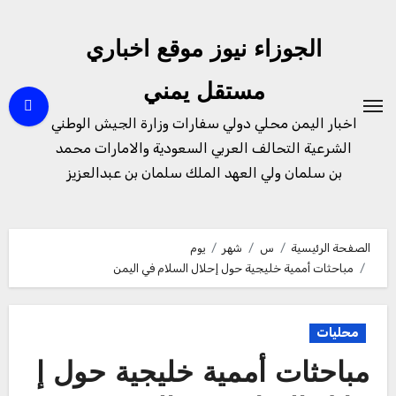
لتجاوز
لى
الجوزاء نيوز موقع اخباري
لمحتوى
مستقل يمني
اخبار اليمن محلي دولي سفارات وزارة الجيش الوطني
الشرعية التحالف العربي السعودية والامارات محمد
بن سلمان ولي العهد الملك سلمان بن عبدالعزيز
الصفحة الرئيسية
س
شهر
يوم
مباحثات أممية خليجية حول إحلال السلام في اليمن
محليات
مباحثات أممية خليجية حول إ