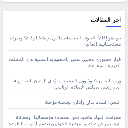
اخر المقالات
موظفو إذاعة الجوف المحلية يطالبون بإنقاذ الإذاعة وصرف
مستحقاتهم المالية
قرار جمهوري بتعيين سفير للجمهورية اليمنية لدى المملكة
العربية السعودية
وزيرة الخارجية وشؤون المغتربين تؤدي اليمين الدستورية
أمام رئيس مجلس القيادة الرئاسي
اليمن : فساد مالي وإداري وتنمية مؤجلة
معوضة: الدولة ماضية نحو استعادة مؤسساتها.. ومعاناة
اليمنيين في مناطق سيطرة الحوثيين تتصدر أولويات القيادة