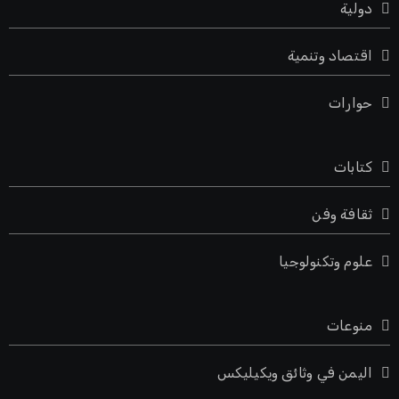
دولية
اقتصاد وتنمية
حوارات
كتابات
ثقافة وفن
علوم وتكنولوجيا
منوعات
اليمن في وثائق ويكيليكس