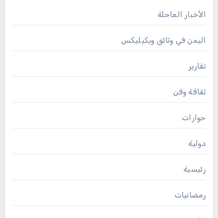
الأخبار العاجلة
اليمن في وثائق ويكيليكس
تقارير
ثقافة وفن
حوارات
دولية
رئيسية
رمضانيات