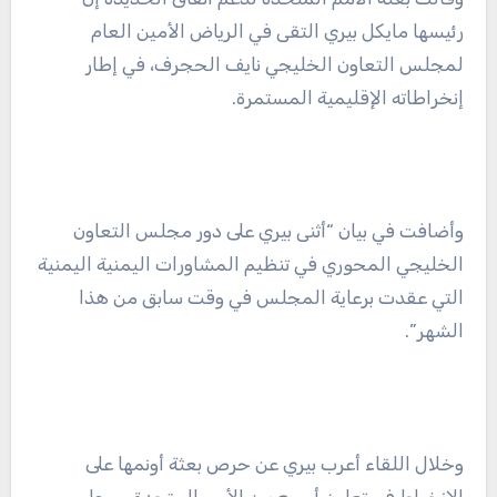
رئيسها مايكل بيري التقى في الرياض الأمين العام
لمجلس التعاون الخليجي نايف الحجرف، في إطار
إنخراطاته الإقليمية المستمرة.
‏وأضافت في بيان “أثنى بيري على دور مجلس التعاون
الخليجي المحوري في تنظيم المشاورات اليمنية اليمنية
التي عقدت برعاية المجلس في وقت سابق من هذا
الشهر”.
وخلال اللقاء أعرب بيري عن حرص بعثة أونمها على