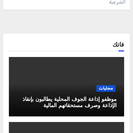
الشرعية
فاتك
محليات
موظفو إذاعة الجوف المحلية يطالبون بإنقاذ
الإذاعة وصرف مستحقاتهم المالية