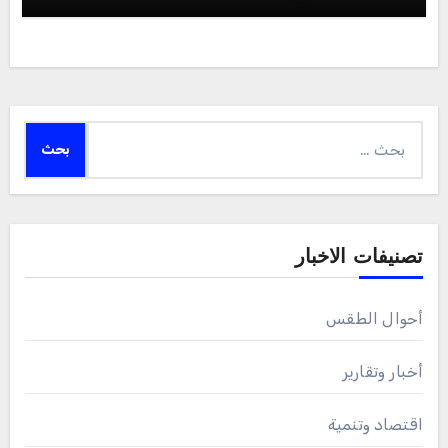
البحث
عن:
تصنيفات الاخبار
أحوال الطقس
أخبار وتقارير
اقتصاد وتنمية