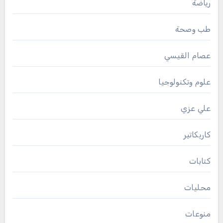
رياضة
طب وصحة
عصام القيسي
علوم وتكنولوجيا
علي عزي
كاريكاتير
كتابات
محليات
منوعات