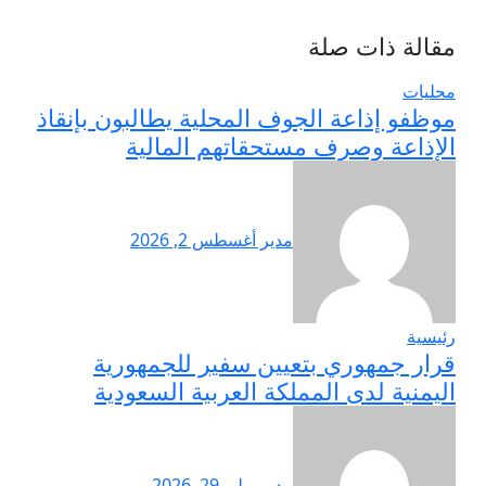
مقالة ذات صلة
محليات
موظفو إذاعة الجوف المحلية يطالبون بإنقاذ
الإذاعة وصرف مستحقاتهم المالية
مدير
أغسطس 2, 2026
رئيسية
قرار جمهوري بتعيين سفير للجمهورية
اليمنية لدى المملكة العربية السعودية
مدير
يوليو 29, 2026