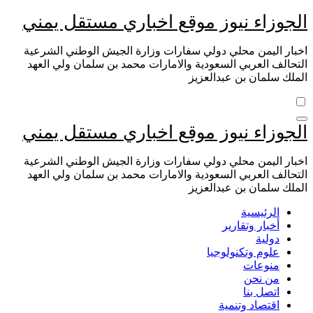
التجاوز
الجوزاء نيوز موقع اخباري مستقل يمني
إلى
المحتوى
اخبار اليمن محلي دولي سفارات وزارة الجيش الوطني الشرعية
التحالف العربي السعودية والامارات محمد بن سلمان ولي العهد
الملك سلمان بن عبدالعزيز
الجوزاء نيوز موقع اخباري مستقل يمني
اخبار اليمن محلي دولي سفارات وزارة الجيش الوطني الشرعية
التحالف العربي السعودية والامارات محمد بن سلمان ولي العهد
الملك سلمان بن عبدالعزيز
الرئيسية
أخبار وتقارير
دولية
علوم وتكنولوجيا
منوعات
من نحن
اتصل بنا
اقتصاد وتنمية