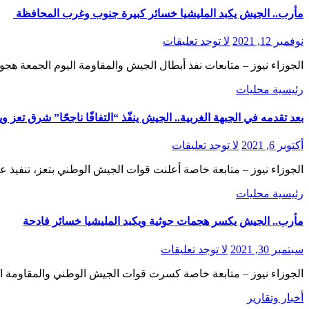
مأرب.. الجيش يكبد المليشيا خسائر كبيرة جنوب وغرب المحافظة
نوفمبر 12, 2021
لا توجد تعليقات
الجوزاء نيوز – متابعات نفذ أبطال الجيش والمقاومة اليوم الجمعة هجو
رئيسية
محليات
بعد تقدمه في الجبهة الغربية.. الجيش ينفّذ “التفافًا ناجحًا” شرق تعز و
أكتوبر 6, 2021
لا توجد تعليقات
الجوزاء نيوز – متابعة خاصة أعلنت قوات الجيش الوطني بتعز، تنفيذ ع
رئيسية
محليات
مأرب.. الجيش يكسر هجمات حوثية ويكبد المليشيا خسائر فادحة
سبتمبر 30, 2021
لا توجد تعليقات
الجوزاء نيوز – متابعة خاصة كسرت قوات الجيش الوطني والمقاومة ال
أخبار وتقارير