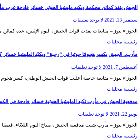
الجيش ينفذ كمائن محكمة ويكبد مليشيا الحوثي خسائر فادحة غرب م
سبتمبر 13, 2021
لا توجد تعليقات
الجوزاء نيوز – متابعات نفذت قوات الجيش، اليوم الإثنين، عدة كما
رئيسية
محليات
مأرب.. الجيش يكسر هجومًا حوثيا في “رحبة” ويكبّد المليشيا خسائر ك
أغسطس 7, 2021
لا توجد تعليقات
الجوزاء نيوز – متابعة خاصة أعلنت قوات الجيش الوطني، كسر هجوم لم
رئيسية
محليات
مدفعية الجيش في مأرب تكبد المليشيا الحوثية خسائر فادحة في الكس
يونيو 22, 2021
لا توجد تعليقات
الجوزاء نيوز – مأرب شنت مدفعية الجيش، صباح اليوم الثلاثاء، قصفا
رئيسية
محليات