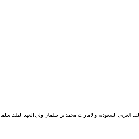
ف العربي السعودية والامارات محمد بن سلمان ولي العهد الملك سلمان