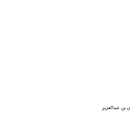
 بن عبدالعزيز