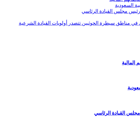
ية السعودية
 رئيس مجلس القيادة الرئاسي
ن في مناطق سيطرة الحوثيين تتصدر أولويات القيادة الشرعية
 المالية
عودية
مجلس القيادة الرئاسي