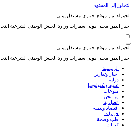
التجاوز إلى المحتوى
الجوزاء نيوز موقع اخباري مستقل يمني
اخبار اليمن محلي دولي سفارات وزارة الجيش الوطني الشرعية التحال
الجوزاء نيوز موقع اخباري مستقل يمني
اخبار اليمن محلي دولي سفارات وزارة الجيش الوطني الشرعية التحال
الرئيسية
أخبار وتقارير
دولية
علوم وتكنولوجيا
منوعات
من نحن
اتصل بنا
اقتصاد وتنمية
حوارات
طب وصحة
كتابات