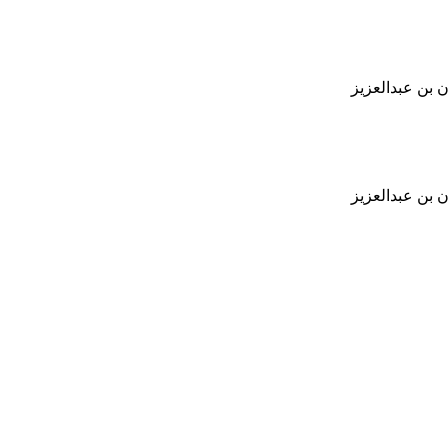
 بن عبدالعزيز
 بن عبدالعزيز