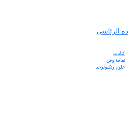
دة الرئاسي
كتابات
ثقافة وفن
علوم وتكنولوجيا