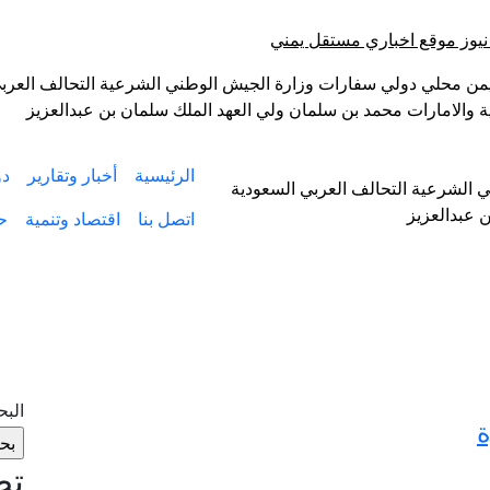
 نيوز موقع اخباري مستقل يمني
ليمن محلي دولي سفارات وزارة الجيش الوطني الشرعية التحالف العرب
ة والامارات محمد بن سلمان ولي العهد الملك سلمان بن عبدالعزيز
الرئيسية
أخبار وتقارير
دو
 الشرعية التحالف العربي السعودية
 عبدالعزيز
اتصل بنا
اقتصاد وتنمية
ح
الب
ة
تص