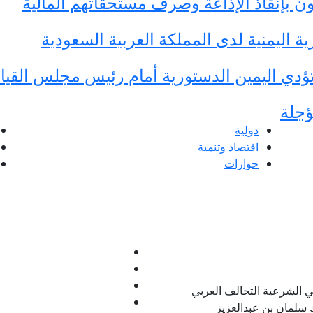
ن بإنقاذ الإذاعة وصرف مستحقاتهم المالية
 اليمنية لدى المملكة العربية السعودية
ؤدي اليمين الدستورية أمام رئيس مجلس القيا
ؤجلة
دولية
اقتصاد وتنمية
حوارات
 الشرعية التحالف العربي
 سلمان بن عبدالعزيز