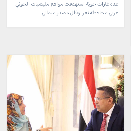
عدة غارات جوية استهدفت مواقع مليشيات الحوثي
غربي محافظة تعز. وقال مصدر ميداني…