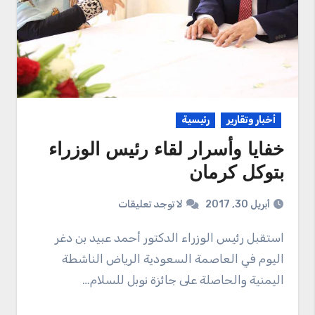
أخبار وتقارير
رئيسية
خفايا وأسرار لقاء رئيس الوزراء
بتوكل كرمان
أبريل 30, 2017
لا توجد تعليقات
استقبل رئيس الوزراء الدكتور أحمد عبيد بن دغر
اليوم في العاصمة السعودية الرياض الناشطة
اليمنية والحاصلة على جائزة نوبل للسلام…