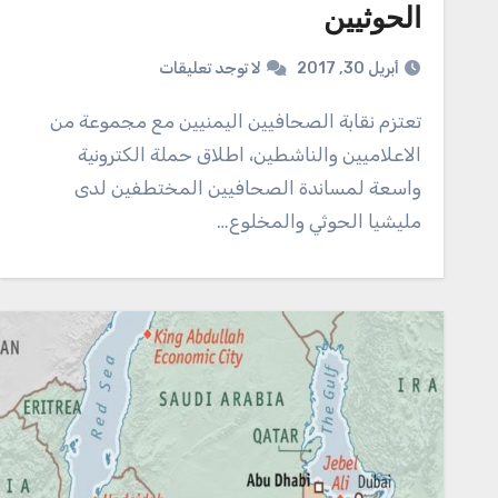
الحوثيين
أبريل 30, 2017
لا توجد تعليقات
تعتزم نقابة الصحافيين اليمنيين مع مجموعة من
الاعلاميين والناشطين، اطلاق حملة الكترونية
واسعة لمساندة الصحافيين المختطفين لدى
مليشيا الحوثي والمخلوع…