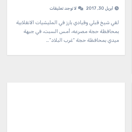
أبريل 30, 2017
لا توجد تعليقات
لقي شيخ قبلي وقيادي بارز في المليشيات الانقلابية
بمحافظة حجة مصرعه، أمس السبت، في جبهة
ميدي بمحافظة حجة “غرب البلاد”…