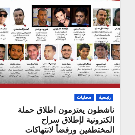
رئيسية
محليات
ناشطون يعتزمون اطلاق حملة
الكترونية لإطلاق سراح
المختطفين ورفضاً لانتهاكات