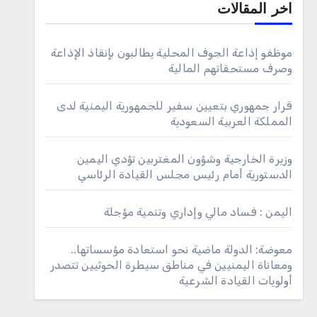
اخر المقالات
موظفو إذاعة الجوف المحلية يطالبون بإنقاذ الإذاعة
وصرف مستحقاتهم المالية
قرار جمهوري بتعيين سفير للجمهورية اليمنية لدى
المملكة العربية السعودية
وزيرة الخارجية وشؤون المغتربين تؤدي اليمين
الدستورية أمام رئيس مجلس القيادة الرئاسي
اليمن : فساد مالي وإداري وتنمية مؤجلة
معوضة: الدولة ماضية نحو استعادة مؤسساتها..
ومعاناة اليمنيين في مناطق سيطرة الحوثيين تتصدر
أولويات القيادة الشرعية