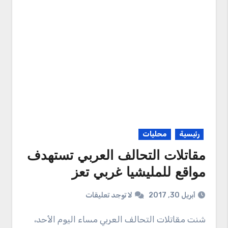
رئيسية
محليات
مقاتلات التحالف العربي تستهدف
مواقع للمليشيا غربي تعز
أبريل 30, 2017
لا توجد تعليقات
شنت مقاتلات التحالف العربي مساء اليوم الأحد،