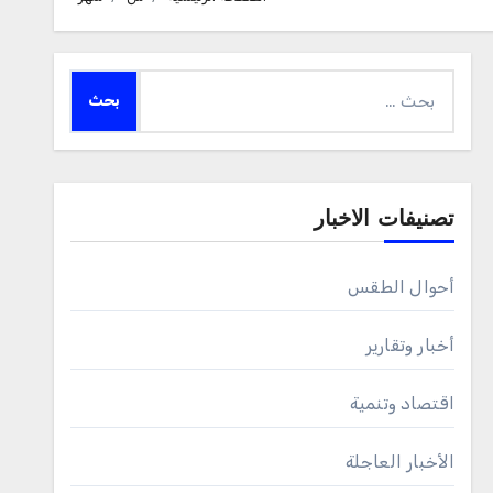
البحث
عن:
تصنيفات الاخبار
أحوال الطقس
أخبار وتقارير
اقتصاد وتنمية
الأخبار العاجلة