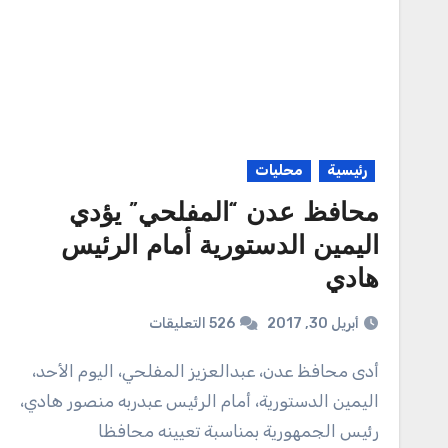
رئيسية
محليات
محافظ عدن “المفلحي” يؤدي
اليمين الدستورية أمام الرئيس
هادي
أبريل 30, 2017
526 التعليقات
أدى محافظ عدن، عبدالعزيز المفلحي، اليوم الأحد،
اليمين الدستورية، أمام الرئيس عبدربه منصور هادي،
رئيس الجمهورية بمناسبة تعيينه محافظا