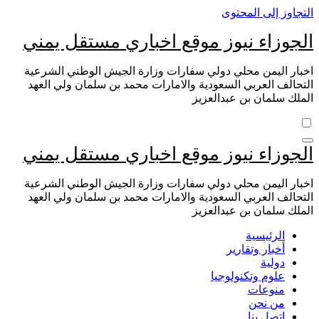
التجاوز إلى المحتوى
الجوزاء نيوز موقع اخباري مستقل يمني
اخبار اليمن محلي دولي سفارات وزارة الجيش الوطني الشرعية
التحالف العربي السعودية والامارات محمد بن سلمان ولي العهد
الملك سلمان بن عبدالعزيز
الجوزاء نيوز موقع اخباري مستقل يمني
اخبار اليمن محلي دولي سفارات وزارة الجيش الوطني الشرعية
التحالف العربي السعودية والامارات محمد بن سلمان ولي العهد
الملك سلمان بن عبدالعزيز
الرئيسية
أخبار وتقارير
دولية
علوم وتكنولوجيا
منوعات
من نحن
اتصل بنا