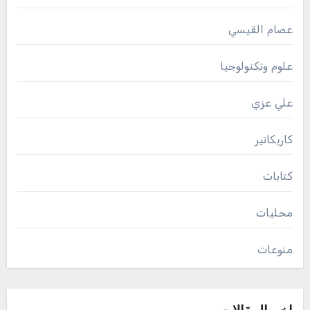
عصام القيسي
علوم وتكنولوجيا
علي عزي
كاريكاتير
كتابات
محليات
منوعات