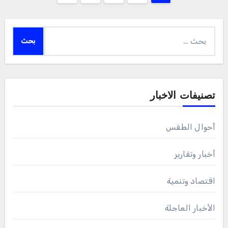
pagination
البحث
عن:
تصنيفات الاخبار
أحوال الطقس
أخبار وتقارير
اقتصاد وتنمية
الأخبار العاجلة