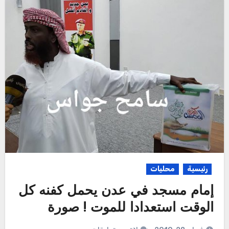
رئيسية
محليات
إمام مسجد في عدن يحمل كفنه كل
الوقت استعدادا للموت ! صورة