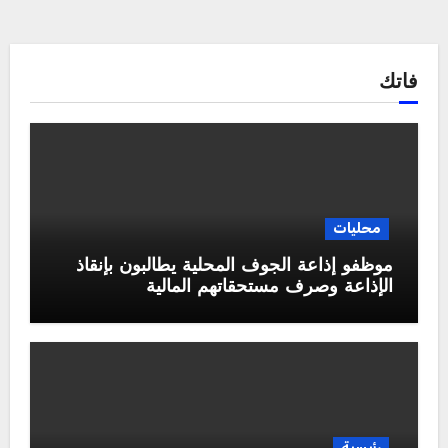
فاتك
محليات
موظفو إذاعة الجوف المحلية يطالبون بإنقاذ
الإذاعة وصرف مستحقاتهم المالية
رئيسية