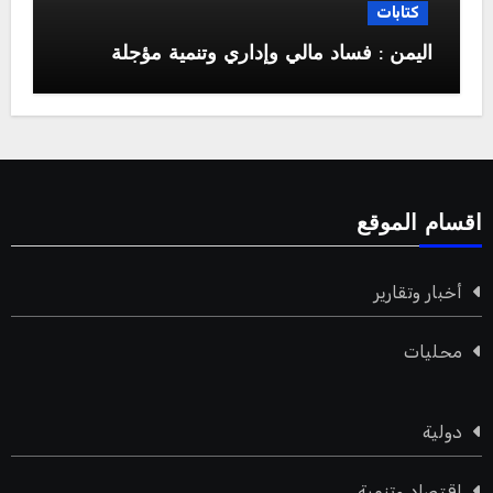
كتابات
اليمن : فساد مالي وإداري وتنمية مؤجلة
اقسام الموقع
أخبار وتقارير
محليات
دولية
اقتصاد وتنمية