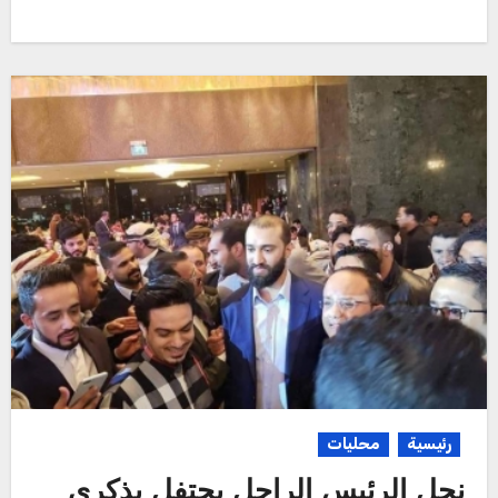
رئيسية
محليات
نجل الرئيس الراحل يحتفل بذكرى