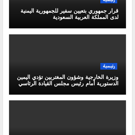
قرار جمهوري بتعيين سفير للجمهورية اليمنية
لدى المملكة العربية السعودية
رئيسية
وزيرة الخارجية وشؤون المغتربين تؤدي اليمين
الدستورية أمام رئيس مجلس القيادة الرئاسي