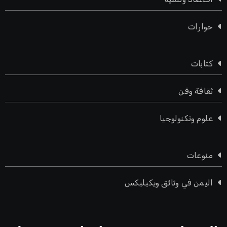
حوارات
كتابات
ثقافة وفن
علوم وتكنولوجيا
منوعات
اليمن في وثائق ويكيليكس