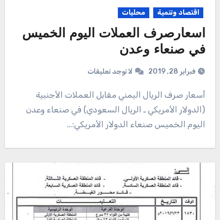
اقتصاد وتنمية
محليات
اسعارصرف العملات اليوم الخميس
في صنعاء وعدن
فبراير 28, 2019
لا توجد تعليقات
أسعار صرف الريال اليمني مقابل العملات الأجنبية
(الدولار الأمريكي ـ الريال السعودي) في صنعاء وعدن
اليوم الخميس صنعاء الدولار الأمريكي:…