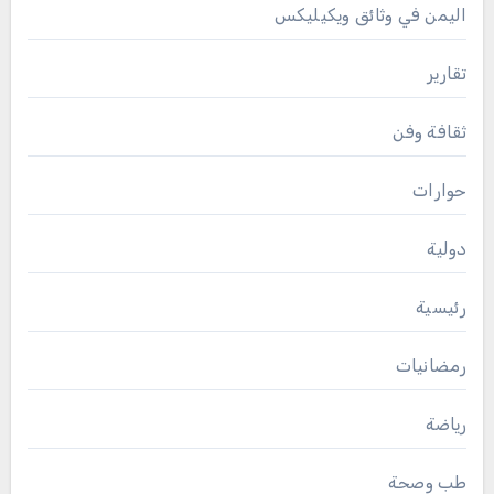
اليمن في وثائق ويكيليكس
تقارير
ثقافة وفن
حوارات
دولية
رئيسية
رمضانيات
رياضة
طب وصحة