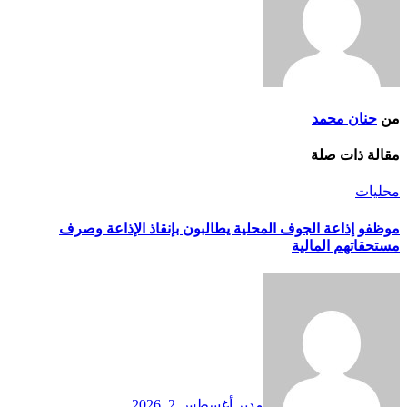
من
حنان محمد
مقالة ذات صلة
محليات
موظفو إذاعة الجوف المحلية يطالبون بإنقاذ الإذاعة وصرف
مستحقاتهم المالية
مدير
أغسطس 2, 2026