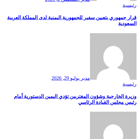
رئيسية
قرار جمهوري بتعيين سفير للجمهورية اليمنية لدى المملكة العربية
السعودية
مدير
يوليو 29, 2026
رئيسية
وزيرة الخارجية وشؤون المغتربين تؤدي اليمين الدستورية أمام
رئيس مجلس القيادة الرئاسي