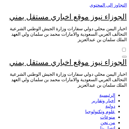
التجاوز إلى المحتوى
الجوزاء نيوز موقع اخباري مستقل يمني
اخبار اليمن محلي دولي سفارات وزارة الجيش الوطني الشرعية
التحالف العربي السعودية والامارات محمد بن سلمان ولي العهد
الملك سلمان بن عبدالعزيز
الجوزاء نيوز موقع اخباري مستقل يمني
اخبار اليمن محلي دولي سفارات وزارة الجيش الوطني الشرعية
التحالف العربي السعودية والامارات محمد بن سلمان ولي العهد
الملك سلمان بن عبدالعزيز
الرئيسية
أخبار وتقارير
دولية
علوم وتكنولوجيا
منوعات
من نحن
اتصل بنا