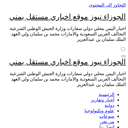
التجاوز إلى المحتوى
الجوزاء نيوز موقع اخباري مستقل يمني
اخبار اليمن محلي دولي سفارات وزارة الجيش الوطني الشرعية
التحالف العربي السعودية والامارات محمد بن سلمان ولي العهد
الملك سلمان بن عبدالعزيز
الجوزاء نيوز موقع اخباري مستقل يمني
اخبار اليمن محلي دولي سفارات وزارة الجيش الوطني الشرعية
التحالف العربي السعودية والامارات محمد بن سلمان ولي العهد
الملك سلمان بن عبدالعزيز
الرئيسية
أخبار وتقارير
دولية
علوم وتكنولوجيا
منوعات
من نحن
اتصل بنا