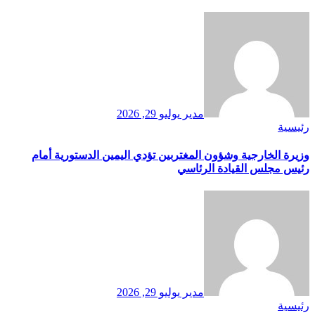
مدير
يوليو 29, 2026
رئيسية
وزيرة الخارجية وشؤون المغتربين تؤدي اليمين الدستورية أمام
رئيس مجلس القيادة الرئاسي
مدير
يوليو 29, 2026
رئيسية