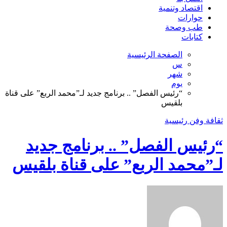
اقتصاد وتنمية
حوارات
طب وصحة
كتابات
الصفحة الرئيسية
س
شهر
يوم
“رئيس الفصل” .. برنامج جديد لـ”محمد الربع” على قناة
بلقيس
ثقافة وفن
رئيسية
“رئيس الفصل” .. برنامج جديد
لـ”محمد الربع” على قناة بلقيس