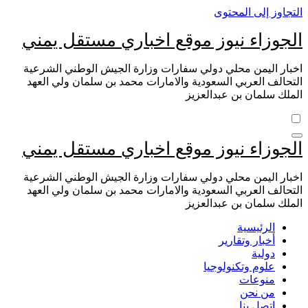
التجاوز إلى المحتوى
الجوزاء نيوز موقع اخباري مستقل يمني
اخبار اليمن محلي دولي سفارات وزارة الجيش الوطني الشرعية
التحالف العربي السعودية والامارات محمد بن سلمان ولي العهد
الملك سلمان بن عبدالعزيز
الجوزاء نيوز موقع اخباري مستقل يمني
اخبار اليمن محلي دولي سفارات وزارة الجيش الوطني الشرعية
التحالف العربي السعودية والامارات محمد بن سلمان ولي العهد
الملك سلمان بن عبدالعزيز
الرئيسية
أخبار وتقارير
دولية
علوم وتكنولوجيا
منوعات
من نحن
اتصل بنا