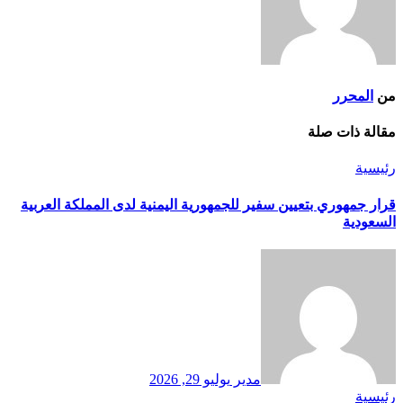
من
المحرر
مقالة ذات صلة
رئيسية
قرار جمهوري بتعيين سفير للجمهورية اليمنية لدى المملكة العربية
السعودية
مدير
يوليو 29, 2026
رئيسية