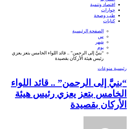
اقتصاد وتنمية
حوارات
طب وصحة
كتابات
الصفحة الرئيسية
س
شهر
يوم
“بنيَّ إلى الرحمن” .. قائد اللواء الخامس بتعز يعزي
رئيس هيئة الأركان بقصيدة
رئيسية
منوعات
“بنيَّ إلى الرحمن” .. قائد اللواء
الخامس بتعز يعزي رئيس هيئة
الأركان بقصيدة