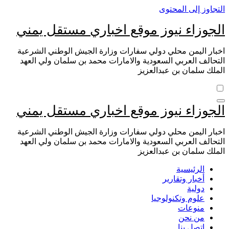
التجاوز إلى المحتوى
الجوزاء نيوز موقع اخباري مستقل يمني
اخبار اليمن محلي دولي سفارات وزارة الجيش الوطني الشرعية
التحالف العربي السعودية والامارات محمد بن سلمان ولي العهد
الملك سلمان بن عبدالعزيز
الجوزاء نيوز موقع اخباري مستقل يمني
اخبار اليمن محلي دولي سفارات وزارة الجيش الوطني الشرعية
التحالف العربي السعودية والامارات محمد بن سلمان ولي العهد
الملك سلمان بن عبدالعزيز
الرئيسية
أخبار وتقارير
دولية
علوم وتكنولوجيا
منوعات
من نحن
اتصل بنا