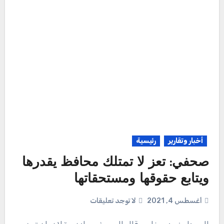
أخبار وتقارير
رئيسية
صحفي: تعز لا تمتلك محافظ يقدرها
ويتابع حقوقها ومستحقاتها
أغسطس 4, 2021
لا توجد تعليقات