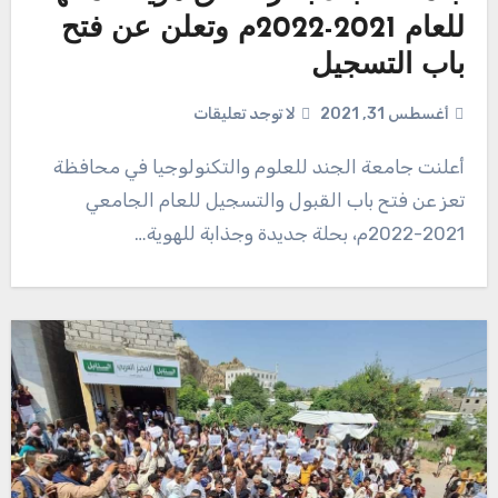
للعام 2021-2022م وتعلن عن فتح
باب التسجيل
أغسطس 31, 2021
لا توجد تعليقات
أعلنت جامعة الجند للعلوم والتكنولوجيا في محافظة
تعز عن فتح باب القبول والتسجيل للعام الجامعي
2021-2022م، بحلة جديدة وجذابة للهوية…