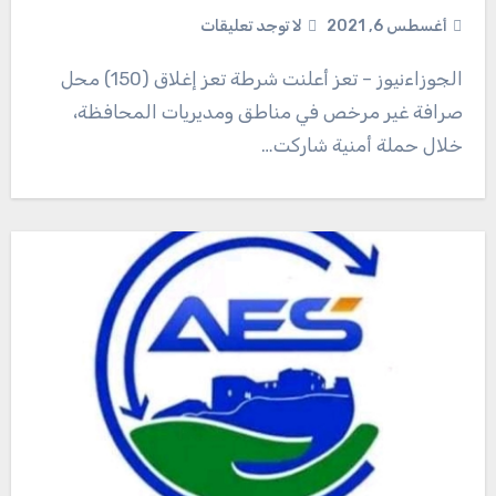
أغسطس 6, 2021
لا توجد تعليقات
الجوزاءنيوز – تعز أعلنت شرطة تعز إغلاق (150) محل
صرافة غير مرخص في مناطق ومديريات المحافظة،
خلال حملة أمنية شاركت…