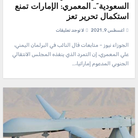
السعودية”.. المعمري: الإمارات تمنع
استكمال تحرير تعز
أغسطس 9, 2021
لا توجد تعليقات
الجوزاء نيوز – متابعات قال النائب في البرلمان اليمني،
علي المعمري، إن التمرد الذي ينفذه المجلس الانتقالي
الجنوبي المدعوم إماراتيا،…