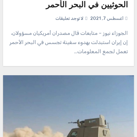
الحوثيين في البحر الأحمر
أغسطس 7, 2021
لا توجد تعليقات
الجوزاء نيوز – متابعات قال مصدران أمريكيان مسؤولان،
إن إيران استبدلت بهدوء سفينة تجسس في البحر الأحمر
تعمل لجمع المعلومات…