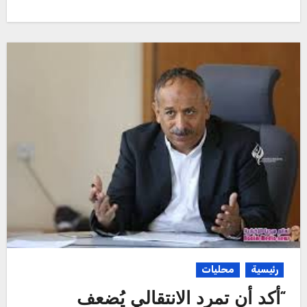
رئيسية
محليات
“أكد أن تمرد الانتقالي يُضعف