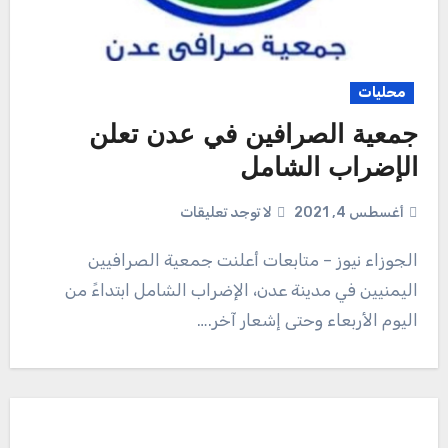
محليات
جمعية الصرافين في عدن تعلن
الإضراب الشامل
أغسطس 4, 2021
لا توجد تعليقات
الجوزاء نيوز – متابعات أعلنت جمعية الصرافيين
اليمنيين في مدينة عدن، الإضراب الشامل ابتداءً من
اليوم الأربعاء وحتى إشعار آخر.…