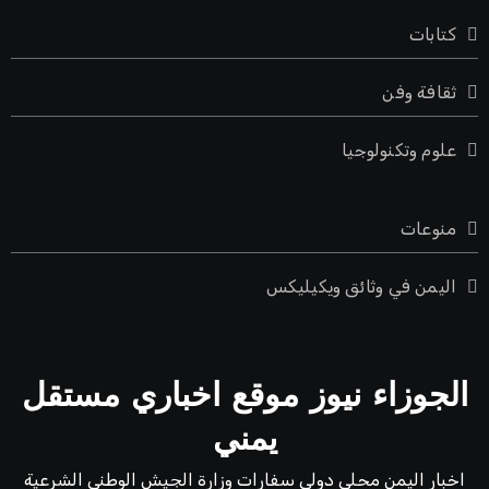
كتابات
ثقافة وفن
علوم وتكنولوجيا
منوعات
اليمن في وثائق ويكيليكس
الجوزاء نيوز موقع اخباري مستقل
يمني
اخبار اليمن محلي دولي سفارات وزارة الجيش الوطني الشرعية