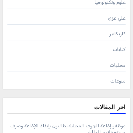
علوم وتكنولوجيا
علي عزي
كاريكاتير
كتابات
محليات
منوعات
اخر المقالات
موظفو إذاعة الجوف المحلية يطالبون بإنقاذ الإذاعة وصرف
مستحقاتهم المالية