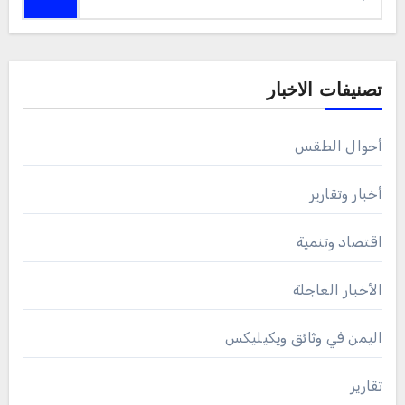
عن:
تصنيفات الاخبار
أحوال الطقس
أخبار وتقارير
اقتصاد وتنمية
الأخبار العاجلة
اليمن في وثائق ويكيليكس
تقارير