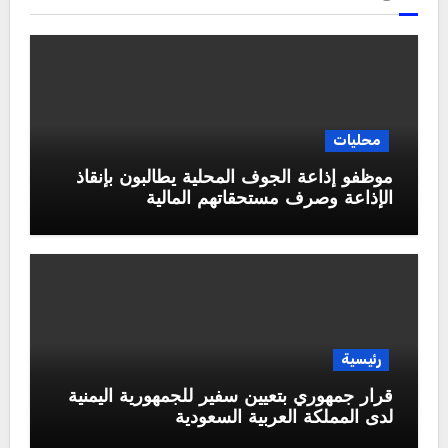
محليات
موظفو إذاعة الجوف المحلية يطالبون بإنقاذ
الإذاعة وصرف مستحقاتهم المالية
رئيسية
قرار جمهوري بتعيين سفير للجمهورية اليمنية
لدى المملكة العربية السعودية