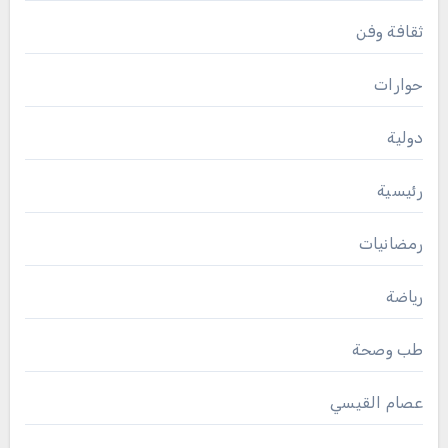
ثقافة وفن
حوارات
دولية
رئيسية
رمضانيات
رياضة
طب وصحة
عصام القيسي