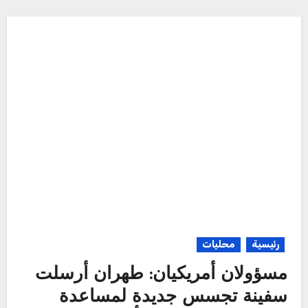
رئيسية
محليات
مسؤولان أمريكيان: طهران أرسلت
سفينة تجسس جديدة لمساعدة