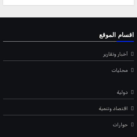
اقسام الموقع
أخبار وتقارير
محليات
دولية
اقتصاد وتنمية
حوارات