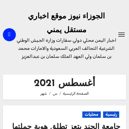
لتجاوز
لى
الجوزاء نيوز موقع اخباري
لمحتوى
مستقل يمني
اخبار اليمن محلي دولي سفارات وزارة الجيش الوطني
الشرعية التحالف العربي السعودية والامارات محمد
بن سلمان ولي العهد الملك سلمان بن عبدالعزيز
أغسطس 2021
الصفحة الرئيسية
س
شهر
رئيسية
محليات
جامعة الجند بتعز تطلق هوية حملتها