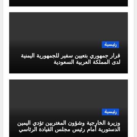
رئيسية
قرار جمهوري بتعيين سفير للجمهورية اليمنية
لدى المملكة العربية السعودية
رئيسية
وزيرة الخارجية وشؤون المغتربين تؤدي اليمين
الدستورية أمام رئيس مجلس القيادة الرئاسي