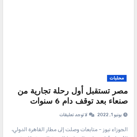
محليات
مصر تستقبل أول رحلة تجارية من
صنعاء بعد توقف دام 6 سنوات
يونيو 1, 2022
لا توجد تعليقات
الجوزاء نيوز – متابعات وصلت إلى مطار القاهرة الدولي،