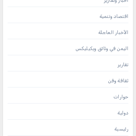
أخبار وتقارير
اقتصاد وتنمية
الأخبار العاجلة
اليمن في وثائق ويكيليكس
تقارير
ثقافة وفن
حوارات
دولية
رئيسية