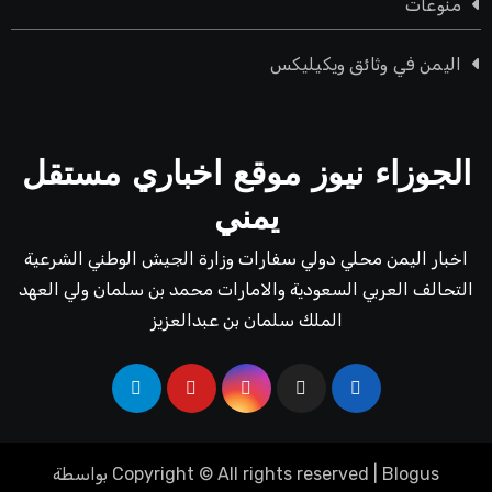
منوعات
اليمن في وثائق ويكيليكس
الجوزاء نيوز موقع اخباري مستقل
يمني
اخبار اليمن محلي دولي سفارات وزارة الجيش الوطني الشرعية
التحالف العربي السعودية والامارات محمد بن سلمان ولي العهد
الملك سلمان بن عبدالعزيز
Blogus
|
Copyright © All rights reserved
بواسطة