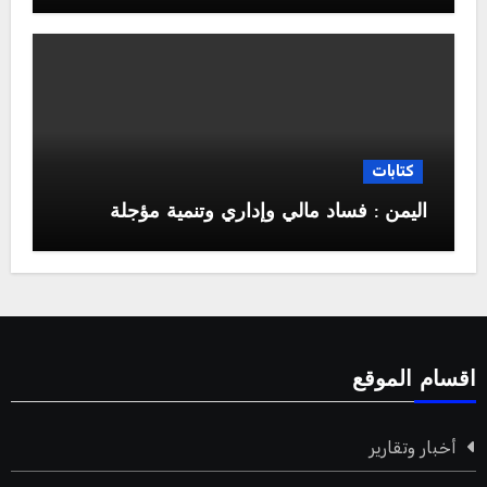
كتابات
اليمن : فساد مالي وإداري وتنمية مؤجلة
اقسام الموقع
أخبار وتقارير