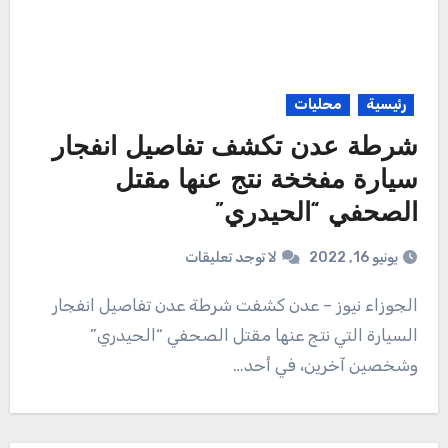
رئيسية
محليات
شرطة عدن تكشف تفاصيل انفجار
سيارة مفخخة نتج عنها مقتل
الصحفي “الحيدري”
يونيو 16, 2022
لا توجد تعليقات
الجوزاء نيوز – عدن كشفت شرطة عدن تفاصيل انفجار
السيارة التي نتج عنها مقتل الصحفي “الحيدري”
وشخصين آخرين، في أحد…