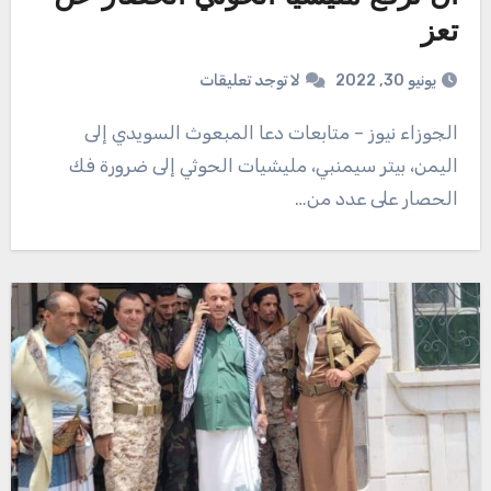
تعز
يونيو 30, 2022
لا توجد تعليقات
الجوزاء نيوز – متابعات دعا المبعوث السويدي إلى
اليمن، بيتر سيمنبي، مليشيات الحوثي إلى ضرورة فك
الحصار على عدد من…