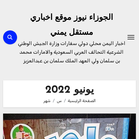
لتجاوز
لى
الجوزاء نيوز موقع اخباري
لمحتوى
مستقل يمني
اخبار اليمن محلي دولي سفارات وزارة الجيش الوطني
الشرعية التحالف العربي السعودية والامارات محمد
بن سلمان ولي العهد الملك سلمان بن عبدالعزيز
يونيو 2022
الصفحة الرئيسية
س
شهر