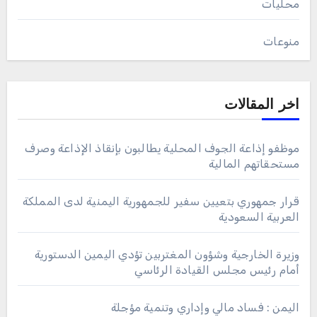
محليات
منوعات
اخر المقالات
موظفو إذاعة الجوف المحلية يطالبون بإنقاذ الإذاعة وصرف
مستحقاتهم المالية
قرار جمهوري بتعيين سفير للجمهورية اليمنية لدى المملكة
العربية السعودية
وزيرة الخارجية وشؤون المغتربين تؤدي اليمين الدستورية
أمام رئيس مجلس القيادة الرئاسي
اليمن : فساد مالي وإداري وتنمية مؤجلة