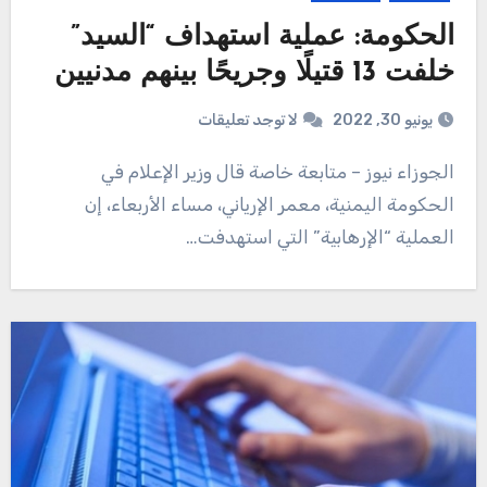
الحكومة: عملية استهداف “السيد”
خلفت 13 قتيلًا وجريحًا بينهم مدنيين
يونيو 30, 2022
لا توجد تعليقات
الجوزاء نيوز – متابعة خاصة قال وزير الإعلام في
الحكومة اليمنية، معمر الإرياني، مساء الأربعاء، إن
العملية “الإرهابية” التي استهدفت…