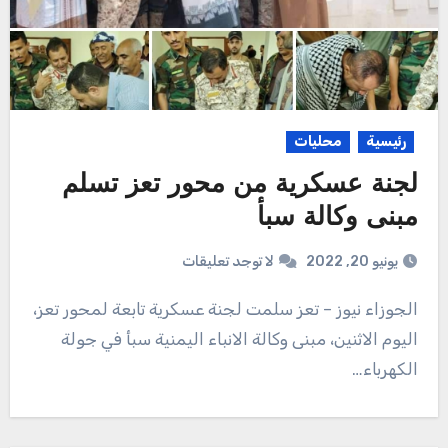
رئيسية
محليات
لجنة عسكرية من محور تعز تسلم
مبنى وكالة سبأ
يونيو 20, 2022
لا توجد تعليقات
الجوزاء نيوز – تعز سلمت لجنة عسكرية تابعة لمحور تعز،
اليوم الاثنين، مبنى وكالة الانباء اليمنية سبأ في جولة
الكهرباء…