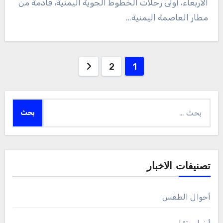
الأربعاء، أولى رحلات الخطوط الجوية اليمنية، قادمة من
مطار العاصمة اليمنية…
Posts
2
1
pagination
البحث
عن:
تصنيفات الاخبار
أحوال الطقس