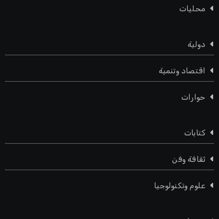
محليات
دولية
اقتصاد وتنمية
حوارات
كتابات
ثقافة وفن
علوم وتكنولوجيا