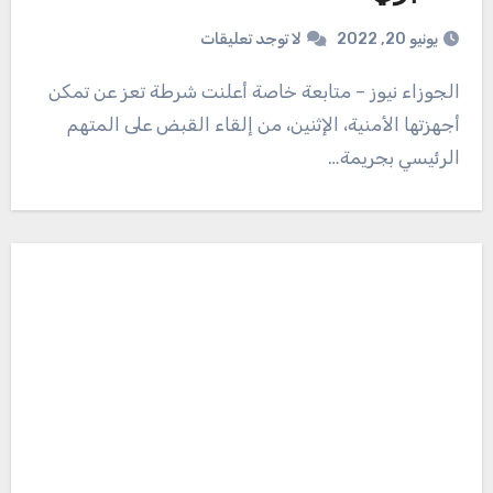
يونيو 20, 2022
لا توجد تعليقات
الجوزاء نيوز – متابعة خاصة أعلنت شرطة تعز عن تمكن
أجهزتها الأمنية، الإثنين، من إلقاء القبض على المتهم
الرئيسي بجريمة…