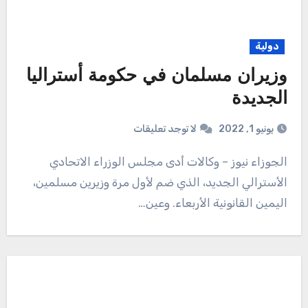
دولية
وزيران مسلمان في حكومة أستراليا
الجديدة
يونيو 1, 2022
لا توجد تعليقات
الجوزاء نيوز – وكالات أدى مجلس الوزراء الاتحادي
الأسترالي الجديد، الذي ضم لأول مرة وزيرين مسلمين،
اليمين القانونية الأربعاء. وعين…