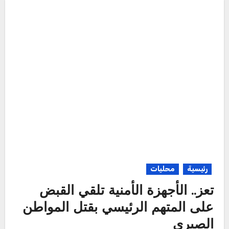
رئيسية
محليات
تعز.. الأجهزة الأمنية تلقي القبض
على المتهم الرئيسي بقتل المواطن
الصبري