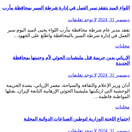
اللواء حُميد يتفقد سير العمل في إدارة شرطة السير بمحافظة مأرب
ديسمبر 31, 2024
لا توجد تعليقات
تفقد مدير عام شرطة محافظة مأرب اللواء يحيى حُميد اليوم سير
العمل في إدارة شرطة السير بالمحافظة واطلع على الجهود…
محليات
الإرياني يدين جريمة قتل مليشيات الحوثي لأم وجنينها بمحافظة
الحديدة
ديسمبر 31, 2024
لا توجد تعليقات
أدان وزير الإعلام والثقافة والسياحة، معمر الإرياني، بشدة الجريمة
الوحشية التي ارتكبتها مليشيتا الحوثي الإرهابية التابعة لإيران، بقتلها
المواطنة فاطمة…
محليات
اجتماع اللجنة الوزارية لتوطين الصناعات الدوائية المحلية
ديسمبر 31, 2024
لا توجد تعليقات