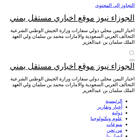
التجاوز إلى المحتوى
الجوزاء نيوز موقع اخباري مستقل يمني
اخبار اليمن محلي دولي سفارات وزارة الجيش الوطني الشرعية
التحالف العربي السعودية والامارات محمد بن سلمان ولي العهد
الملك سلمان بن عبدالعزيز
الجوزاء نيوز موقع اخباري مستقل يمني
اخبار اليمن محلي دولي سفارات وزارة الجيش الوطني الشرعية
التحالف العربي السعودية والامارات محمد بن سلمان ولي العهد
الملك سلمان بن عبدالعزيز
الرئيسية
أخبار وتقارير
دولية
علوم وتكنولوجيا
منوعات
من نحن
اتصل بنا