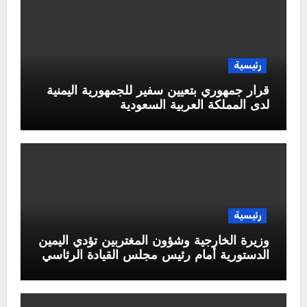
رئيسية
قرار جمهوري بتعيين سفير للجمهورية اليمنية
لدى المملكة العربية السعودية
رئيسية
وزيرة الخارجية وشؤون المغتربين تؤدي اليمين
الدستورية أمام رئيس مجلس القيادة الرئاسي