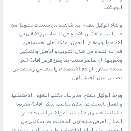
الجوالات”.
واشاد الوكيل مفتاح، بما شاهده من منتجات متنوعة من
قبل النساء تعكس الابداع في التصاميم والاتقان في
الاداء والجودة في العمل.. مؤكداً على اهمية تعزيز
قدرات النساء من خلال التدريب والتأهيل والتمكين
وتحويلها الى عناصر منتجه بما يعزز فرص اقامة اسر
منتجه تتجاوز الواقع الاقتصادي والمعيشي وتساعد في
تحسين سبل العيش لهن.
ووجه الوكيل مفتاح، مدير عام مكتب الشؤون الاجتماعية
والعمل بالبحث عن مكان مناسب يمكن اقامة معرضا
دائما بمثابة سوق دائم للنساء والاسر المنتجات في
المنازل لعرض منتجاتهن المختلفة بما يمكنهن من
الحصول على العائد الاقتصادي والمادي الذي يساعدهن