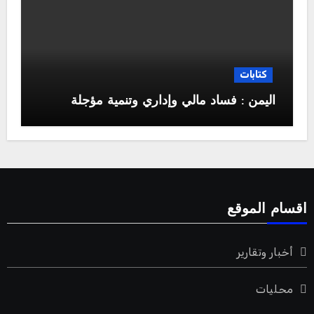
كتابات
اليمن : فساد مالي وإداري وتنمية مؤجلة
اقسام الموقع
أخبار وتقارير
محليات