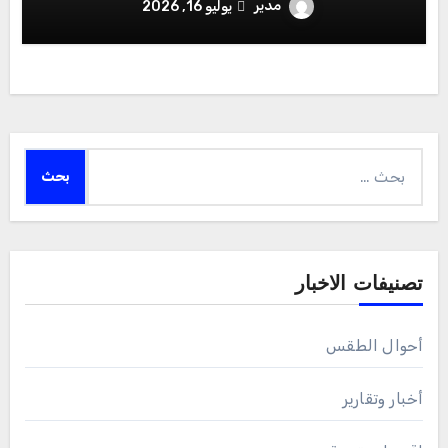
الوطنية
مدير
يوليو 16, 2026
البحث
عن:
تصنيفات الاخبار
أحوال الطقس
أخبار وتقارير