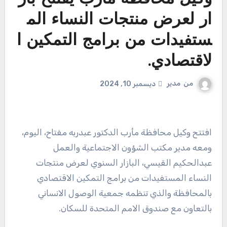
ار لعرض منتجات النساء الم
ستفيدات من برامج التمكين ا
لاقتصادي.
من
مدير
ديسمبر 10, 2024
افتتح وكيل محافظة مأرب الدكتور عبدربه مفتاح، اليوم،
ومعه مدير مكتب الشؤون الاجتماعية والعمل
عبدالحكيم القيسي، البازار السنوي لعرض منتجات
النساء المستفيدات من برامج التمكين الاقتصادي
بالمحافظة والذي تنظمه جمعية الوصول الانساني
بالتعاون مع صندوق الامم المتحدة للسكان.