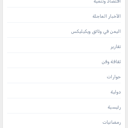
اقتصاد وتنمية
الأخبار العاجلة
اليمن في وثائق ويكيليكس
تقارير
ثقافة وفن
حوارات
دولية
رئيسية
رمضانيات