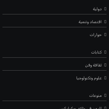
دولية
اقتصاد وتنمية
حوارات
كتابات
ثقافة وفن
علوم وتكنولوجيا
منوعات
اليمن في وثائق ويكيليكس