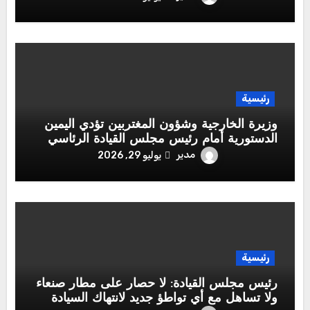
رئيسية
وزيرة الخارجية وشؤون المغتربين تؤدي اليمين
الدستورية أمام رئيس مجلس القيادة الرئاسي
مدير
يوليو 29, 2026
رئيسية
رئيس مجلس القيادة: لا حصار على مطار صنعاء
ولا تساهل مع أي تواطؤ جديد لانتهاك السيادة