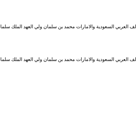
ف العربي السعودية والامارات محمد بن سلمان ولي العهد الملك سلمان
ف العربي السعودية والامارات محمد بن سلمان ولي العهد الملك سلمان