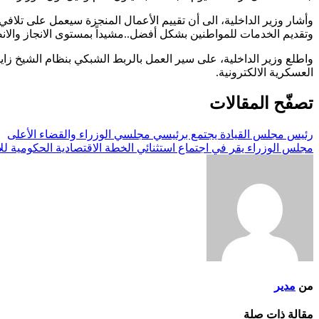
وأشار وزير الداخلية، الى أن تقييم الأعمال المنجزة سيعمل على تلافي
وتقديم الخدمات للمواطنين بشكل أفضل..مشيداً بمستوى الانجاز والان
واطلع وزير الداخلية، على سير العمل بالربط الشبكي بنظام الشيخ زا
العسكرية الالكترونية.
تصفّح المقالات
رئيس مجلس القيادة يجتمع برئيسي مجلسي الوزراء والقضاء الأعلى
مجلس الوزراء يقر في اجتماع استثنائي الخطة الاقتصادية الحكومية للأ
من
مدير
مقالة ذات صلة