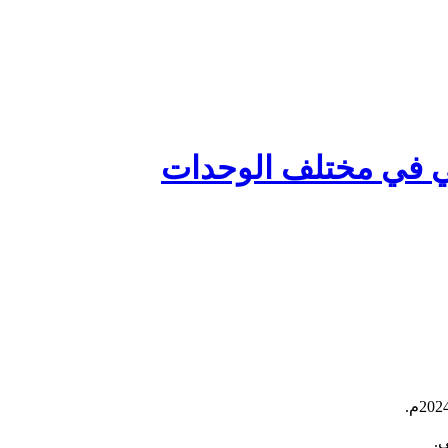
أمني في مختلف الوحدات
.