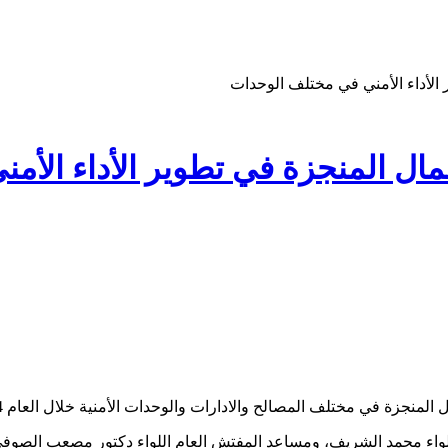
ر الأداء الأمني في مختلف الوحدات
أعمال المنجزة في تطوير الأداء ال
 المنجزة في مختلف المصالح والادارات والوحدات الأمنية خلال العام 2024م.
اللواء محمد الشريف، ومساعد المفتش العام اللواء دكتور مصعب الصوفي