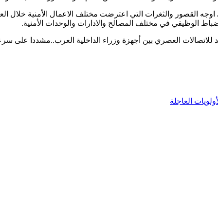
 اوجه القصور والثغرات التي اعترضت مختلف الاعمال الأمنية خلال العا
ضباط الوظيفي في مختلف المصالح والادارات والوحدات الأمنية.
يد للاتصالات العصري بين أجهزة وزراء الداخلية العرب..مشددا على سر
ولويات العاجلة