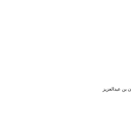
 بن عبدالعزيز