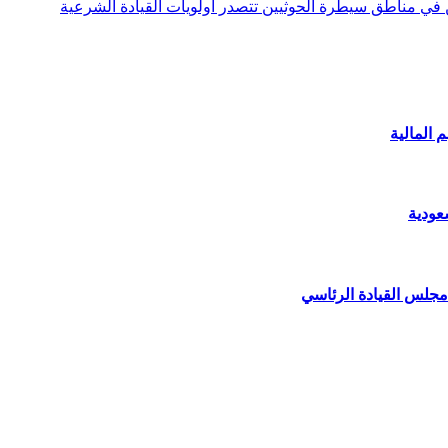
ن في مناطق سيطرة الحوثيين تتصدر أولويات القيادة الشرعية
 المالية
عودية
مجلس القيادة الرئاسي