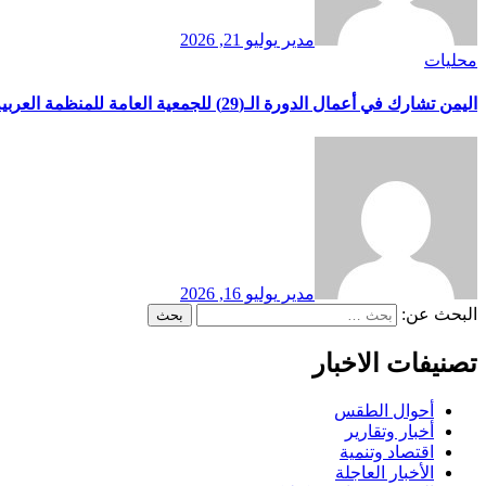
مدير
يوليو 21, 2026
محليات
اليمن تشارك في أعمال الدورة الـ(29) للجمعية العامة للمنظمة العربية للتنمية الصناعية والتقييس والتعدين بوفد يرأسه وزير الصناعة والتجارة
مدير
يوليو 16, 2026
البحث عن:
تصنيفات الاخبار
أحوال الطقس
أخبار وتقارير
اقتصاد وتنمية
الأخبار العاجلة