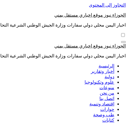
التجاوز إلى المحتوى
الجوزاء نيوز موقع اخباري مستقل يمني
اخبار اليمن محلي دولي سفارات وزارة الجيش الوطني الشرعية التحال
الجوزاء نيوز موقع اخباري مستقل يمني
اخبار اليمن محلي دولي سفارات وزارة الجيش الوطني الشرعية التحال
الرئيسية
أخبار وتقارير
دولية
علوم وتكنولوجيا
منوعات
من نحن
اتصل بنا
اقتصاد وتنمية
حوارات
طب وصحة
كتابات