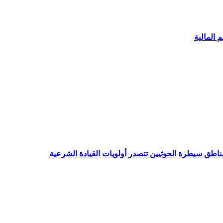
 المالية
ناطق سيطرة الحوثيين تتصدر أولويات القيادة الشرعية