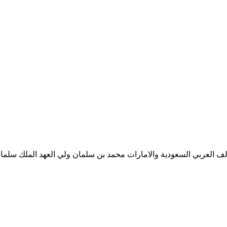
ف العربي السعودية والامارات محمد بن سلمان ولي العهد الملك سلمان