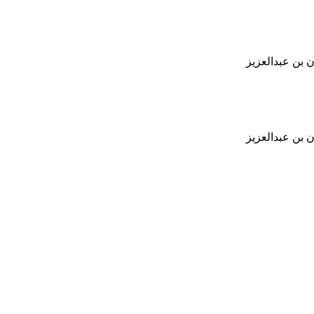
 بن عبدالعزيز
 بن عبدالعزيز