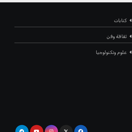
كتابات
ثقافة وفن
علوم وتكنولوجيا