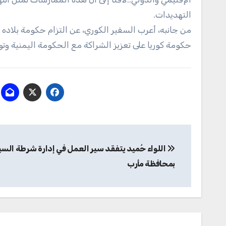
التهديدات.
من جانبه، أعرب السفير الكوري، عن التزام حكومة بلاده
حكومة كوريا على تعزيز الشراكة مع الحكومة اليمنية وت
تصفّح
اللواء حُميد يتفقد سير العمل في إدارة شرطة السي
المقالات
بمحافظة مأرب