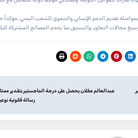
 بمواصلة تقديم الدعم الإنساني والتنموي للشعب اليمني..مؤكداً 
وسيع مجالات التعاون والتنسيق بما يخدم المصالح المشتركة للبل
ر
عبدالعالم عقلان يحصل على درجة الماجستير بتقدير ممتا
رسالة قانونية نوع