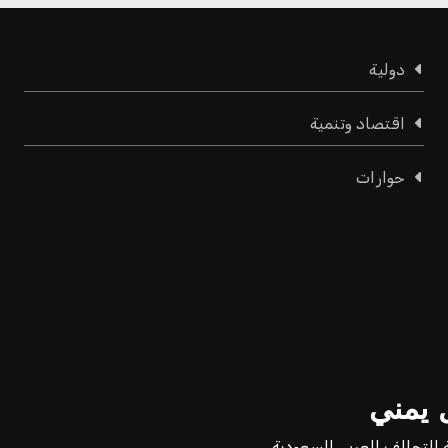
دولية
اقتصاد وتنمية
حوارات
 يمني
 التحالف العربي السعودية