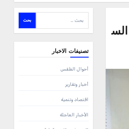
البحث
عن:
الس
تصنيفات الاخبار
أحوال الطقس
أخبار وتقارير
اقتصاد وتنمية
الأخبار العاجلة