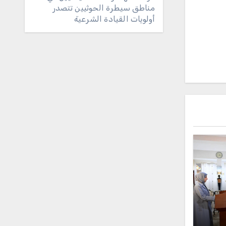
مناطق سيطرة الحوثيين تتصدر
أولويات القيادة الشرعية
لس