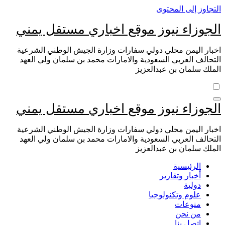
التجاوز إلى المحتوى
الجوزاء نيوز موقع اخباري مستقل يمني
اخبار اليمن محلي دولي سفارات وزارة الجيش الوطني الشرعية
التحالف العربي السعودية والامارات محمد بن سلمان ولي العهد
الملك سلمان بن عبدالعزيز
الجوزاء نيوز موقع اخباري مستقل يمني
اخبار اليمن محلي دولي سفارات وزارة الجيش الوطني الشرعية
التحالف العربي السعودية والامارات محمد بن سلمان ولي العهد
الملك سلمان بن عبدالعزيز
الرئيسية
أخبار وتقارير
دولية
علوم وتكنولوجيا
منوعات
من نحن
اتصل بنا