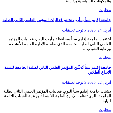
والمكونات السياسية برئاسة…
محليات
جامعة إقليم سبأ بمأرب تختتم فعاليات المؤتمر العلمي الثاني للطلبة
أبريل 24, 2025
لا توجد تعليقات
اختتمت جامعة إقليم سبأ بمحافظة مأرب اليوم، فعاليات المؤتمر
العلمي الثاني لطلبة الجامعة الذي نظمته الإدارة العامة للأنشطة
ورعاية الشباب…
محليات
جامعة إقليم سبأ تُدشّن المؤتمر العلمي الثاني لطلبة الجامعة لتنمية
الابداع الطلابي
أبريل 22, 2025
لا توجد تعليقات
دشنت جامعة إقليم سبأ اليوم، فعاليات المؤتمر العلمي الثاني لطلبة
الجامعة، الذي تنظمه الإدارة العامة للأنشطة ورعاية الشباب التابعة
لنيابة…
محليات