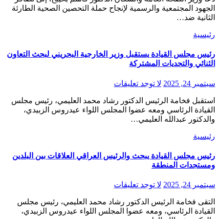
الجهود المجتمعية والرسمية لإنجاح حملة التحصين الصحية الطارئة
الثانية ضد…
رئيسية
رئيس مجلس القيادة يستقبل وزير الخارجية البحريني لبحث التعاون
الثنائي والتحديات المشتركة
سبتمبر 24, 2025
لا توجد تعليقات
استقبل فخامة الرئيس الدكتور رشاد محمد العليمي، رئيس مجلس
القيادة الرئاسي ومعه عضوا المجلس اللواء عيدروس الزبيدي،
والدكتور عبدالله العليمي…
رئيسية
رئيس مجلس القيادة يبحث والرئيس العراقي العلاقات بين البلدين
ومستجدات المنطقة
سبتمبر 24, 2025
لا توجد تعليقات
التقى فخامة الرئيس الدكتور رشاد محمد العليمي، رئيس مجلس
القيادة الرئاسي، ومعه عضوا المجلس اللواء عيدروس الزبيدي،