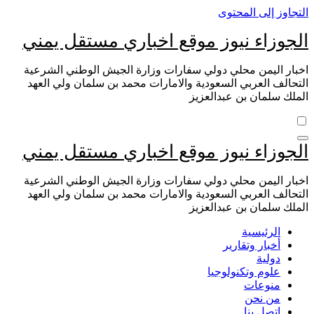
التجاوز إلى المحتوى
الجوزاء نيوز موقع اخباري مستقل يمني
اخبار اليمن محلي دولي سفارات وزارة الجيش الوطني الشرعية
التحالف العربي السعودية والامارات محمد بن سلمان ولي العهد
الملك سلمان بن عبدالعزيز
الجوزاء نيوز موقع اخباري مستقل يمني
اخبار اليمن محلي دولي سفارات وزارة الجيش الوطني الشرعية
التحالف العربي السعودية والامارات محمد بن سلمان ولي العهد
الملك سلمان بن عبدالعزيز
الرئيسية
أخبار وتقارير
دولية
علوم وتكنولوجيا
منوعات
من نحن
اتصل بنا