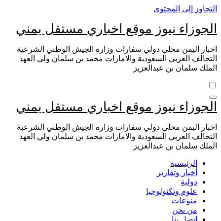
التجاوز إلى المحتوى
الجوزاء نيوز موقع اخباري مستقل يمني
اخبار اليمن محلي دولي سفارات وزارة الجيش الوطني الشرعية
التحالف العربي السعودية والامارات محمد بن سلمان ولي العهد
الملك سلمان بن عبدالعزيز
الجوزاء نيوز موقع اخباري مستقل يمني
اخبار اليمن محلي دولي سفارات وزارة الجيش الوطني الشرعية
التحالف العربي السعودية والامارات محمد بن سلمان ولي العهد
الملك سلمان بن عبدالعزيز
الرئيسية
أخبار وتقارير
دولية
علوم وتكنولوجيا
منوعات
من نحن
اتصل بنا