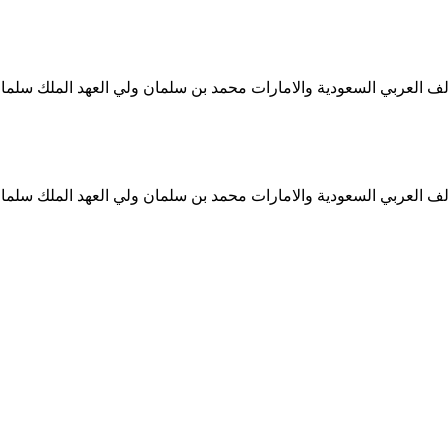
ف العربي السعودية والامارات محمد بن سلمان ولي العهد الملك سلمان
ف العربي السعودية والامارات محمد بن سلمان ولي العهد الملك سلمان