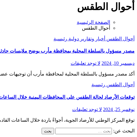
أحوال الطقس
الصفحة الرئيسية
أحوال الطقس
أحوال الطقس
أخبار وتقارير
دولية
رئيسية
مصدر مسؤول بالسلطة المحلية بمحافظة مأرب يوضح ملابسات حادثة ال
ديسمبر 10, 2024
لا توجد تعليقات
أكد مصدر مسؤول بالسلطة المحلية لمحافظة مأرب أن توجيهات عضو
أحوال الطقس
رئيسية
توقعات الأرصاد لحالة الطقس على المحافظات اليمنية خلال الساعات 
نوفمبر 25, 2024
لا توجد تعليقات
توقع المركز الوطني للأرصاد الجوية، أجواءً باردة خلال الساعات القادمة والصباح الباكر ليوم غ
البحث عن: