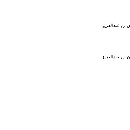
 بن عبدالعزيز
 بن عبدالعزيز