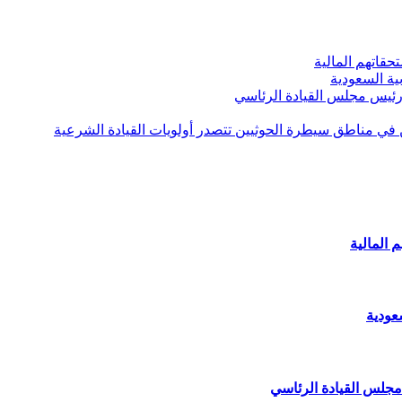
قاتهم المالية
ية السعودية
 رئيس مجلس القيادة الرئاسي
ن في مناطق سيطرة الحوثيين تتصدر أولويات القيادة الشرعية
 المالية
عودية
مجلس القيادة الرئاسي