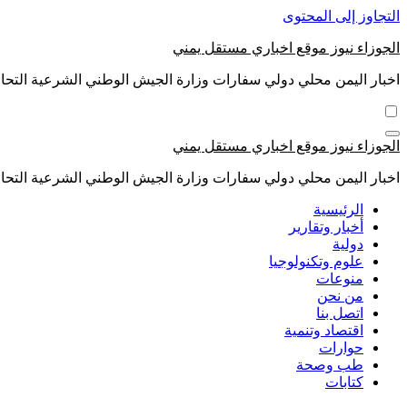
التجاوز إلى المحتوى
الجوزاء نيوز موقع اخباري مستقل يمني
اخبار اليمن محلي دولي سفارات وزارة الجيش الوطني الشرعية التحال
الجوزاء نيوز موقع اخباري مستقل يمني
اخبار اليمن محلي دولي سفارات وزارة الجيش الوطني الشرعية التحال
الرئيسية
أخبار وتقارير
دولية
علوم وتكنولوجيا
منوعات
من نحن
اتصل بنا
اقتصاد وتنمية
حوارات
طب وصحة
كتابات