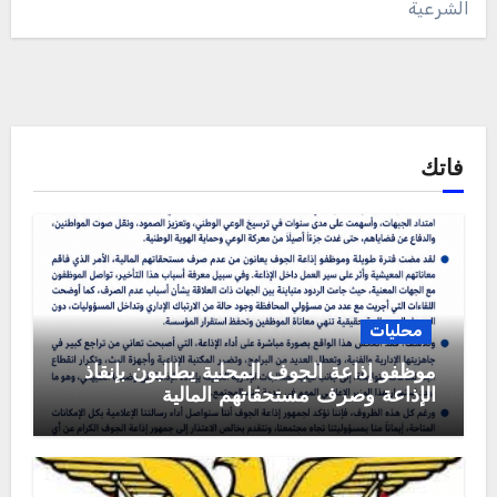
الشرعية
فاتك
محليات
موظفو إذاعة الجوف المحلية يطالبون بإنقاذ
الإذاعة وصرف مستحقاتهم المالية