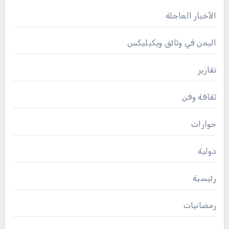
الأخبار العاجلة
اليمن في وثائق ويكيليكس
تقارير
ثقافة وفن
حوارات
دولية
رئيسية
رمضانيات