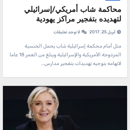
محاكمة شاب أمريكي/إسرائيلي
لتهديده بتفجير مراكز يهودية
أبريل 25, 2017
لا توجد تعليقات
مثل أمام محكمة إسرائيلية شاب يحمل الجنسية
المزدوجة الأمريكية والإسرائيلية ويبلغ من العمر 18 عاما
لاتهامه بتوجيه تهديدات بتفجير مدارس…