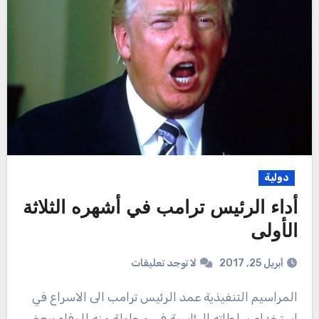
دولية
أداء الرئيس ترامب في أشهره الثلاثة
الأولى
أبريل 25, 2017
لا توجد تعليقات
المراسيم التنفيذية عمد الرئيس ترامب الى الاسراع في
استخدام سلطاته الرئاسية في محاولة منه للوفاء ببعض