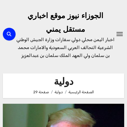
لتجاوز
لى
الجوزاء نيوز موقع اخباري
لمحتوى
مستقل يمني
اخبار اليمن محلي دولي سفارات وزارة الجيش الوطني
الشرعية التحالف العربي السعودية والامارات محمد
بن سلمان ولي العهد الملك سلمان بن عبدالعزيز
دولية
الصفحة الرئيسية
دولية
صفحة 29