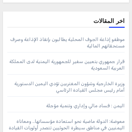
اخر المقالات
موظفو إذاعة الجوف المحلية يطالبون بإنقاذ الإذاعة وصرف
مستحقاتهم المالية
قرار جمهوري بتعيين سفير للجمهورية اليمنية لدى المملكة
العربية السعودية
وزيرة الخارجية وشؤون المغتربين تؤدي اليمين الدستورية
أمام رئيس مجلس القيادة الرئاسي
اليمن : فساد مالي وإداري وتنمية مؤجلة
معوضة: الدولة ماضية نحو استعادة مؤسساتها.. ومعاناة
اليمنيين في مناطق سيطرة الحوثيين تتصدر أولويات القيادة