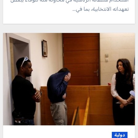
تعهداته الانتخابية، بما في…
دولية