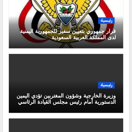
رئيسية
قرار جمهوري بتعيين سفير للجمهورية اليمنية
لدى المملكة العربية السعودية
رئيسية
وزيرة الخارجية وشؤون المغتربين تؤدي اليمين
الدستورية أمام رئيس مجلس القيادة الرئاسي