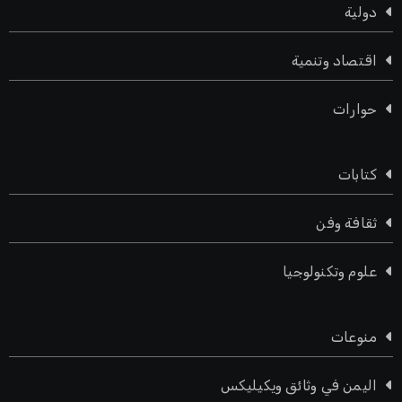
دولية
اقتصاد وتنمية
حوارات
كتابات
ثقافة وفن
علوم وتكنولوجيا
منوعات
اليمن في وثائق ويكيليكس