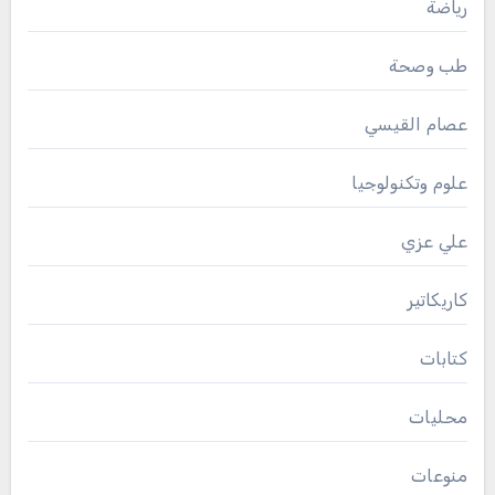
رياضة
طب وصحة
عصام القيسي
علوم وتكنولوجيا
علي عزي
كاريكاتير
كتابات
محليات
منوعات