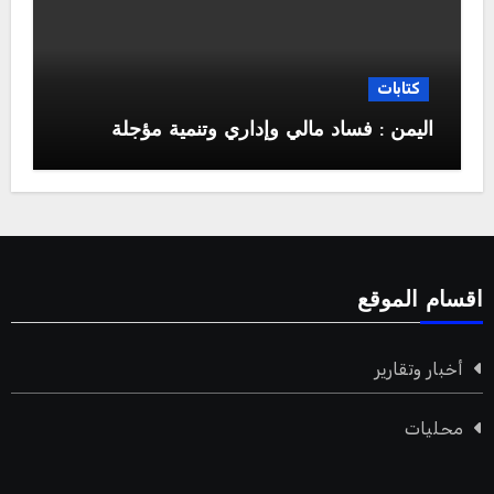
كتابات
اليمن : فساد مالي وإداري وتنمية مؤجلة
اقسام الموقع
أخبار وتقارير
محليات