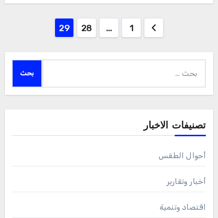
Posts
29
28
…
1
pagination
البحث
عن:
تصنيفات الاخبار
أحوال الطقس
أخبار وتقارير
اقتصاد وتنمية