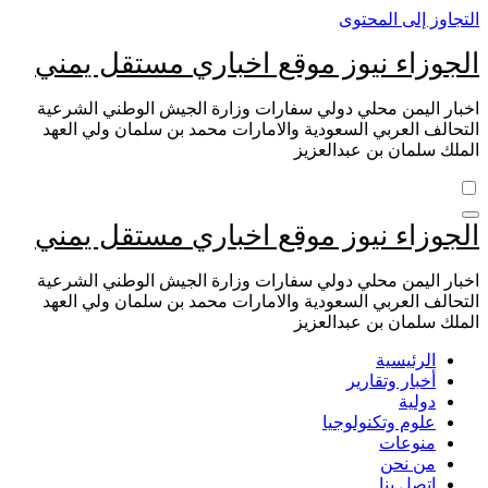
التجاوز إلى المحتوى
الجوزاء نيوز موقع اخباري مستقل يمني
اخبار اليمن محلي دولي سفارات وزارة الجيش الوطني الشرعية
التحالف العربي السعودية والامارات محمد بن سلمان ولي العهد
الملك سلمان بن عبدالعزيز
الجوزاء نيوز موقع اخباري مستقل يمني
اخبار اليمن محلي دولي سفارات وزارة الجيش الوطني الشرعية
التحالف العربي السعودية والامارات محمد بن سلمان ولي العهد
الملك سلمان بن عبدالعزيز
الرئيسية
أخبار وتقارير
دولية
علوم وتكنولوجيا
منوعات
من نحن
اتصل بنا